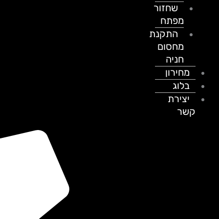
שחזור
מפתח
התקנת
מחסום
חניה
מחירון
בלוג
יצירת
קשר