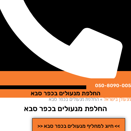
050-8090
החלפת מנעולים בכפר סבא
ן בישראל
»
החלפת מנעולים בכפר סבא
החלפת מנעולים בכפר סבא
>> חיוג למחליף מנעולים בכפר סבא <<