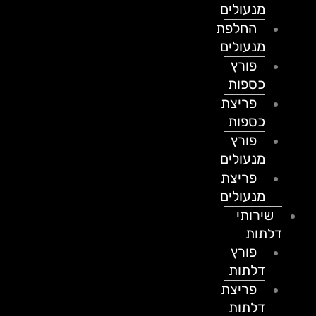
מנעולים
החלפת
מנעולים
פורץ
כספות
פריצת
כספות
פורץ
מנעולים
פריצת
מנעולים
שירותי
דלתות
פורץ
דלתות
פריצת
דלתות