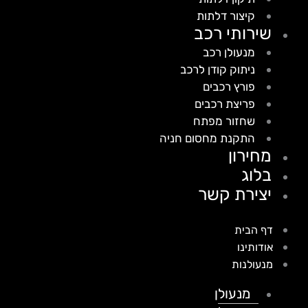
קיצור דלתות
שירותי רכב
מנעולן רכב
ניתוק קודן לרכב
פורץ רכבים
פריצת רכבים
שחזור מפתח
התקנת מחסום חניה
מחירון
בלוג
יצירת קשר
דף הבית
אודותינו
מנעולנות
מנעולן