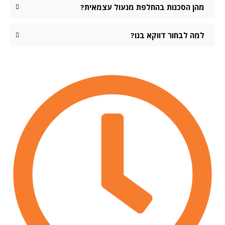
מהן הסכנות בהחלפת מנעול עצמאית?
למה לבחור דווקא בנו?