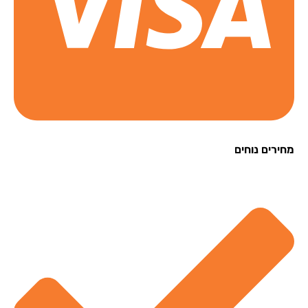
רים נוחים