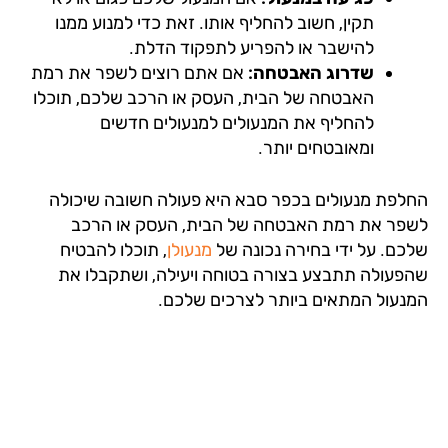
תקין, חשוב להחליף אותו. זאת כדי למנוע ממנו
להישבר או להפריע לתפקוד הדלת.
שדרוג האבטחה:
אם אתם רוצים לשפר את רמת
האבטחה של הבית, העסק או הרכב שלכם, תוכלו
להחליף את המנעולים למנעולים חדשים
ומאובטחים יותר.
לפת מנעולים בכפר סבא היא פעולה חשובה שיכולה
פר את רמת האבטחה של הבית, העסק או הרכב
כם. על ידי בחירה נכונה של
מנעולן
, תוכלו להבטיח
פעולה תתבצע בצורה בטוחה ויעילה, ושתקבלו את
נעול המתאים ביותר לצרכים שלכם.