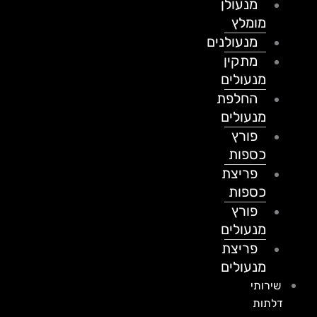
מנעולן
מומלץ
מנעולנים
מתקין
מנעולים
החלפת
מנעולים
פורץ
כספות
פריצת
כספות
פורץ
מנעולים
פריצת
מנעולים
שירותי
דלתות