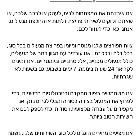
 איבדתם את המפתחות לבית, לעסק או לרכב שלכם, או
תם זקוקים לשירותי פריצת דלתות או החלפת מנעולים,
חנו כאן כדי לעזור לכם.
ות הפורצים שלנו מנוסה ומיומן בפריצת מנעולים בכל סוג,
 דלת ובכל זמן. אנו עובדים עם מגוון רחב של מנעולים,
ל מנעולים מכניים, אלקטרוניים וביומטריים. אנו זמינים
לקריאה 24 שעות ביממה, 7 ימים בשבוע, גם בשעות לא
רתיות.
ו משתמשים בציוד מתקדם ובטכנולוגיות חדשניות, כדי
רוץ את המנעול בצורה בטוחה ומבלי לגרום נזק. אנו
פידים על עבודה מקצועית ויסודית, כדי לספק לכם את
ירות הטוב ביותר.
ו מציעים מחירים הוגנים לכל סוגי השירותים שלנו. נשמח