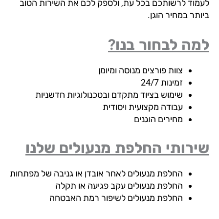
מוד לרשותכם בכל עת, ולספק לכם את השירות הטוב
תר במחיר הוגן.
ה לבחור בנו?
צוות פורצים מנוסה ומיומן
זמינות 24/7
שימוש בציוד מתקדם ובטכנולוגיות חדשניות
עבודה מקצועית ויסודית
מחירים הוגנים
ירותי החלפת מנעולים שלנו
החלפת מנעולים לאחר אובדן או גניבה של מפתחות
החלפת מנעולים עקב פגיעה או תקלה
החלפת מנעולים לשיפור רמת האבטחה