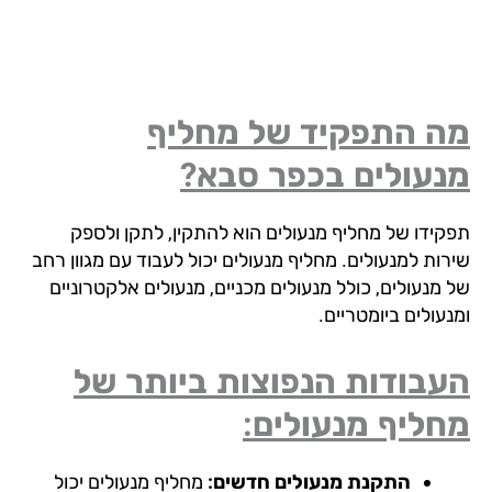
ה התפקיד של מחליף
נעולים
בכפר סבא?
קידו של מחליף מנעולים הוא להתקין, לתקן ולספק
רות למנעולים. מחליף מנעולים יכול לעבוד עם מגוון רחב
 מנעולים, כולל מנעולים מכניים, מנעולים אלקטרוניים
עולים ביומטריים.
עבודות הנפוצות ביותר של
ליף מנעולים:
התקנת מנעולים חדשים:
מחליף מנעולים יכול