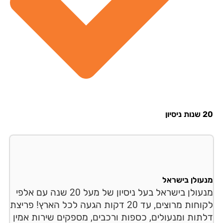
סיון
עולן בישראל
מנעולן בישראל בעל ניסיון של מעל 20 שנה עם אלפי
לקוחות מרוצים, עד 20 דקות הגעה לכל הארץ! פריצת
תות ומנעולים, כספות ורכבים, מספקים שירות אמין