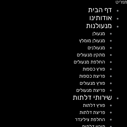
דף הבית
אודותינו
מנעולנות
מנעולן
מנעולן מומלץ
מנעולנים
מתקין מנעולים
החלפת מנעולים
פורץ כספות
פריצת כספות
פורץ מנעולים
פריצת מנעולים
שירותי דלתות
פורץ דלתות
פריצת דלתות
החלפת צילינדר
תיקון דלתות