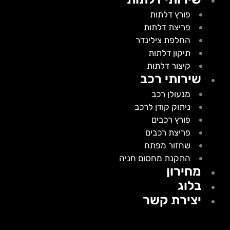
פורץ דלתות
פריצת דלתות
החלפת צילינדר
תיקון דלתות
קיצור דלתות
שירותי רכב
מנעולן רכב
ניתוק קודן לרכב
פורץ רכבים
פריצת רכבים
שחזור מפתח
התקנת מחסום חניה
מחירון
בלוג
יצירת קשר