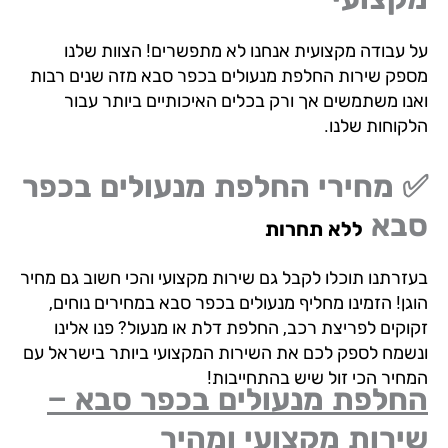
 עבודה מקצועית אנחנו לא מתפשרים! הצוות שלנו
פק שירות החלפת מנעולים בכפר סבא מזה שנים רבות
נו משתמשים אך ורק בכלים האיכותיים ביותר עבור
קוחות שלנו.
 מחירי החלפת מנעולים בכפר
בא
ללא תחרות
זרתנו תוכלו לקבל גם שירות מקצועי והכי חשוב גם מחיר
גן! הזמינו מחליף מנעולים בכפר סבא במחירים נוחים,
וקים לפריצת רכב, החלפת דלת או מנעול? פנו אלינו
שמח לספק לכם את השירות המקצועי ביותר בישראל עם
חיר הכי זול שיש בהתחייבות!
חלפת מנעולים בכפר סבא –
רות מקצועי ומהיר