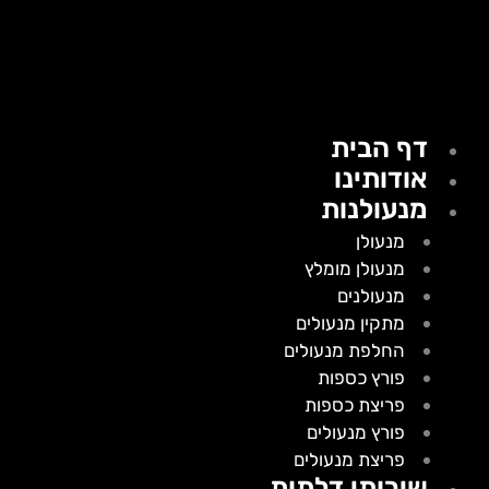
דף הבית
אודותינו
מנעולנות
מנעולן
מנעולן מומלץ
מנעולנים
מתקין מנעולים
החלפת מנעולים
פורץ כספות
פריצת כספות
פורץ מנעולים
פריצת מנעולים
שירותי דלתות