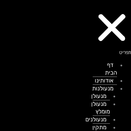
דף
הבית
אודותינו
מנעולנות
מנעולן
מנעולן
מומלץ
מנעולנים
מתקין