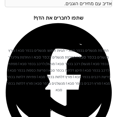
יב עם מחירים הוגנים.
שתפו לחברים את הדף!
החלפת מנעולים בכפר סבא – תגיות חיפוש: מנעולים בכפר סבא I פורץ
בכפר סבא
בכפר סבא
נעולים
I החלפת מנעולים
I החלפת צילינדר
בכפר סבא I מנעולן רכב בכפר סבא I מנעולן לרכב בכפר סבא I מפתח
לרכב בכפר סבא I תיקון דלתות בכפר סבא I פריצת כספות בכפר סבא I
פריצת רכבים בכפר סבא I פורץ דלתות בכפר סבא I פתיחת דלתות בכפר
סבא I פורץ רכבים בכפר סבא I מנעולנים בכפר סבא | פורץ דלתות בכפר
סבא
המלצות מלקוחות שלנו