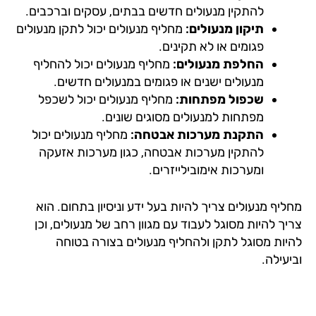
להתקין מנעולים חדשים בבתים, עסקים וברכבים.
תיקון מנעולים:
מחליף מנעולים יכול לתקן מנעולים
פגומים או לא תקינים.
החלפת מנעולים:
מחליף מנעולים יכול להחליף
מנעולים ישנים או פגומים במנעולים חדשים.
שכפול מפתחות:
מחליף מנעולים יכול לשכפל
מפתחות למנעולים מסוגים שונים.
התקנת מערכות אבטחה:
מחליף מנעולים יכול
להתקין מערכות אבטחה, כגון מערכות אזעקה
ומערכות אימובילייזרים.
יף מנעולים צריך להיות בעל ידע וניסיון בתחום. הוא
ך להיות מסוגל לעבוד עם מגוון רחב של מנעולים, וכן
יות מסוגל לתקן ולהחליף מנעולים בצורה בטוחה
עילה.