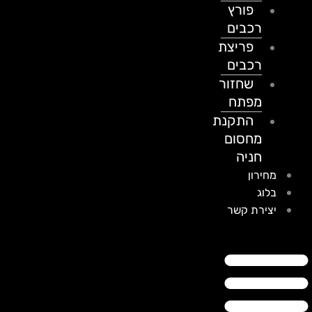
פורץ
רכבים
פריצת
רכבים
שחזור
מפתח
התקנת
מחסום
חניה
מחירון
בלוג
יצירת קשר