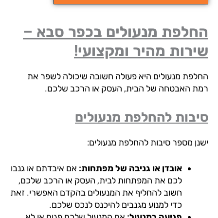
חלפת מנעולים בכפר סבא –
רות מהיר ומקצועי!
לפת מנעולים היא פעולה חשובה שיכולה לשפר את
ת האבטחה של הבית, העסק או הרכב שלכם.
בות להחלפת מנעולים
נן מספר סיבות להחלפת מנעולים:
אובדן או גניבה של מפתחות:
אם איבדתם או גנבו
לכם את המפתחות לבית, העסק או הרכב שלכם,
חשוב להחליף את המנעולים בהקדם האפשרי. זאת
כדי למנוע מגנבים להיכנס לנכס שלכם.
פגיעה במנעול:
אם המנעול שלכם פגום או לא