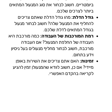
ביומטריים. חשוב לבחור את סוג המנעול המתאים
ביותר לצרכים שלכם.
גודל הדלת:
מהו גודל הדלת שאתם צריכים
להחליף את המנעול שלה? חשוב לבחור מנעול
בגודל המתאים לדלת שלכם.
רמת המורכבות של העבודה:
כמה מורכבת היא
העבודה של החלפת המנעול? אם העבודה
מורכבת, חשוב לבחור מחליף מנעולים בעל ניסיון
וידע בתחום.
זמינות:
האם אתם צריכים את השירות באופן
מיידי? אם כן, חשוב לוודא שהמנעולן זמין להגיע
לקריאה בהקדם האפשרי.