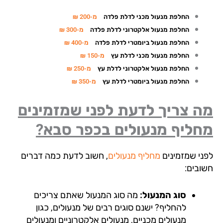
החלפת מנעול מכני לדלת פלדה
מ-200 ₪
החלפת מנעול אלקטרוני לדלת פלדה
מ-300 ₪
החלפת מנעול ביומטרי לדלת פלדה
מ-400 ₪
החלפת מנעול מכני לדלת עץ
מ-150 ₪
החלפת מנעול אלקטרוני לדלת עץ
מ-250 ₪
החלפת מנעול ביומטרי לדלת עץ
מ-350 ₪
ה צריך לדעת לפני שמזמינים
חליף מנעולים בכפר סבא?
ני שמזמינים
מחליף מנעולים
, חשוב לדעת כמה דברים
ובים:
סוג המנעול:
מה סוג המנעול שאתם צריכים
להחליף? ישנם סוגים רבים של מנעולים, כגון
מנעולים מכניים, מנעולים אלקטרוניים ומנעולים