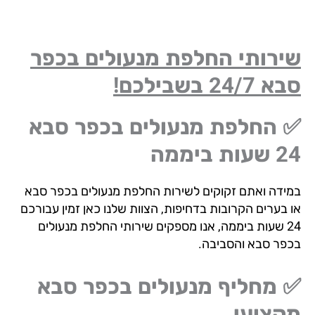
ירותי החלפת מנעולים בכפר
24/7 בשבילכם!
 החלפת מנעולים בכפר סבא
ת ביממה
ידה ואתם זקוקים לשירות החלפת מנעולים בכפר סבא
 בערים הקרובות בדחיפות, הצוות שלנו כאן זמין עבורכם
24 שעות ביממה, אנו מספקים שירותי החלפת מנעולים
פר סבא והסביבה.
 מחליף מנעולים בכפר סבא
קצועי