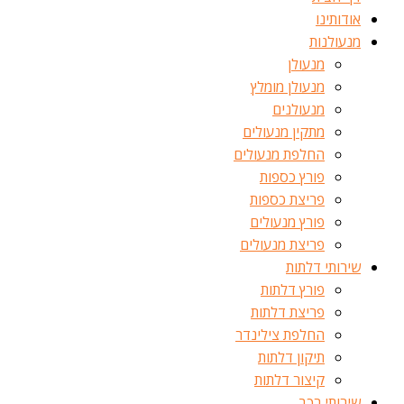
אודותינו
מנעולנות
מנעולן
מנעולן מומלץ
מנעולנים
מתקין מנעולים
החלפת מנעולים
פורץ כספות
פריצת כספות
פורץ מנעולים
פריצת מנעולים
שירותי דלתות
פורץ דלתות
פריצת דלתות
החלפת צילינדר
תיקון דלתות
קיצור דלתות
שירותי רכב