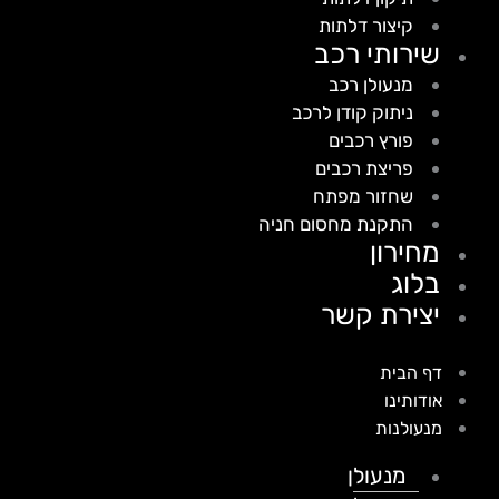
קיצור דלתות
שירותי רכב
מנעולן רכב
ניתוק קודן לרכב
פורץ רכבים
פריצת רכבים
שחזור מפתח
התקנת מחסום חניה
מחירון
בלוג
יצירת קשר
דף הבית
אודותינו
מנעולנות
מנעולן