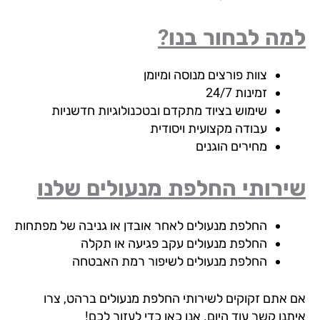
ה לבחור בנו?
צוות פורצים מנוסה ומיומן
זמינות 24/7
שימוש בציוד מתקדם ובטכנולוגיות חדשניות
עבודה מקצועית ויסודית
מחירים הוגנים
ירותי החלפת מנעולים שלנו
החלפת מנעולים לאחר אובדן או גניבה של מפתחות
החלפת מנעולים עקב פגיעה או תקלה
החלפת מנעולים לשיפור רמת האבטחה
 אתם זקוקים לשירותי החלפת מנעולים ברהט, צרו
נו קשר עוד היום. אנו כאן כדי לעזור לכם!