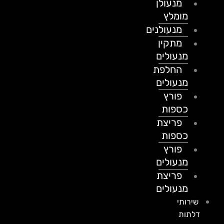
מנעולן
מומלץ
מנעולנים
מתקין
מנעולים
החלפת
מנעולים
פורץ
כספות
פריצת
כספות
פורץ
מנעולים
פריצת
מנעולים
שירותי
דלתות