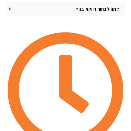
למה לבחור דווקא בנו?