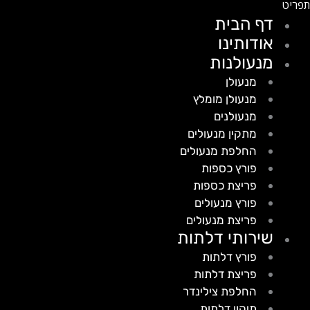
דף הבית
אודותינו
מנעולנות
מנעולן
מנעולן מומלץ
מנעולנים
מתקין מנעולים
החלפת מנעולים
פורץ כספות
פריצת כספות
פורץ מנעולים
פריצת מנעולים
שירותי דלתות
פורץ דלתות
פריצת דלתות
החלפת צילינדר
תיקון דלתות