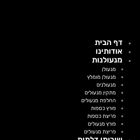
דף הבית
אודותינו
מנעולנות
מנעולן
מנעולן מומלץ
מנעולנים
מתקין מנעולים
החלפת מנעולים
פורץ כספות
פריצת כספות
פורץ מנעולים
פריצת מנעולים
שירותי דלתות