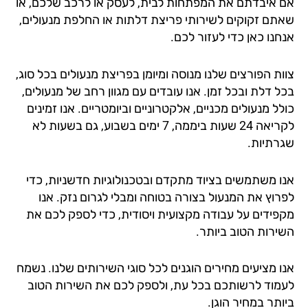
 איבדתם את המפתחות לבית, לעסק או לרכב שלכם, או
תם זקוקים לשירותי פריצת דלתות או החלפת מנעולים,
חנו כאן כדי לעזור לכם.
ות הפורצים שלנו מנוסה ומיומן בפריצת מנעולים בכל סוג,
 דלת ובכל זמן. אנו עובדים עם מגוון רחב של מנעולים,
ל מנעולים מכניים, אלקטרוניים וביומטריים. אנו זמינים
לקריאה 24 שעות ביממה, 7 ימים בשבוע, גם בשעות לא
רתיות.
ו משתמשים בציוד מתקדם ובטכנולוגיות חדשניות, כדי
רוץ את המנעול בצורה בטוחה ומבלי לגרום נזק. אנו
פידים על עבודה מקצועית ויסודית, כדי לספק לכם את
ירות הטוב ביותר.
ו מציעים מחירים הוגנים לכל סוגי השירותים שלנו. נשמח
מוד לרשותכם בכל עת, ולספק לכם את השירות הטוב
תר במחיר הוגן.