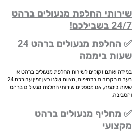
ירותי החלפת מנעולים ברהט
2 בשבילכם!
✅ החלפת מנעולים ברהט 24
עות ביממה
ידה ואתם זקוקים לשירות החלפת מנעולים ברהט או
בערים הקרובות בדחיפות, הצוות שלנו כאן זמין עבורכם 24
ות ביממה, אנו מספקים שירותי החלפת מנעולים ברהט
סביבה.
 מחליף מנעולים ברהט
קצועי