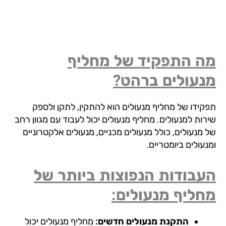
ה התפקיד של מחליף
נעולים
ברהט?
קידו של מחליף מנעולים הוא להתקין, לתקן ולספק
רות למנעולים. מחליף מנעולים יכול לעבוד עם מגוון רחב
 מנעולים, כולל מנעולים מכניים, מנעולים אלקטרוניים
עולים ביומטריים.
עבודות הנפוצות ביותר של
ליף מנעולים:
התקנת מנעולים חדשים:
מחליף מנעולים יכול