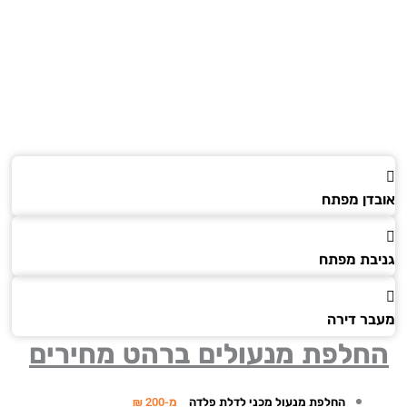
דן מפתח
בת מפתח
ר דירה
חלפת מנעולים ברהט מחירים
החלפת מנעול מכני לדלת פלדה
מ-200 ₪