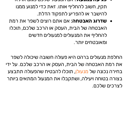
תקין, חשוב להחליף אותו. זאת כדי למנוע ממנו
להישבר או להפריע לתפקוד הדלת.
שדרוג האבטחה:
אם אתם רוצים לשפר את רמת
האבטחה של הבית, העסק או הרכב שלכם, תוכלו
להחליף את המנעולים למנעולים חדשים
ומאובטחים יותר.
לפת מנעולים ברהט היא פעולה חשובה שיכולה לשפר
 רמת האבטחה של הבית, העסק או הרכב שלכם. על ידי
ירה נכונה של
מנעולן
, תוכלו להבטיח שהפעולה תתבצע
ורה בטוחה ויעילה, ושתקבלו את המנעול המתאים ביותר
רכים שלכם.