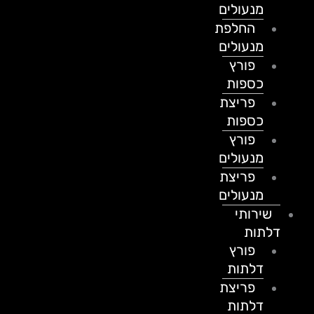
מנעולים
החלפת
מנעולים
פורץ
כספות
פריצת
כספות
פורץ
מנעולים
פריצת
מנעולים
שירותי
דלתות
פורץ
דלתות
פריצת
דלתות