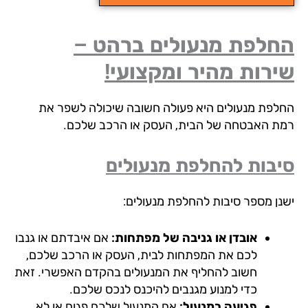
חלפת מנעולים ברהט –
רות מהיר ומקצועי!
לפת מנעולים היא פעולה חשובה שיכולה לשפר את
ת האבטחה של הבית, העסק או הרכב שלכם.
בות להחלפת מנעולים
נן מספר סיבות להחלפת מנעולים:
אובדן או גניבה של מפתחות:
אם איבדתם או גנבו
לכם את המפתחות לבית, העסק או הרכב שלכם,
חשוב להחליף את המנעולים בהקדם האפשרי. זאת
כדי למנוע מגנבים להיכנס לנכס שלכם.
פגיעה במנעול:
אם המנעול שלכם פגום או לא