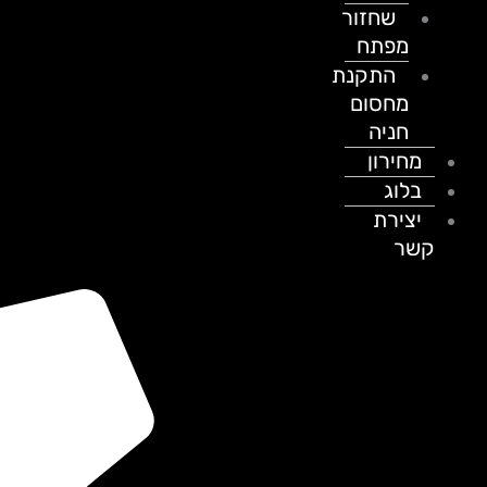
שחזור
מפתח
התקנת
מחסום
חניה
מחירון
בלוג
יצירת
קשר