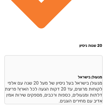
סיון
עולן בישראל
מנעולן בישראל בעל ניסיון של מעל 20 שנה עם אלפי
לקוחות מרוצים, עד 20 דקות הגעה לכל הארץ! פריצת
תות ומנעולים, כספות ורכבים, מספקים שירות אמין
יב עם מחירים הוגנים.