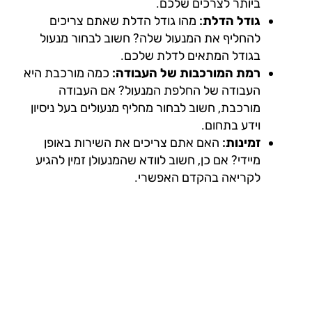
ביותר לצרכים שלכם.
גודל הדלת:
מהו גודל הדלת שאתם צריכים
להחליף את המנעול שלה? חשוב לבחור מנעול
בגודל המתאים לדלת שלכם.
רמת המורכבות של העבודה:
כמה מורכבת היא
העבודה של החלפת המנעול? אם העבודה
מורכבת, חשוב לבחור מחליף מנעולים בעל ניסיון
וידע בתחום.
זמינות:
האם אתם צריכים את השירות באופן
מיידי? אם כן, חשוב לוודא שהמנעולן זמין להגיע
לקריאה בהקדם האפשרי.