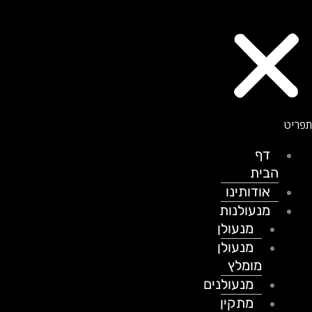
דף
הבית
אודותינו
מנעולנות
מנעולן
מנעולן
מומלץ
מנעולנים
מתקין