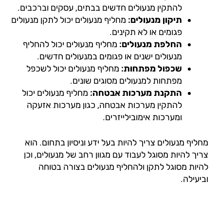
להתקין מנעולים חדשים בבתים, עסקים וברכבים.
תיקון מנעולים:
מחליף מנעולים יכול לתקן מנעולים
פגומים או לא תקינים.
החלפת מנעולים:
מחליף מנעולים יכול להחליף
מנעולים ישנים או פגומים במנעולים חדשים.
שכפול מפתחות:
מחליף מנעולים יכול לשכפל
מפתחות למנעולים מסוגים שונים.
התקנת מערכות אבטחה:
מחליף מנעולים יכול
להתקין מערכות אבטחה, כגון מערכות אזעקה
ומערכות אימובילייזרים.
יף מנעולים צריך להיות בעל ידע וניסיון בתחום. הוא
ך להיות מסוגל לעבוד עם מגוון רחב של מנעולים, וכן
יות מסוגל לתקן ולהחליף מנעולים בצורה בטוחה
עילה.