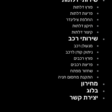
פורץ דלתות
פריצת דלתות
החלפת צילינדר
תיקון דלתות
קיצור דלתות
שירותי רכב
מנעולן רכב
ניתוק קודן לרכב
פורץ רכבים
פריצת רכבים
שחזור מפתח
התקנת מחסום חניה
מחירון
בלוג
יצירת קשר