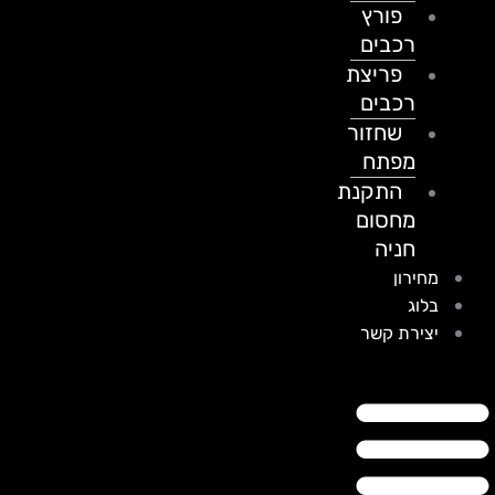
פורץ
רכבים
פריצת
רכבים
שחזור
מפתח
התקנת
מחסום
חניה
מחירון
בלוג
יצירת קשר