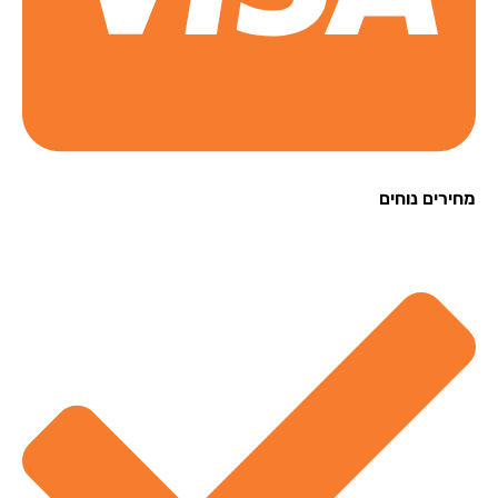
רים נוחים