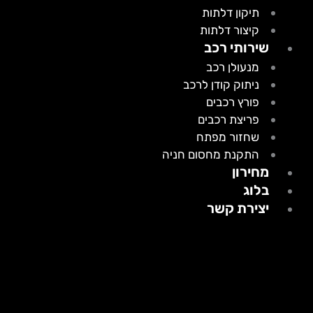
תיקון דלתות
קיצור דלתות
שירותי רכב
מנעולן רכב
ניתוק קודן לרכב
פורץ רכבים
פריצת רכבים
שחזור מפתח
התקנת מחסום חניה
מחירון
בלוג
יצירת קשר