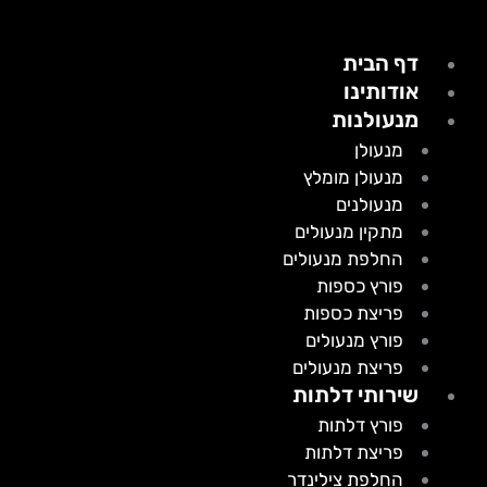
דף הבית
אודותינו
מנעולנות
מנעולן
מנעולן מומלץ
מנעולנים
מתקין מנעולים
החלפת מנעולים
פורץ כספות
פריצת כספות
פורץ מנעולים
פריצת מנעולים
שירותי דלתות
פורץ דלתות
פריצת דלתות
החלפת צילינדר