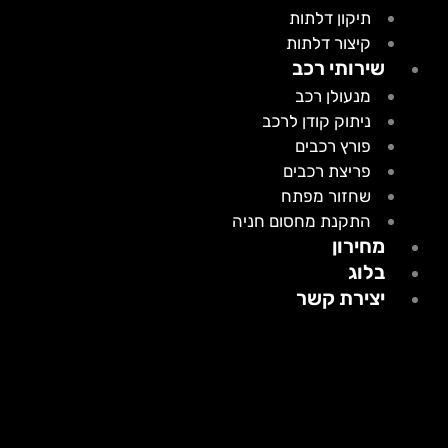
תיקון דלתות
קיצור דלתות
שירותי רכב
מנעולן רכב
ניתוק קודן לרכב
פורץ רכבים
פריצת רכבים
שחזור מפתח
התקנת מחסום חניה
מחירון
בלוג
יצירת קשר