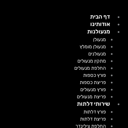
דף הבית
אודותינו
מנעולנות
מנעולן
מנעולן מומלץ
מנעולנים
מתקין מנעולים
החלפת מנעולים
פורץ כספות
פריצת כספות
פורץ מנעולים
פריצת מנעולים
שירותי דלתות
פורץ דלתות
פריצת דלתות
החלפת צילינדר