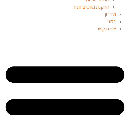
התקנת מחסום חניה
מחירון
בלוג
יצירת קשר