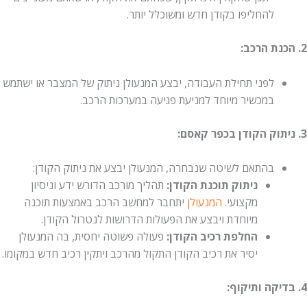
להחליפו בקודן חדש ומשוכלל יותר.
2. הכנת הרכב:
לפני תחילת העבודה, יבצע המנעולן ניתוק של המצבר או ישתמש
במכשיר מיוחד למניעת פגיעה במערכות הרכב.
3. ניתוק הקודן
בכפר קאסם
:
בהתאם לשיטה שנבחרה, המנעולן יבצע את ניתוק הקודן:
ניתוק תוכנת הקודן:
תהליך מורכב הדורש ידע וניסיון
מקצועי.
המנעולן
יתחבר למחשב הרכב באמצעות תוכנה
מיוחדת ויבצע את הפעולות הדרושות לנטרול הקודן.
החלפת רכיב הקודן:
פעולה פשוטה יחסית, בה המנעולן
יסיר את רכיב הקודן התקול מהרכב ויתקין רכיב חדש במקומו.
4. בדיקה ותיקוף: