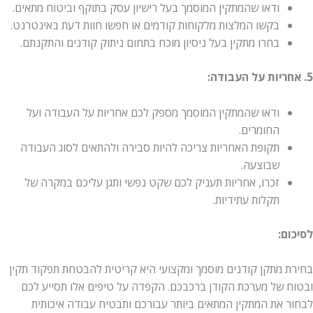
ודאו שהמתקין המוסמך בעל רישיון עסק בתוקף וביטוח מתאים.
בקשו המלצות מלקוחות קודמים או חפשו חוות דעת באינטרנט.
בחרו מתקין בעל ניסיון מוכח בתחום ניתוק קודנים והתקנתם.
5. אחריות על העבודה:
ודאו שהמתקין המוסמך מספק לכם אחריות על העבודה ועל
החומרים.
תקופת האחריות צריכה להיות סבירה ולהתאים לסוג העבודה
שבוצעה.
זכרו, אחריות תעניק לכם שקט נפשי ותגן עליכם במקרה של
תקלות עתידיות.
לסיכום:
בחירת מתקן קודנים מוסמך ומקצועי היא קריטית להבטחת תפקוד תקין
ובטוח של מערכת הקודן ברכבכם. הקפדה על טיפים אלו תסייע לכם
לבחור את המתקין המתאים ביותר עבורכם ותבטיח עבודה איכותית