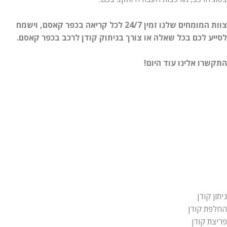
צוות המומחים שלנו זמין 24/7 לכל קריאה
בכפר קאסם
, וישמח
לסייע לכם בכל שאלה או צורך בניתוק קודן לרכב בכפר קאסם.
התקשרו אלינו עוד היום!
ניתון קודן
החלפת קודן
פריצת קודן