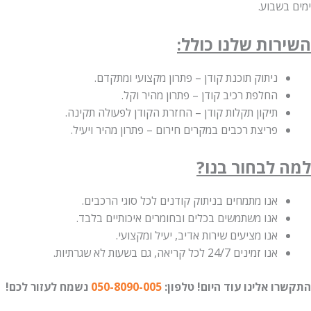
ימים בשבוע.
השירות שלנו כולל:
ניתוק תוכנת קודן – פתרון מקצועי ומתקדם.
החלפת רכיב קודן – פתרון מהיר וקל.
תיקון תקלות קודן – החזרת הקודן לפעולה תקינה.
פריצת רכבים במקרים חירום – פתרון מהיר ויעיל.
למה לבחור בנו?
אנו מתמחים בניתוק קודנים לכל סוגי הרכבים.
אנו משתמשים בכלים ובחומרים איכותיים בלבד.
אנו מציעים שירות אדיב, יעיל ומקצועי.
אנו זמינים 24/7 לכל קריאה, גם בשעות לא שגרתיות.
התקשרו אלינו עוד היום!
טלפון:
050-8090-005
נשמח לעזור לכם!