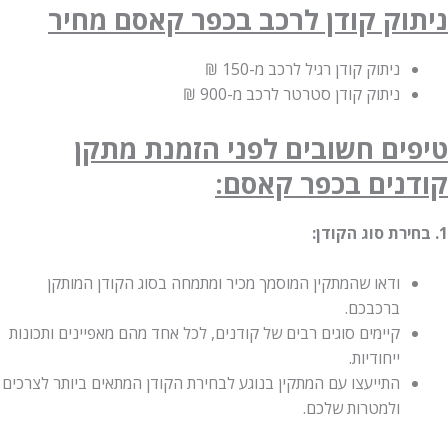
ניתוק קודן לרכב בכפר קאסם מחיר
ניתוק קודן רגיל לרכב
מ-150 ₪
ניתוק קודן סטרטר לרכב
מ-900 ₪
טיפים חשובים לפני הזמנת מתקן
קודנים בכפר קאסם:
1. בחירת סוג הקודן:
ודאו שהמתקין המוסמך מכיר ומתמחה בסוג הקודן המותקן
ברכבכם.
קיימים סוגים רבים של קודנים, לכל אחד מהם מאפיינים ותכונות
ייחודיות.
התייעצו עם המתקין בנוגע לבחירת הקודן המתאים ביותר לצרכים
ולמטרות שלכם.