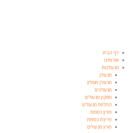
ילוג
תוכן
דף הבית
אודותינו
מנעולנות
מנעולן
מנעולן מומלץ
מנעולנים
מתקין מנעולים
החלפת מנעולים
פורץ כספות
פריצת כספות
פורץ מנעולים