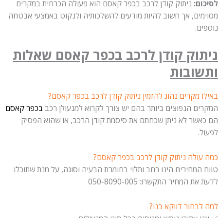
לסיכום:
ניתוק קודן לרכב בכפר קאסם הוא פעולה הכרחית במקרים
מסוימים, אך חשוב להיות מודעים להשלכותיה ולנקוט באמצעי אבטחה
נוספים.
ניתוק קודן לרכב בכפר קאסם שאלות
ותשובות
באילו מקרים נהוג להזמין ניתוק קודן לרכב בכפר קאסם?
המקרים הנפוצים ביותר בהם יש צורך לקרוא למנעולן רכב
בכפר קאסם
הם כאשר לא ניתן שכחתם את סיסמת קודן הרכב, או שהוא הפסיק
לפעול.
כמה עולה ניתוק קודן לרכב בכפר קאסם?
טווח המחירים הינו רחב ותלוי בחומרת הבעיה וסוגה, על מנת שתוכלו
לדעת את המחיר התקשרו: 050-8090-005
למה לבחור דווקא בנו?