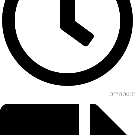
זמינות מיידית