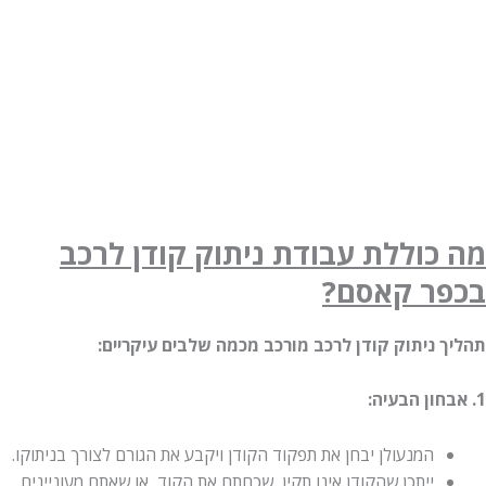
מה כוללת עבודת ניתוק קודן לרכב
בכפר קאסם?
תהליך ניתוק קודן לרכב מורכב מכמה שלבים עיקריים:
1. אבחון הבעיה:
המנעולן יבחן את תפקוד הקודן ויקבע את הגורם לצורך בניתוקו.
ייתכן שהקודן אינו תקין, שכחתם את הקוד, או שאתם מעוניינים