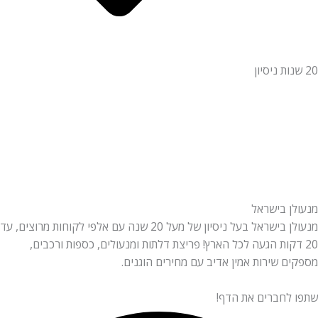
20 שנות ניסיון
מנעולן בישראל
מנעולן בישראל בעל ניסיון של מעל 20 שנה עם אלפי לקוחות מרוצים, עד
20 דקות הגעה לכל הארץ! פריצת דלתות ומנעולים, כספות ורכבים,
מספקים שירות אמין אדיב עם מחירים הוגנים.
שתפו לחברים את הדף!