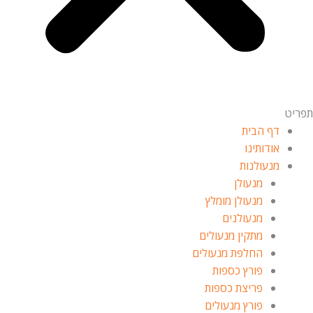
תפריט
דף הבית
אודותינו
מנעולנות
מנעולן
מנעולן מומלץ
מנעולנים
מתקין מנעולים
החלפת מנעולים
פורץ כספות
פריצת כספות
פורץ מנעולים