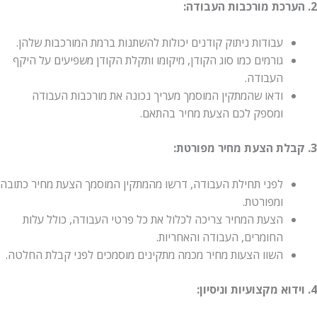
2. הערכת מורכבות העבודה:
עבודות ניתוק קודנים יכולות להשתנות ברמת המורכבות שלהן.
גורמים כמו סוג הקודן, מיקומו ותקלת הקודן משפיעים על היקף
העבודה.
ודאו שהמתקין המוסמך מעריך נכונה את מורכבות העבודה
ומספק לכם הצעת מחיר בהתאם.
3. קבלת הצעת מחיר מפורטת:
לפני תחילת העבודה, דרשו מהמתקין המוסמך הצעת מחיר כתובה
ומפורטת.
הצעת המחיר צריכה לכלול את כל פרטי העבודה, כולל עלות
החומרים, העבודה והאחריות.
השוו הצעות מחיר מכמה מתקינים מוסמכים לפני קבלת החלטה.
4. וידוא מקצועיות וניסיון: