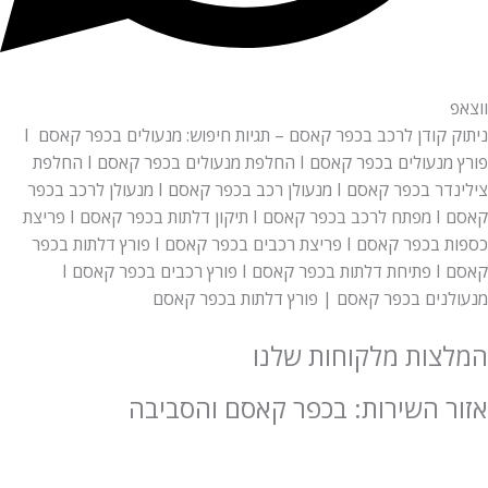
ווצאפ
ניתוק קודן לרכב בכפר קאסם – תגיות חיפוש: מנעולים בכפר קאסם I
פורץ מנעולים בכפר קאסם I החלפת מנעולים בכפר קאסם I החלפת
צילינדר
בכפר קאסם
I מנעולן רכב בכפר קאסם I מנעולן לרכב בכפר
קאסם I מפתח לרכב בכפר קאסם I תיקון דלתות בכפר קאסם I פריצת
כספות בכפר קאסם I פריצת רכבים בכפר קאסם I פורץ דלתות בכפר
קאסם I פתיחת דלתות בכפר קאסם I פורץ רכבים בכפר קאסם I
מנעולנים בכפר קאסם | פורץ דלתות בכפר קאסם
המלצות מלקוחות שלנו
אזור השירות: בכפר קאסם והסביבה