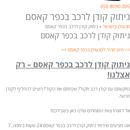
050-8090-005
ניתוק קודן לרכב בכפר קאסם
מנעולן בישראל
»
ניתוק קודן לרכב בכפר קאסם
ניתוק קודן לרכב בכפר קאסם
>> חיוג מהיר למנעולן בכפר קאסם <<
ניתוק קודן לרכב בכפר קאסם – רק
אצלנו!
נתקעתם עם קודן רכב תקול? שכחתם את הקוד? רוצים להחליף לקודן
חדש?
אל דאגה! צוות המומחים שלנו כאן בשבילכם!
אנו מציעים שירותי ניתוק קודן לרכב בכפר קאסם 24 שעות ביממה, 7