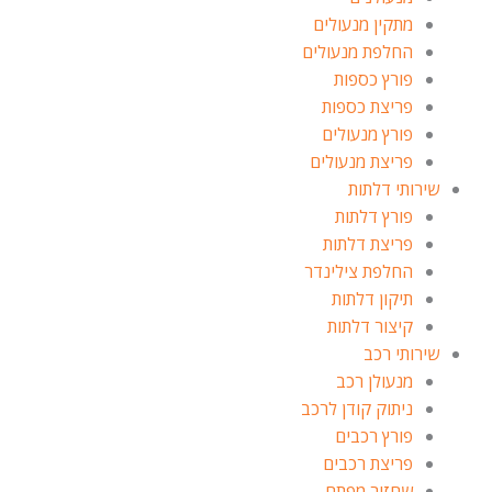
מתקין מנעולים
החלפת מנעולים
פורץ כספות
פריצת כספות
פורץ מנעולים
פריצת מנעולים
שירותי דלתות
פורץ דלתות
פריצת דלתות
החלפת צילינדר
תיקון דלתות
קיצור דלתות
שירותי רכב
מנעולן רכב
ניתוק קודן לרכב
פורץ רכבים
פריצת רכבים
שחזור מפתח