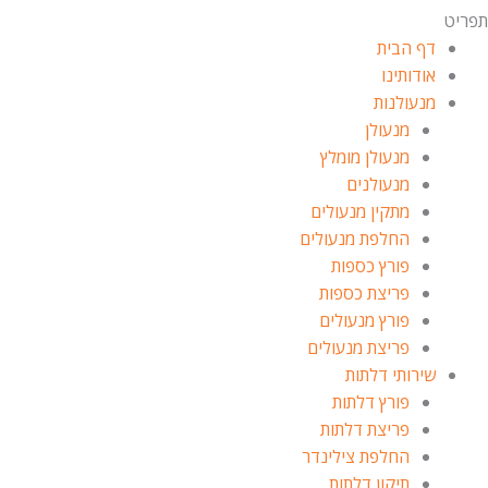
תפריט
דף הבית
אודותינו
מנעולנות
מנעולן
מנעולן מומלץ
מנעולנים
מתקין מנעולים
החלפת מנעולים
פורץ כספות
פריצת כספות
פורץ מנעולים
פריצת מנעולים
שירותי דלתות
פורץ דלתות
פריצת דלתות
החלפת צילינדר
תיקון דלתות