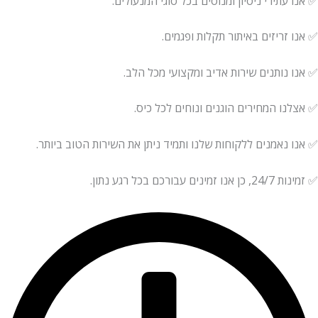
✅ אנו עתירי ניסיון ומנוסים בכל סוגי המנעולים.
✅ אנו זריזים באיתור תקלות ופגמים.
✅ אנו נותנים שירות אדיב ומקצועי מכל הלב.
✅ אצלנו המחירים הוגנים ונוחים לכל כיס.
✅ אנו נאמנים ללקוחות שלנו ותמיד ניתן את השירות הטוב ביותר.
✅ זמינות 24/7, כן אנו זמינים עבורכם בכל רגע נתון.