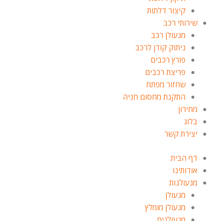
קיצור דלתות
שירותי רכב
מנעולן רכב
ניתוק קודן לרכב
פורץ רכבים
פריצת רכבים
שחזור מפתח
התקנת מחסום חניה
מחירון
בלוג
יצירת קשר
דף הבית
אודותינו
מנעולנות
מנעולן
מנעולן מומלץ
מנעולנים