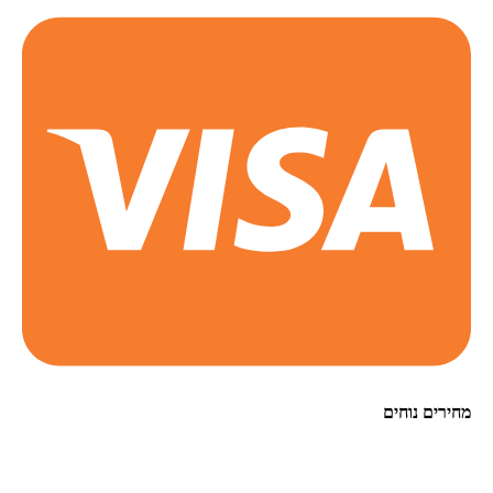
מחירים נוחים