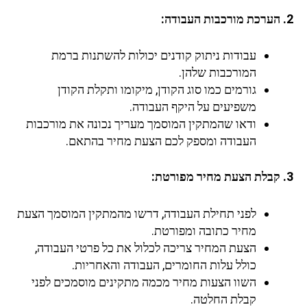
2. הערכת מורכבות העבודה:
עבודות ניתוק קודנים יכולות להשתנות ברמת
המורכבות שלהן.
גורמים כמו סוג הקודן, מיקומו ותקלת הקודן
משפיעים על היקף העבודה.
ודאו שהמתקין המוסמך מעריך נכונה את מורכבות
העבודה ומספק לכם הצעת מחיר בהתאם.
3. קבלת הצעת מחיר מפורטת:
לפני תחילת העבודה, דרשו מהמתקין המוסמך הצעת
מחיר כתובה ומפורטת.
הצעת המחיר צריכה לכלול את כל פרטי העבודה,
כולל עלות החומרים, העבודה והאחריות.
השוו הצעות מחיר מכמה מתקינים מוסמכים לפני
קבלת החלטה.