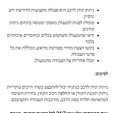
ניתוק קודן לרכב היא פעולה מקצועית הדורשת ידע
וניסיון.
מומלץ לפנות למנעולן מוסמך ומנוסה בתחום ניתוק
קודנים.
ודאו שהמנעולן משתמש בכלים ובחומרים איכותיים
בלבד.
בקשו הצעת מחיר מפורטת מראש, הכוללת את כל
פרטי העבודה.
קבלו אחריות על העבודה מהמנעולן.
לסיכום:
ניתוק קודן לרכב בנתניה יכול להתבצע בשתי דרכים עיקריות:
ניתוק תוכנת הקודן או החלפת רכיב הקודן. בחירת השיטה
המתאימה תלויה בסוג הרכב, מורכבות העבודה ותקציבכם.