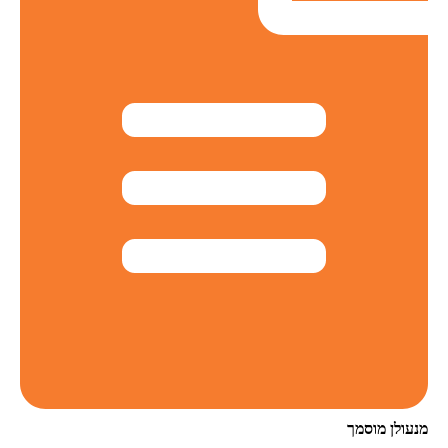
מנעולן מוסמך