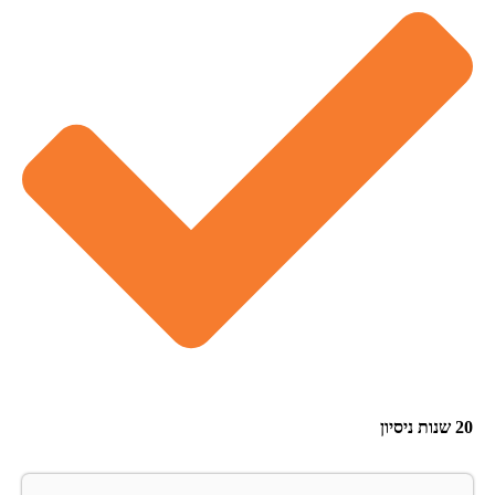
20 שנות ניסיון