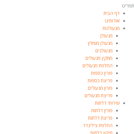
תפריט
דף הבית
אודותינו
מנעולנות
מנעולן
מנעולן מומלץ
מנעולנים
מתקין מנעולים
החלפת מנעולים
פורץ כספות
פריצת כספות
פורץ מנעולים
פריצת מנעולים
שירותי דלתות
פורץ דלתות
פריצת דלתות
החלפת צילינדר
תיקון דלתות