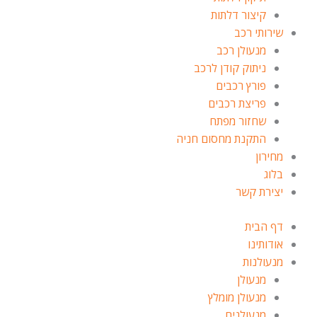
קיצור דלתות
שירותי רכב
מנעולן רכב
ניתוק קודן לרכב
פורץ רכבים
פריצת רכבים
שחזור מפתח
התקנת מחסום חניה
מחירון
בלוג
יצירת קשר
דף הבית
אודותינו
מנעולנות
מנעולן
מנעולן מומלץ
מנעולנים