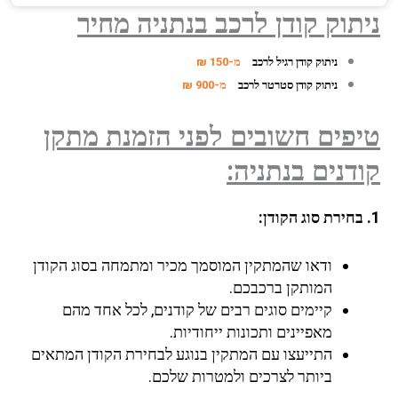
ניתוק קודן לרכב בנתניה מחיר
ניתוק קודן רגיל לרכב
מ-150 ₪
ניתוק קודן סטרטר לרכב
מ-900 ₪
טיפים חשובים לפני הזמנת מתקן
קודנים בנתניה:
1. בחירת סוג הקודן:
ודאו שהמתקין המוסמך מכיר ומתמחה בסוג הקודן
המותקן ברכבכם.
קיימים סוגים רבים של קודנים, לכל אחד מהם
מאפיינים ותכונות ייחודיות.
התייעצו עם המתקין בנוגע לבחירת הקודן המתאים
ביותר לצרכים ולמטרות שלכם.