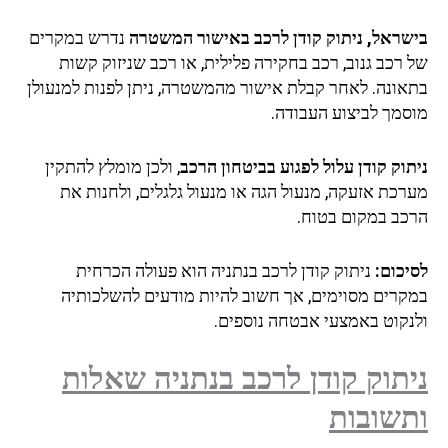
בישראל, ניתוק קודן לרכב באישור המשטרה
נדרש במקרים
של רכב גנוב, רכב בחקירה פלילית, או רכב שניזוק קשות
בתאונה. לאחר קבלת אישור מהמשטרה, ניתן לפנות למנעולן
מוסמך לביצוע העבודה.
ניתוק קודן עלול לפגוע בביטחון הרכב
, ולכן מומלץ להתקין
מערכת אזעקה, מנעול הגה או מנעול גלגלים, ולחנות את
הרכב במקום בטוח.
לסיכום:
ניתוק קודן לרכב בנתניה הוא פעולה הכרחית
במקרים מסוימים, אך חשוב להיות מודעים להשלכותיה
ולנקוט באמצעי אבטחה נוספים.
ניתוק קודן לרכב בנתניה שאלות
ותשובות