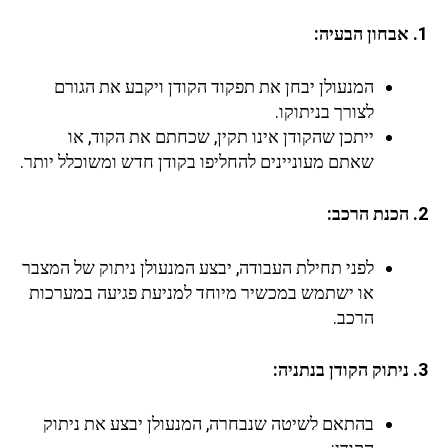
1. אבחון הבעיה:
המנעולן יבחן את תפקוד הקודן ויקבע את הגורם
לצורך בניתוקו.
ייתכן שהקודן אינו תקין, שכחתם את הקוד, או
שאתם מעוניינים להחליפו בקודן חדש ומשוכלל יותר.
2. הכנת הרכב:
לפני תחילת העבודה, יבצע המנעולן ניתוק של המצבר
או ישתמש במכשיר מיוחד למניעת פגיעה במערכות
הרכב.
3. ניתוק הקודן
בנתניה
:
בהתאם לשיטה שנבחרה, המנעולן יבצע את ניתוק