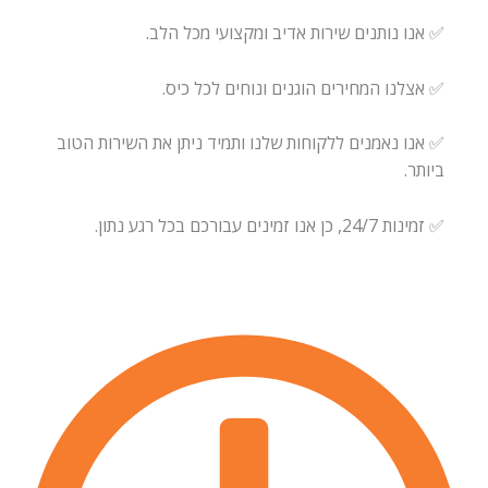
✅ אנו נותנים שירות אדיב ומקצועי מכל הלב.
✅ אצלנו המחירים הוגנים ונוחים לכל כיס.
✅ אנו נאמנים ללקוחות שלנו ותמיד ניתן את השירות הטוב
ביותר.
✅ זמינות 24/7, כן אנו זמינים עבורכם בכל רגע נתון.