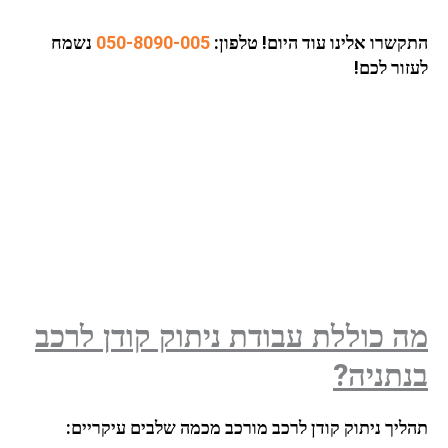
התקשרו אלינו עוד היום!
טלפון:
050-8090-005
נשמח
לעזור לכם!
מה כוללת עבודת ניתוק קודן לרכב
בנתניה?
תהליך ניתוק קודן לרכב מורכב מכמה שלבים עיקריים: