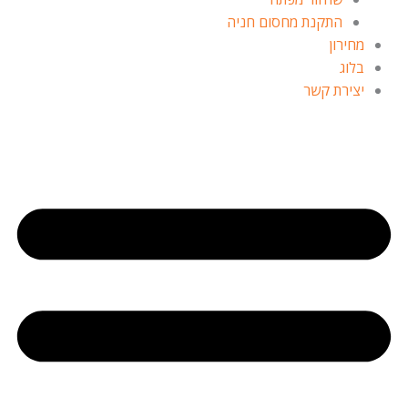
התקנת מחסום חניה
מחירון
בלוג
יצירת קשר