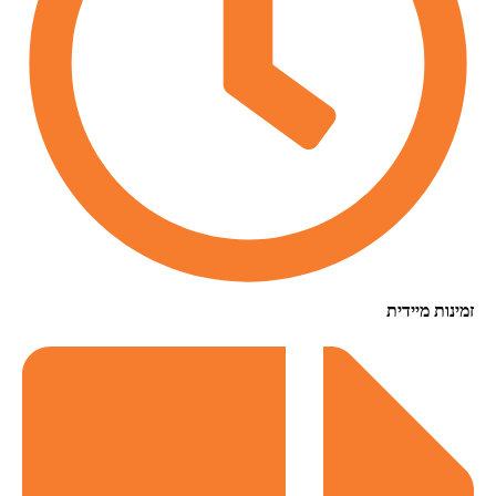
זמינות מיידית