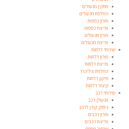
מתקין מנעולים
החלפת מנעולים
פורץ כספות
פריצת כספות
פורץ מנעולים
פריצת מנעולים
שירותי דלתות
פורץ דלתות
פריצת דלתות
החלפת צילינדר
תיקון דלתות
קיצור דלתות
שירותי רכב
מנעולן רכב
ניתוק קודן לרכב
פורץ רכבים
פריצת רכבים
שחזור מפתח