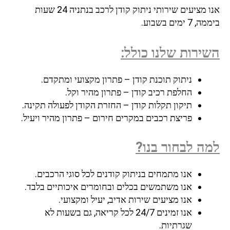
אנו מציעים שירותי ניתוק קודן לרכב בנתניה 24 שעות
ביממה, 7 ימים בשבוע.
השירות שלנו כולל:
ניתוק תוכנת קודן – פתרון מקצועי ומתקדם.
החלפת רכיב קודן – פתרון מהיר וקל.
תיקון תקלות קודן – החזרת הקודן לפעולה תקינה.
פריצת רכבים במקרים חירום – פתרון מהיר ויעיל.
למה לבחור בנו?
אנו מתמחים בניתוק קודנים לכל סוגי הרכבים.
אנו משתמשים בכלים ובחומרים איכותיים בלבד.
אנו מציעים שירות אדיב, יעיל ומקצועי.
אנו זמינים 24/7 לכל קריאה, גם בשעות לא
שגרתיות.