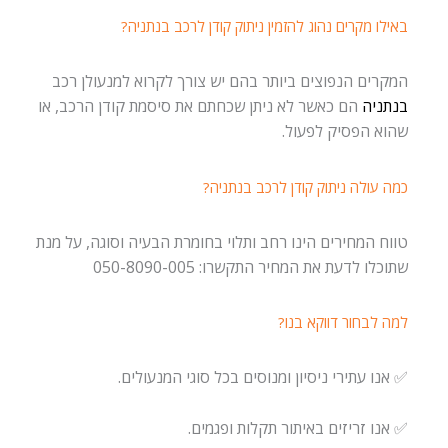
באילו מקרים נהוג להזמין ניתוק קודן לרכב בנתניה?
המקרים הנפוצים ביותר בהם יש צורך לקרוא למנעולן רכב
בנתניה
הם כאשר לא ניתן שכחתם את סיסמת קודן הרכב, או
שהוא הפסיק לפעול.
כמה עולה ניתוק קודן לרכב בנתניה?
טווח המחירים הינו רחב ותלוי בחומרת הבעיה וסוגה, על מנת
שתוכלו לדעת את המחיר התקשרו: 050-8090-005
למה לבחור דווקא בנו?
✅ אנו עתירי ניסיון ומנוסים בכל סוגי המנעולים.
✅ אנו זריזים באיתור תקלות ופגמים.