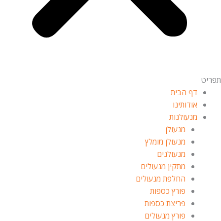
תפריט
דף הבית
אודותינו
מנעולנות
מנעולן
מנעולן מומלץ
מנעולנים
מתקין מנעולים
החלפת מנעולים
פורץ כספות
פריצת כספות
פורץ מנעולים