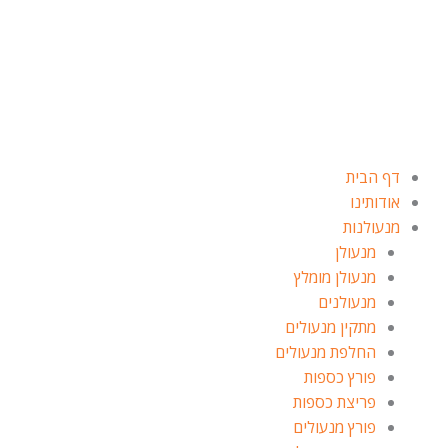
ילוג
תוכן
דף הבית
אודותינו
מנעולנות
מנעולן
מנעולן מומלץ
מנעולנים
מתקין מנעולים
החלפת מנעולים
פורץ כספות
פריצת כספות
פורץ מנעולים