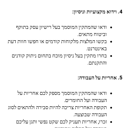
4. וידוא מקצועיות וניסיון:
ודאו שהמתקין המוסמך בעל רישיון עסק בתוקף
וביטוח מתאים.
בקשו המלצות מלקוחות קודמים או חפשו חוות דעת
באינטרנט.
בחרו מתקין בעל ניסיון מוכח בתחום ניתוק קודנים
והתקנתם.
5. אחריות על העבודה:
ודאו שהמתקין המוסמך מספק לכם אחריות על
העבודה ועל החומרים.
תקופת האחריות צריכה להיות סבירה ולהתאים לסוג
העבודה שבוצעה.
זכרו, אחריות תעניק לכם שקט נפשי ותגן עליכם