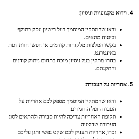
4. וידוא מקצועיות וניסיון:
ודאו שהמתקין המוסמך בעל רישיון עסק בתוקף
וביטוח מתאים.
בקשו המלצות מלקוחות קודמים או חפשו חוות דעת
באינטרנט.
בחרו מתקין בעל ניסיון מוכח בתחום ניתוק קודנים
והתקנתם.
5. אחריות על העבודה:
ודאו שהמתקין המוסמך מספק לכם אחריות על
העבודה ועל החומרים.
תקופת האחריות צריכה להיות סבירה ולהתאים לסוג
העבודה שבוצעה.
זכרו, אחריות תעניק לכם שקט נפשי ותגן עליכם