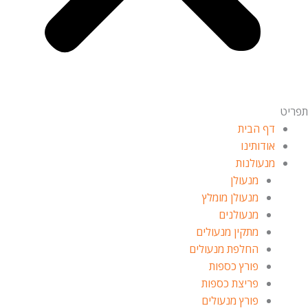
תפריט
דף הבית
אודותינו
מנעולנות
מנעולן
מנעולן מומלץ
מנעולנים
מתקין מנעולים
החלפת מנעולים
פורץ כספות
פריצת כספות
פורץ מנעולים