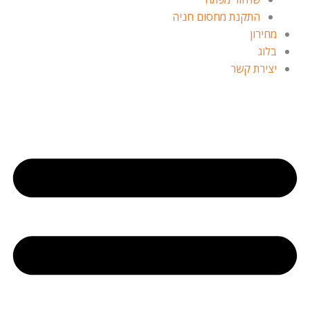
התקנת מחסום חניה
מחירון
בלוג
יצירת קשר