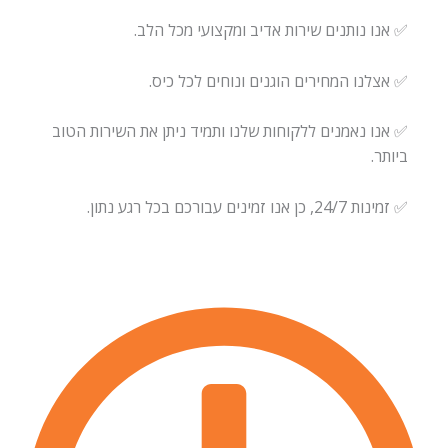
✅ אנו נותנים שירות אדיב ומקצועי מכל הלב.
✅ אצלנו המחירים הוגנים ונוחים לכל כיס.
✅ אנו נאמנים ללקוחות שלנו ותמיד ניתן את השירות הטוב
ביותר.
✅ זמינות 24/7, כן אנו זמינים עבורכם בכל רגע נתון.