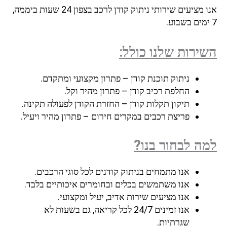
אנו מציעים שירותי ניתוק קודן לרכב בצפון 24 שעות ביממה,
7 ימים בשבוע.
השירות שלנו כולל:
ניתוק תוכנת קודן – פתרון מקצועי ומתקדם.
החלפת רכיב קודן – פתרון מהיר וקל.
תיקון תקלות קודן – החזרת הקודן לפעולה תקינה.
פריצת רכבים במקרים חירום – פתרון מהיר ויעיל.
למה לבחור בנו?
אנו מתמחים בניתוק קודנים לכל סוגי הרכבים.
אנו משתמשים בכלים ובחומרים איכותיים בלבד.
אנו מציעים שירות אדיב, יעיל ומקצועי.
אנו זמינים 24/7 לכל קריאה, גם בשעות לא
שגרתיות.