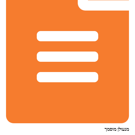
מנעולן מוסמך