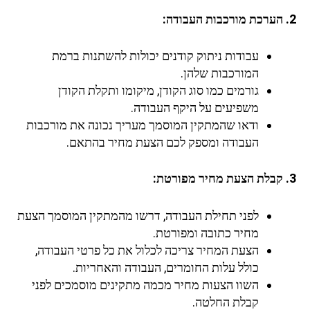
2. הערכת מורכבות העבודה:
עבודות ניתוק קודנים יכולות להשתנות ברמת
המורכבות שלהן.
גורמים כמו סוג הקודן, מיקומו ותקלת הקודן
משפיעים על היקף העבודה.
ודאו שהמתקין המוסמך מעריך נכונה את מורכבות
העבודה ומספק לכם הצעת מחיר בהתאם.
3. קבלת הצעת מחיר מפורטת:
לפני תחילת העבודה, דרשו מהמתקין המוסמך הצעת
מחיר כתובה ומפורטת.
הצעת המחיר צריכה לכלול את כל פרטי העבודה,
כולל עלות החומרים, העבודה והאחריות.
השוו הצעות מחיר מכמה מתקינים מוסמכים לפני
קבלת החלטה.