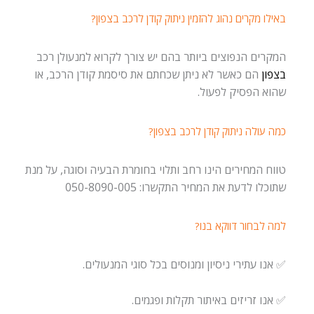
באילו מקרים נהוג להזמין ניתוק קודן לרכב בצפון?
המקרים הנפוצים ביותר בהם יש צורך לקרוא למנעולן רכב
בצפון
הם כאשר לא ניתן שכחתם את סיסמת קודן הרכב, או
שהוא הפסיק לפעול.
כמה עולה ניתוק קודן לרכב בצפון?
טווח המחירים הינו רחב ותלוי בחומרת הבעיה וסוגה, על מנת
שתוכלו לדעת את המחיר התקשרו: 050-8090-005
למה לבחור דווקא בנו?
✅ אנו עתירי ניסיון ומנוסים בכל סוגי המנעולים.
✅ אנו זריזים באיתור תקלות ופגמים.