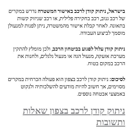
בישראל, ניתוק קודן לרכב באישור המשטרה
נדרש במקרים
של רכב גנוב, רכב בחקירה פלילית, או רכב שניזוק קשות
בתאונה. לאחר קבלת אישור מהמשטרה, ניתן לפנות למנעולן
מוסמך לביצוע העבודה.
ניתוק קודן עלול לפגוע בביטחון הרכב
, ולכן מומלץ להתקין
מערכת אזעקה, מנעול הגה או מנעול גלגלים, ולחנות את
הרכב במקום בטוח.
לסיכום:
ניתוק קודן לרכב בצפון הוא פעולה הכרחית במקרים
מסוימים, אך חשוב להיות מודעים להשלכותיה ולנקוט
באמצעי אבטחה נוספים.
ניתוק קודן לרכב בצפון שאלות
ותשובות