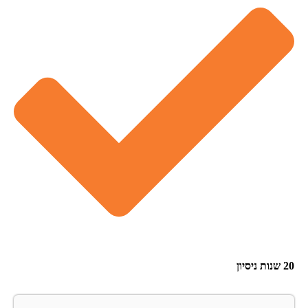
20 שנות ניסיון