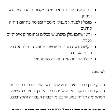
ניתוק קודן לרכב היא פעולה מקצועית הדורשת ידע
וניסיון.
מומלץ לפנות למנעולן מוסמך ומנוסה בתחום ניתוק
קודנים.
ודאו שהמנעולן משתמש בכלים ובחומרים איכותיים
בלבד.
בקשו הצעת מחיר מפורטת מראש, הכוללת את כל
פרטי העבודה.
קבלו אחריות על העבודה מהמנעולן.
לסיכום:
ניתוק קודן לרכב בצפון יכול להתבצע בשתי דרכים עיקריות:
ניתוק תוכנת הקודן או החלפת רכיב הקודן. בחירת השיטה
המתאימה תלויה בסוג הרכב, מורכבות העבודה ותקציבכם.