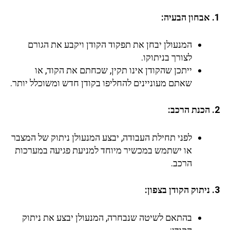
1. אבחון הבעיה:
המנעולן יבחן את תפקוד הקודן ויקבע את הגורם
לצורך בניתוקו.
ייתכן שהקודן אינו תקין, שכחתם את הקוד, או
שאתם מעוניינים להחליפו בקודן חדש ומשוכלל יותר.
2. הכנת הרכב:
לפני תחילת העבודה, יבצע המנעולן ניתוק של המצבר
או ישתמש במכשיר מיוחד למניעת פגיעה במערכות
הרכב.
3. ניתוק הקודן
בצפון
:
בהתאם לשיטה שנבחרה, המנעולן יבצע את ניתוק