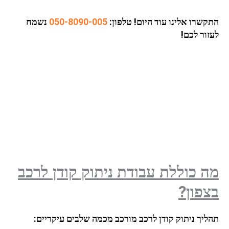
התקשרו אלינו עוד היום!
טלפון:
050-8090-005
נשמח
לעזור לכם!
מה כוללת עבודת ניתוק קודן לרכב
בצפון?
תהליך ניתוק קודן לרכב מורכב מכמה שלבים עיקריים: