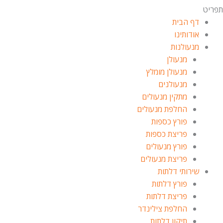
תפריט
דף הבית
אודותינו
מנעולנות
מנעולן
מנעולן מומלץ
מנעולנים
מתקין מנעולים
החלפת מנעולים
פורץ כספות
פריצת כספות
פורץ מנעולים
פריצת מנעולים
שירותי דלתות
פורץ דלתות
פריצת דלתות
החלפת צילינדר
תיקון דלתות