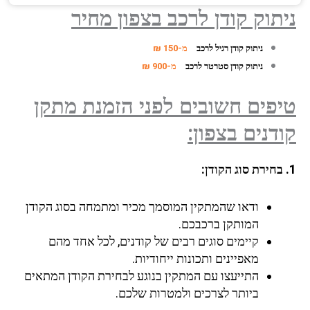
ניתוק קודן לרכב בצפון מחיר
ניתוק קודן רגיל לרכב
מ-150 ₪
ניתוק קודן סטרטר לרכב
מ-900 ₪
טיפים חשובים לפני הזמנת מתקן
קודנים בצפון:
1. בחירת סוג הקודן:
ודאו שהמתקין המוסמך מכיר ומתמחה בסוג הקודן
המותקן ברכבכם.
קיימים סוגים רבים של קודנים, לכל אחד מהם
מאפיינים ותכונות ייחודיות.
התייעצו עם המתקין בנוגע לבחירת הקודן המתאים
ביותר לצרכים ולמטרות שלכם.