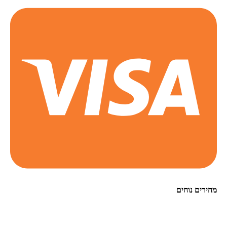
מחירים נוחים