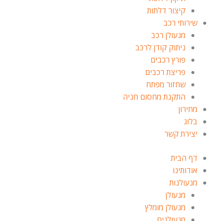
קיצור דלתות
שירותי רכב
מנעולן רכב
ניתוק קודן לרכב
פורץ רכבים
פריצת רכבים
שחזור מפתח
התקנת מחסום חניה
מחירון
בלוג
יצירת קשר
דף הבית
אודותינו
מנעולנות
מנעולן
מנעולן מומלץ
מנעולנים