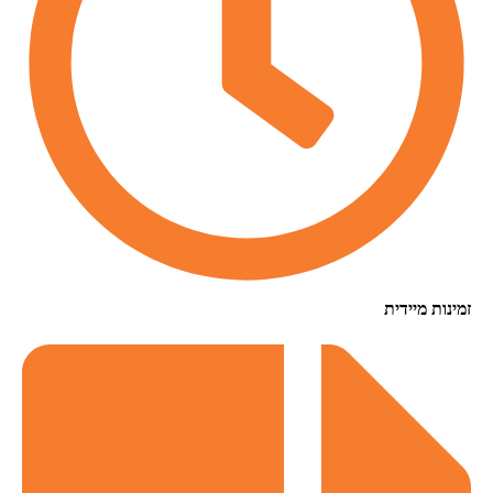
זמינות מיידית