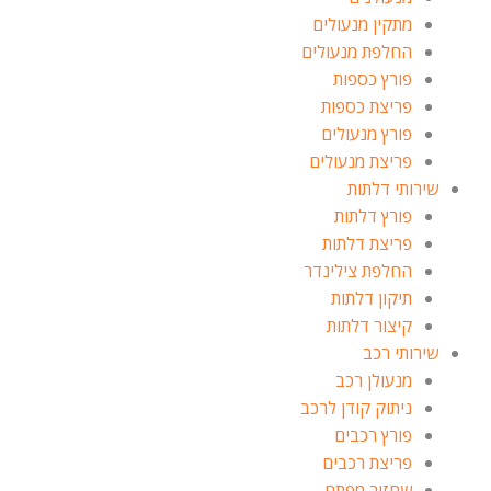
מתקין מנעולים
החלפת מנעולים
פורץ כספות
פריצת כספות
פורץ מנעולים
פריצת מנעולים
שירותי דלתות
פורץ דלתות
פריצת דלתות
החלפת צילינדר
תיקון דלתות
קיצור דלתות
שירותי רכב
מנעולן רכב
ניתוק קודן לרכב
פורץ רכבים
פריצת רכבים
שחזור מפתח