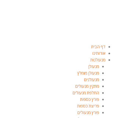
ילוג
תוכן
דף הבית
אודותינו
מנעולנות
מנעולן
מנעולן מומלץ
מנעולנים
מתקין מנעולים
החלפת מנעולים
פורץ כספות
פריצת כספות
פורץ מנעולים