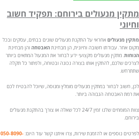
ין מנעולים בירוחם: תפקיד חשוב
ני
 מנעולים
אחראי על התקנת מנעולים שונים בבתים, עסקים ובכל
אחר. עבודתו חשובה וחיונית, הן מבחינת
האבטחה
והן מבחינת
ת
. מתקין מנעולים מקצועי ידע לבחור את המנעול המתאים ביותר
ם שלכם, להתקין אותו בצורה נכונה ובטוחה, ולפתור כל תקלה
ש.
חשוב לבחור במתקין מנעולים מומלץ ומנוסה, שיוכל להבטיח לכם
ת האבטחה הגבוהה ביותר.
צוות המומחים שלנו זמין 24/7 לכל שאלה או צורך בהתקנת מנעולים
.
 נוספים או להזמנת שירות, צרו איתנו קשר עוד היום:
050-8090-