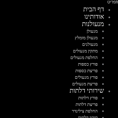
דף הבית
אודותינו
מנעולנות
מנעולן
מנעולן מומלץ
מנעולנים
מתקין מנעולים
החלפת מנעולים
פורץ כספות
פריצת כספות
פורץ מנעולים
פריצת מנעולים
שירותי דלתות
פורץ דלתות
פריצת דלתות
החלפת צילינדר
תיקון דלתות