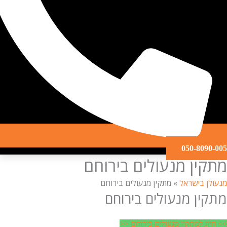
050-809
ין מנעולים בירוחם
ן בישראל
»
מתקין מנעולים בירוחם
ין מנעולים בירוחם
ג למתקין מנעולים בירוחם <<