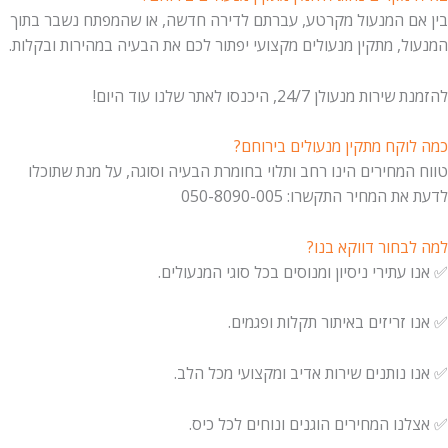
ם המנעול מקרטע, עברתם לדירה חדשה, או שהמפתח נשבר בתוך
, מתקין מנעולים מקצועי יפתור לכם את הבעיה במהירות ובקלות.
נעולן 24/7, היכנסו לאתר שלנו עוד היום!
וקח מתקין מנעולים בירוחם?
מחירים הינו רחב ותלוי בחומרת הבעיה וסוגה, על מנת שתוכלו
המחיר התקשרו: 050-8090-005
בחור דווקא בנו?
עתירי ניסיון ומנוסים בכל סוגי המנעולים.
זריזים באיתור תקלות ופגמים.
נותנים שירות אדיב ומקצועי מכל הלב.
ו המחירים הוגנים ונוחים לכל כיס.