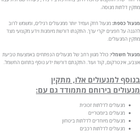
 דלתות מנוסה.
 כספת:
מנעול חזק ועמיד יותר ממנעולים רגילים, ומשמש לרוב
 על חפצים יקרי ערך. התקנתו דורשת מיומנות וידע מקצועי מצד
המנעולים.
 חשמלי:
כולל מגוון רחב של מנעולים הנפתחים באמצעות טביעת
 אינטרקום, קוד ועוד. התקנתם דורשת ידע נוסף בתחום החשמל.
ף למנעולים אלו, מתקין
ולים
בירוחם
מתמודד גם עם:
מנעולים לדלתות זכוכית
מנעולים ביומטריים
מנעולים מיוחדים לדלתות ביטחון
מנעולים לדלתות רכבים