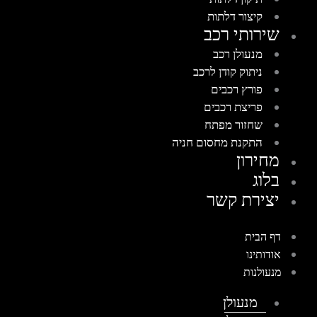
קיצור דלתות
שירותי רכב
מנעולן רכב
ניתוק קודן לרכב
פורץ רכבים
פריצת רכבים
שחזור מפתח
התקנת מחסום חניה
מחירון
בלוג
יצירת קשר
דף הבית
אודותינו
מנעולנות
מנעולן