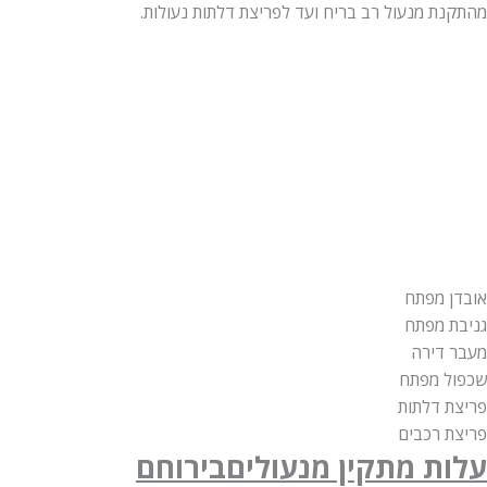
ת מנעול רב בריח ועד לפריצת דלתות נעולות.
 מפתח
 מפתח
דירה
 מפתח
 דלתות
 רכבים
ת מתקין מנעולים
בירוחם