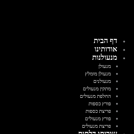
דף הבית
אודותינו
מנעולנות
מנעולן
מנעולן מומלץ
מנעולנים
מתקין מנעולים
החלפת מנעולים
פורץ כספות
פריצת כספות
פורץ מנעולים
פריצת מנעולים
שירותי דלתות