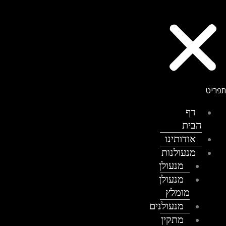
דף
הבית
אודותינו
מנעולנות
מנעולן
מנעולן
מומלץ
מנעולנים
מתקין