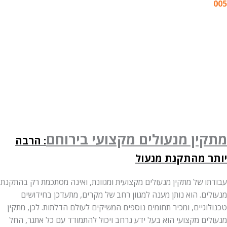
ין מנעולים מקצועי בירוחם
: הרבה
 מהתקנת מנעול
ו של מתקין מנעולים מקצועית ומגוונת, ואינה מסתכמת רק בהתקנת
ם. הוא נותן מענה למגוון רחב של מקרים, מתעדכן בחידושים
גיים, ומכיר תחומים נוספים המשיקים לעולם הדלתות. לכן, מתקין
ים מקצועי הוא בעל ידע נרחב ויכול להתמודד עם כל אתגר, החל