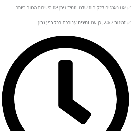
נאמנים ללקוחות שלנו ותמיד ניתן את השירות הטוב ביותר.
עבורכם בכל רגע נתון.