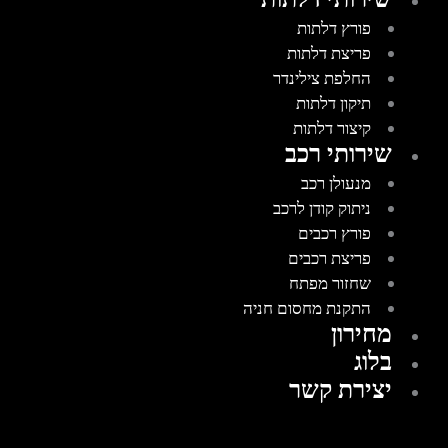
פורץ דלתות
פריצת דלתות
החלפת צילינדר
תיקון דלתות
קיצור דלתות
שירותי רכב
מנעולן רכב
ניתוק קודן לרכב
פורץ רכבים
פריצת רכבים
שחזור מפתח
התקנת מחסום חניה
מחירון
בלוג
יצירת קשר