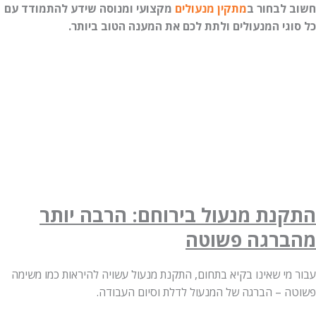
לבחור ב
מתקין מנעולים
מקצועי ומנוסה שידע להתמודד עם
גי המנעולים ולתת לכם את המענה הטוב ביותר.
נת מנעול בירוחם: הרבה יותר
רגה פשוטה
מי שאינו בקיא בתחום, התקנת מנעול עשויה להיראות כמו משימה
 – הברגה של המנעול לדלת וסיום העבודה.