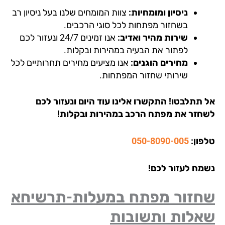
ניסיון ומומחיות:
צוות המומחים שלנו בעל ניסיון רב
בשחזור מפתחות לכל סוגי הרכבים.
שירות מהיר ואדיב:
אנו זמינים 24/7 ונעזור לכם
לפתור את הבעיה במהירות ובקלות.
מחירים הוגנים:
אנו מציעים מחירים תחרותיים לכל
שירותי שחזור המפתחות.
 תתלבטו! התקשרו אלינו עוד היום ונעזור לכם
חזר את מפתח הרכב במהירות ובקלות!
פון:
050-8090-005
מח לעזור לכם!
חזור מפתח במעלות-תרשיחא
אלות ותשובות