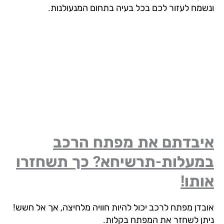
שמח לעזור לכם בכל בעיה בתחום המנעולנות.
יבדתם את מפתח הרכב
מעלות-תרשיחא? כך תשחזרו
תו!
בדן מפתח לרכב יכול להיות חוויה מלחיצה, אך אל חשש!
תן לשחזר את המפתח בקלות.