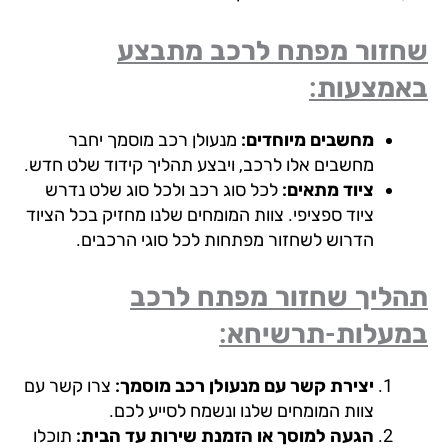
זור מפתח לרכב מתבצע
מצעות:
מחשבים מיוחדים:
מנעולן רכב מוסמך יחבר
מחשבים אלו לרכב, ויבצע תהליך קידוד שלט חדש.
ציוד מתאים:
לכל סוג רכב ולכל סוג שלט נדרש
ציוד ספציפי. צוות המומחים שלנו מחזיק בכל הציוד
הדרוש לשחזור מפתחות לכל סוגי הרכבים.
ליך שחזור מפתח לרכב
עלות-תרשיחא:
יצירת קשר עם מנעולן רכב מוסמך:
צרו קשר עם
צוות המומחים שלנו ונשמח לסייע לכם.
הגעה למוסך או הזמנת שירות עד הבית:
תוכלו