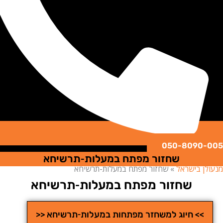
050-8090
שחזור מפתח במעלות-תרשיחא
ן בישראל
»
שחזור מפתח במעלות-תרשיחא
שחזור מפתח במעלות-תרשיחא
>> חיוג למשחזר מפתחות במעלות-תרשיחא <<