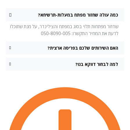
כמה עולה שחזור מפתח במעלות-תרשיחא?
שחזור מפתחות תלוי בסוג במפתח והצילינדר, על מנת שתוכלו
לדעת את המחיר התקשרו: 050-8090-005
האם השירותים שלכם בפריסה ארצית?
למה לבחור דווקא בנו?