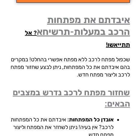
יבדתם את מפתחות
רכב במעלות-תרשיחא
? אל
ייאשו!
פול מפתח לרכב ללא מפתח אפשרי בהחלט! במקרים
ם איבדתם את כל המפתחות, ניתן לבצע שחזור מפתח
כב וליצור מפתח חדש.
זור מפתח לרכב נדרש במצבים
אים:
אובדן כל המפתחות:
איבדתם את כל המפתחות
לרכב? אין בעיה! ניתן לשחזר את המפתח וליצור
מפתח חדש.