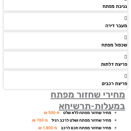
בת מפתח
ר דירה
ול מפתח
צת דלתות
צת רכבים
חירי שחזור מפתח
מעלות-תרשיחא
מחיר שחזור מפתח ללא שלט
מ-500 ₪
מחיר שחזור מפתח ושלט לרכב רגיל
מ-700 ₪
מחיר שחזור מפתח חכם לרכב
מ-1,800 ₪