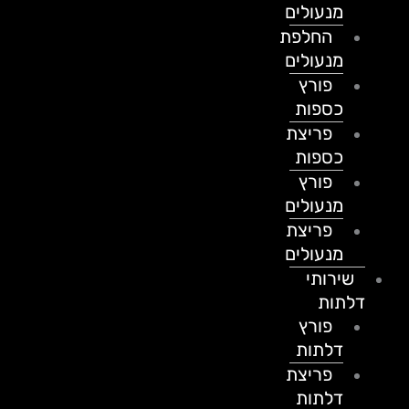
מנעולים
החלפת
מנעולים
פורץ
כספות
פריצת
כספות
פורץ
מנעולים
פריצת
מנעולים
שירותי
דלתות
פורץ
דלתות
פריצת
דלתות