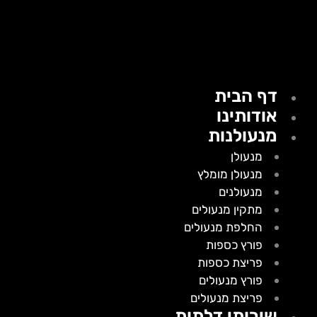
דף הבית
אודותינו
מנעולנות
מנעולן
מנעולן מומלץ
מנעולנים
מתקין מנעולים
החלפת מנעולים
פורץ כספות
פריצת כספות
פורץ מנעולים
פריצת מנעולים
שירותי דלתות