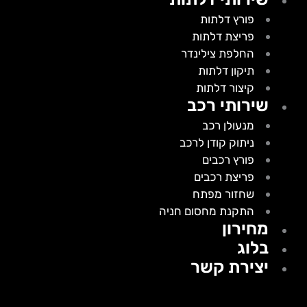
פורץ דלתות
פריצת דלתות
החלפת צילינדר
תיקון דלתות
קיצור דלתות
שירותי רכב
מנעולן רכב
ניתוק קודן לרכב
פורץ רכבים
פריצת רכבים
שחזור מפתח
התקנת מחסום חניה
מחירון
בלוג
יצירת קשר