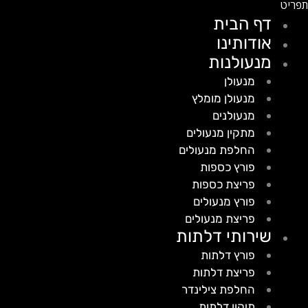
דף הבית
אודותינו
מנעולנות
מנעולן
מנעולן מומלץ
מנעולנים
מתקין מנעולים
החלפת מנעולים
פורץ כספות
פריצת כספות
פורץ מנעולים
פריצת מנעולים
שירותי דלתות
פורץ דלתות
פריצת דלתות
החלפת צילינדר
תיקון דלתות