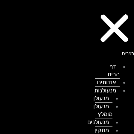
דף
הבית
אודותינו
מנעולנות
מנעולן
מנעולן
מומלץ
מנעולנים
מתקין