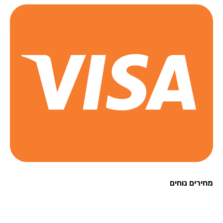
רים נוחים