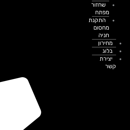
שחזור
מפתח
התקנת
מחסום
חניה
מחירון
בלוג
יצירת
קשר