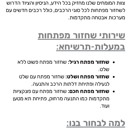
ות המומחים שלנו מחזיק בכל הידע, הניסיון והציוד הדרוש
חזור מפתחות לכל סוגי הרכבים, כולל רכבים חדשים עם
רכות אבטחה מתקדמות.
ירותי שחזור מפתחות
מעלות-תרשיחא:
שחזור מפתח רגיל:
שחזור מפתח פשוט ללא
שלט.
שחזור מפתח ושלט:
שחזור מפתח עם שלט
לנעילה ופתיחת דלתות הרכב והתנעה.
שחזור מפתח חכם:
שחזור מפתח עם פונקציות
מתקדמות כמו התנעה מרחוק, פתיחת תא מטען
ועוד.
ה לבחור בנו: