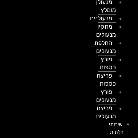
מנעולן
מומלץ
מנעולנים
מתקין
מנעולים
החלפת
מנעולים
פורץ
כספות
פריצת
כספות
פורץ
מנעולים
פריצת
מנעולים
שירותי
דלתות