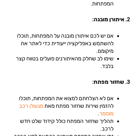
המפתחות.
אם יש לכם איתורן מובנה על המפתחות, תוכלו
להשתמש באפליקציה ייעודית כדי לאתר את
מיקומם.
שימו לב שחלק מהאיתורנים פועלים בטווח קצר
בלבד.
אם לא הצלחתם למצוא את המפתחות, תוכלו
להזמין שירות שחזור מפתח מאת
מנעולן רכב
מוסמך
.
תהליך שחזור המפתח כולל קידוד שלט חדש
לרכב.