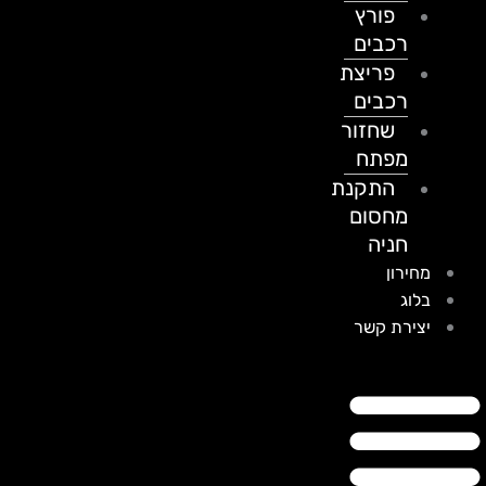
פורץ
רכבים
פריצת
רכבים
שחזור
מפתח
התקנת
מחסום
חניה
מחירון
בלוג
יצירת קשר