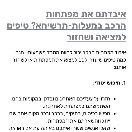
יבדתם את מפתחות
רכב במעלות-תרשיחא? טיפים
מציאה ושחזור
בוד מפתחות הרכב יכול להוות מטרד משמעותי. הנה
ה טיפים שיעזרו לכם למצוא את המפתחות או לשחזר
תם:
חזרו על צעדיכם האחרונים ובדקו במקומות בהם
השתמשתם במפתחות לאחרונה.
חפשו בכיסים, בתיקים, ברכב ובכל מקום אחר שבו
ייתכן והשארתם את המפתחות.
שאלו אנשים ששהו איתכם באותה עת אם ראו את