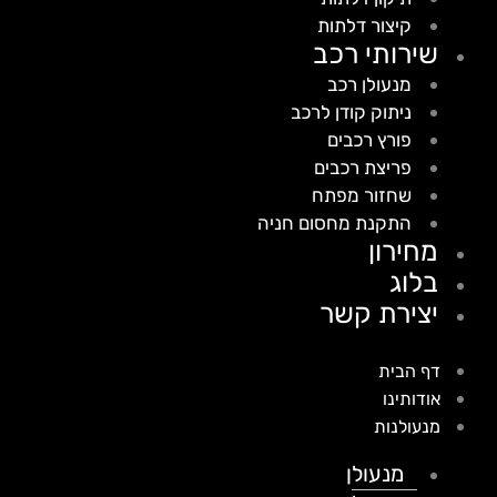
קיצור דלתות
שירותי רכב
מנעולן רכב
ניתוק קודן לרכב
פורץ רכבים
פריצת רכבים
שחזור מפתח
התקנת מחסום חניה
מחירון
בלוג
יצירת קשר
דף הבית
אודותינו
מנעולנות
מנעולן