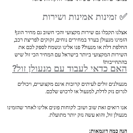
✅ זמינות אמינות ושירות
אצלנו תקבלו גם שירות מקצועי והכי חשוב גם מחיר הוגן!
הזמינו מנעולן בערד במחירים נוחים, זקוקים לפריצת רכב,
החלפת דלת או מנעול? פנו אלינו ונשמח לספק לכם את
השירות המקצועי ביותר בישראל עם המחיר הכי זול שיש
בהתחייבות!
האם כדאי לעבוד עם מנעולן זול?
מנעולנים זולים לעיתים קרובות אינם מקצועיים, ויכולים
לגרום נזק לדלת, למנעול או לרכוש שלכם.
אנו רואים זאת שוב ושוב: לקוחות פונים אלינו לאחר שהזמינו
מנעולן זול, והוא עשה נזק יותר מתועלת.
הנה כמה דוגמאות: