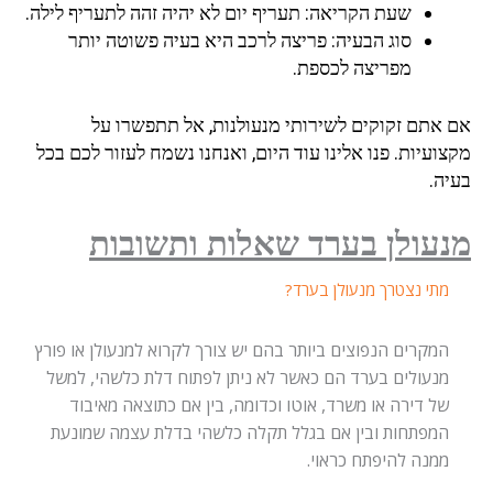
שעת הקריאה:
תעריף יום לא יהיה זהה לתעריף לילה.
סוג הבעיה:
פריצה לרכב היא בעיה פשוטה יותר
מפריצה לכספת.
אם אתם זקוקים לשירותי מנעולנות, אל תתפשרו על
מקצועיות. פנו אלינו עוד היום, ואנחנו נשמח לעזור לכם בכל
בעיה.
מנעולן בערד שאלות ותשובות
מתי נצטרך מנעולן בערד?
המקרים הנפוצים ביותר בהם יש צורך לקרוא למנעולן או פורץ
מנעולים בערד הם כאשר לא ניתן לפתוח דלת כלשהי, למשל
של דירה או משרד, אוטו וכדומה, בין אם כתוצאה מאיבוד
המפתחות ובין אם בגלל תקלה כלשהי בדלת עצמה שמונעת
ממנה להיפתח כראוי.