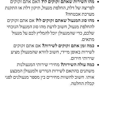
מהו השירות שאתם זקוקים לו?
האם אתם זקוקים
לפריצה של דלת, החלפת מנעול, תיקון דלת או התקנת
מערכת אבטחה?
מהו סוג המנעול שאתם זקוקים לו?
אם אתם זקוקים
להחלפת מנעול, חשוב לדעת מהו סוג המנעול הנוכחי
שלכם, כדי שהמנעולן יוכל להמליץ לכם על מנעול
מתאים.
כמה זמן אתם זקוקים לשירות?
אם אתם זקוקים
לשירות באופן מיידי, חשוב לוודא שהמנעולן מציע
שירותי חירום.
כמה עולה השירות?
מחירי שירותי המנעולנות
משתנים בהתאם לשירות הנדרש ולמנעולן המבצע
אותו. חשוב להשוות מחירים בין מספר מנעולנים לפני
קבלת החלטה.