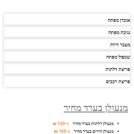
אובדן מפתח
גניבת מפתח
מעבר דירה
שכפול מפתח
פריצת דלתות
פריצת רכבים
מנעולן בערד מחיר
מנעולן דלתות בערד מחיר
מ-120 ₪
מנעולן חירום בערד מחיר
מ-150 ₪