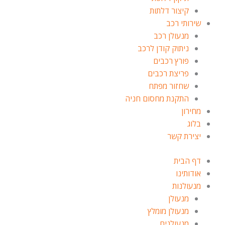
קיצור דלתות
שירותי רכב
מנעולן רכב
ניתוק קודן לרכב
פורץ רכבים
פריצת רכבים
שחזור מפתח
התקנת מחסום חניה
מחירון
בלוג
יצירת קשר
דף הבית
אודותינו
מנעולנות
מנעולן
מנעולן מומלץ
מנעולנים