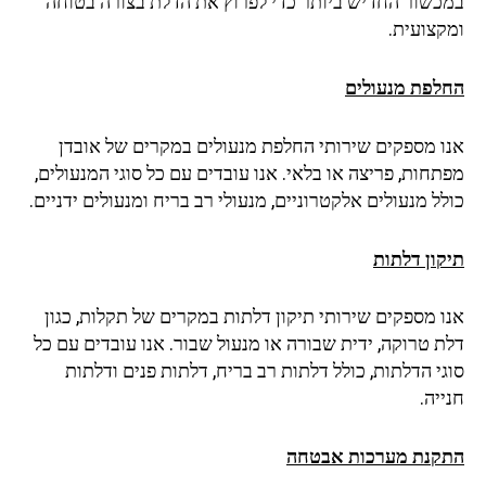
במכשור החדיש ביותר כדי לפרוץ את הדלת בצורה בטוחה
ומקצועית.
החלפת מנעולים
אנו מספקים שירותי החלפת מנעולים במקרים של אובדן
מפתחות, פריצה או בלאי. אנו עובדים עם כל סוגי המנעולים,
כולל מנעולים אלקטרוניים, מנעולי רב בריח ומנעולים ידניים.
תיקון דלתות
אנו מספקים שירותי תיקון דלתות במקרים של תקלות, כגון
דלת טרוקה, ידית שבורה או מנעול שבור. אנו עובדים עם כל
סוגי הדלתות, כולל דלתות רב בריח, דלתות פנים ודלתות
חנייה.
התקנת מערכות אבטחה