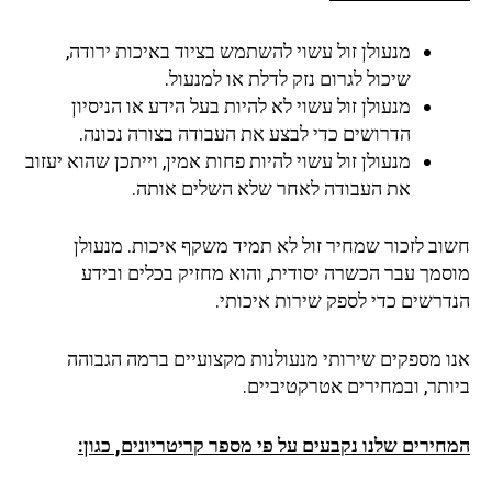
מנעולן זול עשוי להשתמש בציוד באיכות ירודה,
שיכול לגרום נזק לדלת או למנעול.
מנעולן זול עשוי לא להיות בעל הידע או הניסיון
הדרושים כדי לבצע את העבודה בצורה נכונה.
מנעולן זול עשוי להיות פחות אמין, וייתכן שהוא יעזוב
את העבודה לאחר שלא השלים אותה.
חשוב לזכור שמחיר זול לא תמיד משקף איכות. מנעולן
מוסמך עבר הכשרה יסודית, והוא מחזיק בכלים ובידע
הנדרשים כדי לספק שירות איכותי.
אנו מספקים שירותי מנעולנות מקצועיים ברמה הגבוהה
ביותר, ובמחירים אטרקטיביים.
המחירים שלנו נקבעים על פי מספר קריטריונים, כגון: