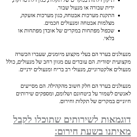
ידית שבורה או מנעול שבור.
התקנת מערכות אבטחה, כגון מערכות אזעקה,
מצלמות אבטחה ומנעולים חכמים.
שכפול מפתחות במקרים של אובדן מפתחות או
בלאי.
מנעולנים בערד הם בעלי מקצוע מיומנים, שעברו הכשרה
מקצועית יסודית. הם עובדים עם מגוון רחב של מנעולים, כולל
מנעולים אלקטרוניים, מנעולי רב בריח ומנעולים ידניים.
מנעולנים בערד הם חלק חשוב מהקהילה. הם מסייעים
לאנשים לשמור על ביטחונם ושלומם, ומספקים שירותים
חיוניים במקרים של תקלות וחירום.
דוגמאות לשירותים שתוכלו לקבל
מאיתנו בשעת חירום: