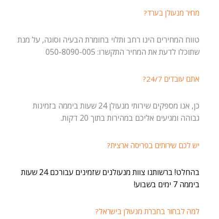
מחיר מנעולן בערד?
טווח המחירים הינו רחב ותלוי בחומרת הבעיה וסוגה, על מנת
שתוכלו לדעת את המחיר התקשרו: 050-8090-005
אתם עובדים 24/7?
כן, אנו מספקים שירותי מנעולן 24 שעות ביממה בזמינות
גבוהה ומגיעים אליכם במהירות בתוך 20 דקות.
יש לכם שירותים בפריסה ארצית?
בהחלט! ברשותנו צוות מנעולנים שזמינים עבורכם 24 שעות
ביממה 7 ימים בשבוע!
למה לבחור בחברת מנעולן בישראל?