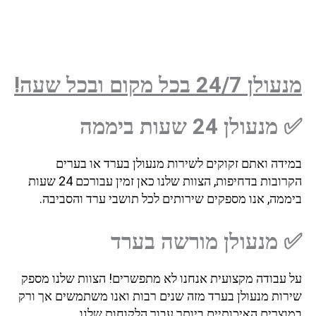
מנעולן 24/7 בכל מקום ובכל שעה!
✅ מנעולן 24 שעות ביממה
במידה ואתם זקוקים לשירות מנעולן בערד או בערים
הקרובות בדחיפות, הצוות שלנו כאן זמין עבורכם 24 שעות
ביממה, אנו מספקים שירותים לכל תושבי ערד והסביבה.
✅ מנעולן מורשה בערד
על עבודה מקצועית אנחנו לא מתפשרים! הצוות שלנו מספק
שירות מנעולן בערד מזה שנים רבות ואנו משתמשים אך ורק
במוצרים האיכותיים ביותר עבור הלקוחות שלנו.