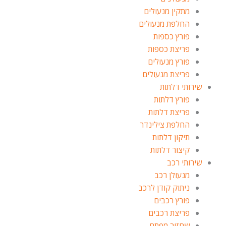
מתקין מנעולים
החלפת מנעולים
פורץ כספות
פריצת כספות
פורץ מנעולים
פריצת מנעולים
שירותי דלתות
פורץ דלתות
פריצת דלתות
החלפת צילינדר
תיקון דלתות
קיצור דלתות
שירותי רכב
מנעולן רכב
ניתוק קודן לרכב
פורץ רכבים
פריצת רכבים
שחזור מפתח