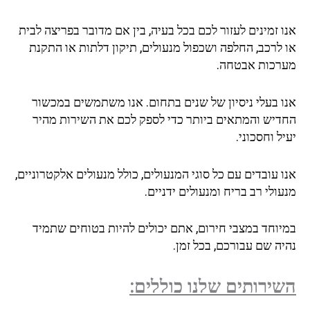
אנו זמינים לעזור לכם בכל בעיה, בין אם מדובר בפריצה לבית
או לרכב, החלפה ושכפול מנעולים, תיקון דלתות או התקנת
מערכות אבטחה.
אנו בעלי ניסיון של שנים בתחום. אנו משתמשים במכשור
החדיש והמתאים ביותר כדי לספק לכם את השירות מהיר
יעיל וחסכוני.
אנו עובדים עם כל סוגי המנעולים, כולל מנעולים אלקטרוניים,
מנעולי רב בריח ומנעולים ידניים.
במיוחד במצבי חירום, אתם יכולים להיות בטוחים שתמיד
נהיה שם עבורכם, בכל זמן.
השירותים שלנו כוללים: