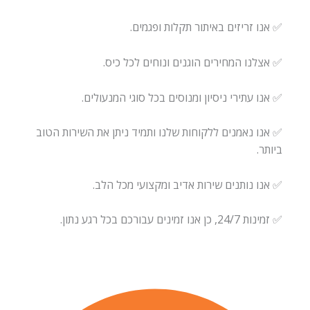
✅ אנו זריזים באיתור תקלות ופגמים.
✅ אצלנו המחירים הוגנים ונוחים לכל כיס.
✅ אנו עתירי ניסיון ומנוסים בכל סוגי המנעולים.
✅ אנו נאמנים ללקוחות שלנו ותמיד ניתן את השירות הטוב
ביותר.
✅ אנו נותנים שירות אדיב ומקצועי מכל הלב.
✅ זמינות 24/7, כן אנו זמינים עבורכם בכל רגע נתון.