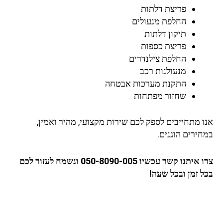
פריצת דלתות
החלפת מנעולים
תיקון דלתות
פריצת כספות
החלפת צילנדרים
מנעולנות רכב
התקנת מערכות אבטחה
שחזור מפתחות
אנו מתחייבים לספק לכם שירות מקצועי, מהיר ואמין,
במחירים הוגנים.
צרו איתנו קשר עכשיו
050-8090-005
ונשמח לעזור לכם
בכל זמן ובכל שעה!