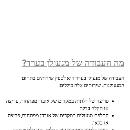
מה העבודה של מנעולן בערד?
העבודה של מנעולן בערד היא לספק שירותים בתחום
המנעולנות. שירותים אלה כוללים:
פריצה של דלתות במקרים של אובדן מפתחות, פריצה
או תקלה בדלת.
החלפת מנעולים במקרים של אובדן מפתחות, פריצה
או בלאי.
תיקון דלתות במקרים של תקלות, כגון דלת טרוקת,