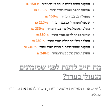
התקנת עינית לדלת כניסה בערד מחיר
מ-150 ₪
פתיחת כספת נעולה בערד מחיר
מ-150 ₪
מנעולן רכב בערד מחיר
מ-150 ₪
שכפול מפתח לרכב בערד מחיר
מ-220 ₪
החלפת מנעול צילינדר בערד מחיר
מ-230 ₪
שחזור מפתח לרכב בערד מחיר
מ-330 ₪
החלפת צילינדר בדלת בערד מחיר
מ-230 ₪
התקנת מנעול לדלתות הבית בערד מחיר
מ-240 ₪
החלפת קודן לרכב בערד מחיר
מ-240 ₪
מה חייב לדעת לפני שמזמינים
מנעולן בערד?
לפני שאתם מזמינים מנעולן בערד, חשוב לדעת את הדברים
הבאים: