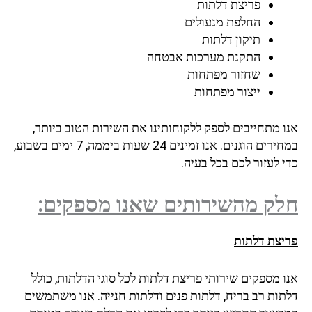
פריצת דלתות
החלפת מנעולים
תיקון דלתות
התקנת מערכות אבטחה
שחזור מפתחות
ייצור מפתחות
אנו מתחייבים לספק ללקוחותינו את השירות הטוב ביותר,
במחירים הוגנים. אנו זמינים 24 שעות ביממה, 7 ימים בשבוע,
כדי לעזור לכם בכל בעיה.
חלק מהשירותים שאנו מספקים:
פריצת דלתות
אנו מספקים שירותי פריצת דלתות לכל סוגי הדלתות, כולל
דלתות רב בריח, דלתות פנים ודלתות חנייה. אנו משתמשים