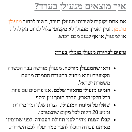
איך מוצאים מנעולן בערד?
אם אתם זקוקים לשירותי מנעולן בערד, חשוב לבחור
מנעולן
מוסמך
, זמין ואמין. מנעולן לא מקצועי עלול לגרום נזק לדלת
או למנעול, או אף לגנוב מכם רכוש.
טיפים לבחירת מנעולן מומלץ בערד:
ודאו שהמנעולן מורשה.
מנעולן מורשה עבר הכשרה
מקצועית והוא מחזיק בתעודת הסמכה מטעם
משטרת ישראל.
הזמינו מנעולן מהאזור שלכם.
אנו פרוסים עם צוות
בכל חלקי הארץ, הדבר חוסך זמן וכסף.
שאלו על זמינות המנעולן.
הצוות שלנו זמין מיידית
ומגיע 20 דקות לכל מקום שתצטרכו.
קבלו הצעת מחיר לפני תחילת העבודה.
לפני שתזמינו
מאיתנו עבודה תוכלו להבין כמה יעלה לכם השירות.