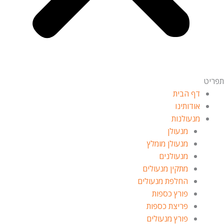
פריט
דף הבית
אודותינו
מנעולנות
מנעולן
מנעולן מומלץ
מנעולנים
מתקין מנעולים
החלפת מנעולים
פורץ כספות
פריצת כספות
פורץ מנעולים