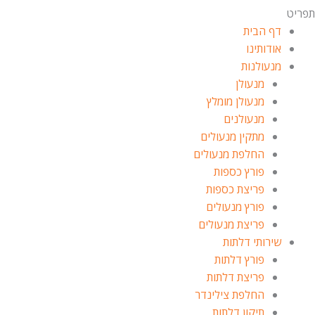
פריט
דף הבית
אודותינו
מנעולנות
מנעולן
מנעולן מומלץ
מנעולנים
מתקין מנעולים
החלפת מנעולים
פורץ כספות
פריצת כספות
פורץ מנעולים
פריצת מנעולים
שירותי דלתות
פורץ דלתות
פריצת דלתות
החלפת צילינדר
תיקון דלתות