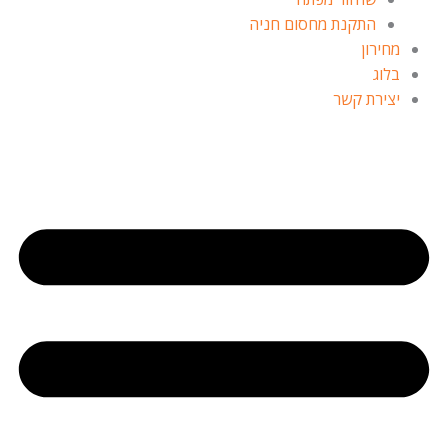
התקנת מחסום חניה
מחירון
בלוג
יצירת קשר