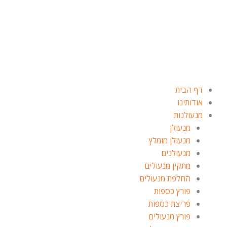
ילוג
תוכן
דף הבית
אודותינו
מנעולנות
מנעולן
מנעולן מומלץ
מנעולנים
מתקין מנעולים
החלפת מנעולים
פורץ כספות
פריצת כספות
פורץ מנעולים