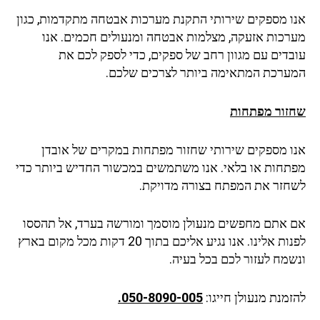
אנו מספקים שירותי התקנת מערכות אבטחה מתקדמות, כגון
מערכות אזעקה, מצלמות אבטחה ומנעולים חכמים. אנו
עובדים עם מגוון רחב של ספקים, כדי לספק לכם את
המערכת המתאימה ביותר לצרכים שלכם.
שחזור מפתחות
אנו מספקים שירותי שחזור מפתחות במקרים של אובדן
מפתחות או בלאי. אנו משתמשים במכשור החדיש ביותר כדי
לשחזר את המפתח בצורה מדויקת.
אם אתם מחפשים מנעולן מוסמך ומורשה בערד, אל תהססו
לפנות אלינו. אנו נגיע אליכם בתוך 20 דקות מכל מקום בארץ
ונשמח לעזור לכם בכל בעיה.
להזמנת מנעולן חייגו:
050-8090-005.