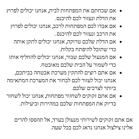
אם שכחתם את המפתחות לבית, אנחנו יכולים לפרוץ
את הדלת ונעזור לכם להיכנס.
אם אבדו לכם המפתחות לרכב, אנחנו יכולים לפרוץ
את הרכב ונעזור לכם להיכנס..
אם הדלת שלכם טרוקה, אנחנו יכולים לתקן אותה
כדי שתוכל להיפתח בקלות.
אם המנעול שלכם שבור, אנחנו יכולים להחליף אותו
כדי לשמור על הבית שלכם מאובטח.
אם אתם רוצים להתקין מערכת אבטחה בביתכם,
אנחנו יכול לעזור לכם לבחור את המערכת המתאימה
ביותר לצרכים שלכם.
אם אתם זקוקים לשחזור מפתחות, אנחנו יכול לשחזר
בדיוק את המפתחות שלכם במהירות וביעילות.
אם אתם זקוקים לשירותי מנעולן בערד, אל תהססו להרים
אלינו צילצול אנחנו נדאג לכם בכל שעה.