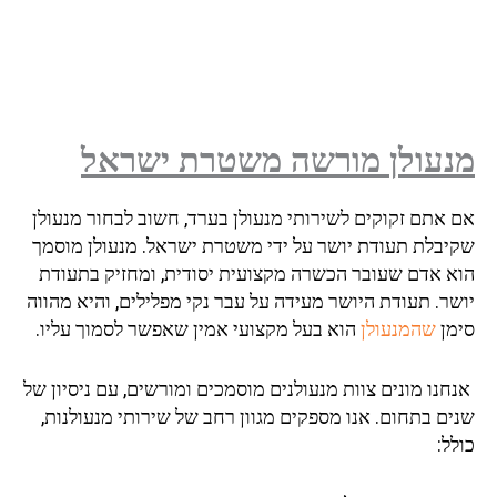
מנעולן מורשה משטרת ישראל
אם אתם זקוקים לשירותי מנעולן בערד, חשוב לבחור מנעולן
שקיבלת תעודת יושר על ידי משטרת ישראל. מנעולן מוסמך
הוא אדם שעובר הכשרה מקצועית יסודית, ומחזיק בתעודת
יושר. תעודת היושר מעידה על עבר נקי מפלילים, והיא מהווה
סימן
שהמנעולן
הוא בעל מקצועי אמין שאפשר לסמוך עליו.
אנחנו מונים צוות מנעולנים מוסמכים ומורשים, עם ניסיון של
שנים בתחום. אנו מספקים מגוון רחב של שירותי מנעולנות,
כולל: