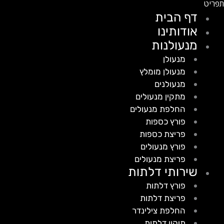
דף הבית
אודותינו
מנעולנות
מנעולן
מנעולן מומלץ
מנעולנים
מתקין מנעולים
החלפת מנעולים
פורץ כספות
פריצת כספות
פורץ מנעולים
פריצת מנעולים
שירותי דלתות
פורץ דלתות
פריצת דלתות
החלפת צילינדר
תיקון דלתות