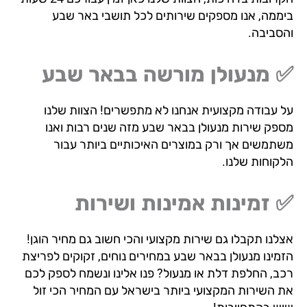
ממה, אנו מספקים שירותים לכל תושבי באר שבע
סביבה.
 מנעולן מורשה בבאר שבע
 עבודה מקצועית אנחנו לא מתפשרים! הצוות שלנו
פק שירות מנעולן בבאר שבע מזה שנים רבות ואנו
תמשים אך ורק במוצרים האיכותיים ביותר עבור
קוחות שלנו.
זמינות אמינות ושירות
לנו תקבלו גם שירות מקצועי והכי חשוב גם מחיר הוגן!
מינו מנעולן בבאר שבע במחירים נוחים, זקוקים לפריצת
ב, החלפת דלת או מנעול? פנו אלינו ונשמח לספק לכם
 השירות המקצועי ביותר בישראל עם המחיר הכי זול