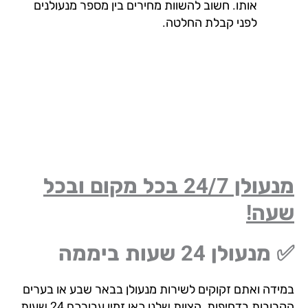
אותו. חשוב להשוות מחירים בין מספר מנעולנים
לפני קבלת החלטה.
מנעולן 24/7 בכל מקום ובכל
עה!
נעולן 24 שעות ביממה
ידה ואתם זקוקים לשירות מנעולן בבאר שבע או בערים
הקרובות בדחיפות, הצוות שלנו כאן זמין עבורכם 24 שעות