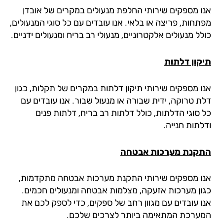
ו מספקים שירותי החלפת מנעולים במקרים של אובדן
תחות, פריצה או בלאי. אנו עובדים עם כל סוגי המנעולים,
ל מנעולים אלקטרוניים, מנעולי רב בריח ומנעולים ידניים.
קון דלתות
ו מספקים שירותי תיקון דלתות במקרים של תקלות, כגון
ת טרוקה, ידית שבורה או מנעול שבור. אנו עובדים עם
 סוגי הדלתות, כולל דלתות רב בריח, דלתות פנים
תות חנייה.
קנת מערכות אבטחה
ו מספקים שירותי התקנת מערכות אבטחה מתקדמות,
ון מערכות אזעקה, מצלמות אבטחה ומנעולים חכמים.
ו עובדים עם מגוון רחב של ספקים, כדי לספק לכם את
ערכת המתאימה ביותר לצרכים שלכם.