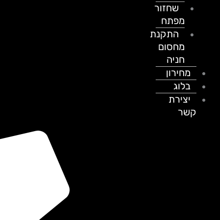
שחזור
מפתח
התקנת
מחסום
חניה
מחירון
בלוג
יצירת
קשר