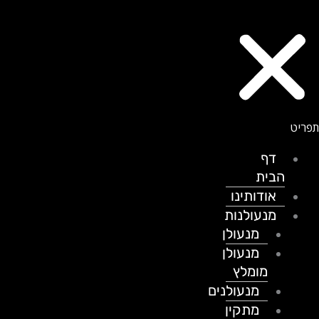
דף
הבית
אודותינו
מנעולנות
מנעולן
מנעולן
מומלץ
מנעולנים
מתקין