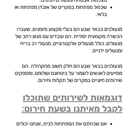
שכפול מפתחות במקרים של אובדן מפתחות או
בלאי.
עולנים בבאר שבע הם בעלי מקצוע מיומנים, שעברו
שרה מקצועית יסודית. הם עובדים עם מגוון רחב של
ולים, כולל מנעולים אלקטרוניים, מנעולי רב בריח
עולים ידניים.
עולנים בבאר שבע הם חלק חשוב מהקהילה. הם
ייעים לאנשים לשמור על ביטחונם ושלומם, ומספקים
רותים חיוניים במקרים של תקלות וחירום.
וגמאות לשירותים שתוכלו
קבל מאיתנו בשעת חירום:
אם שכחתם את המפתחות לבית, אנחנו יכולים