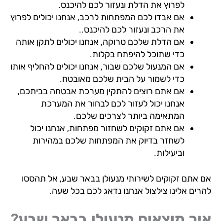
לפרוץ את הדלת ונעזור לכם להיכנס.
אם אבדו לכם המפתחות לרכב, אנחנו יכולים לפרוץ
את הרכב ונעזור לכם להיכנס..
אם הדלת שלכם טרוקה, אנחנו יכולים לתקן אותה
כדי שתוכל להיפתח בקלות.
אם המנעול שלכם שבור, אנחנו יכולים להחליף אותו
כדי לשמור על הבית שלכם מאובטח.
אם אתם רוצים להתקין מערכת אבטחה בביתכם,
אנחנו יכול לעזור לכם לבחור את המערכת
המתאימה ביותר לצרכים שלכם.
אם אתם זקוקים לשחזור מפתחות, אנחנו יכול
לשחזר בדיוק את המפתחות שלכם במהירות
וביעילות.
 אתם זקוקים לשירותי מנעולן בבאר שבע, אל תהססו
רים אלינו צילצול אנחנו נדאג לכם בכל שעה.
יך מוצאים מנעולן בבאר שבע?