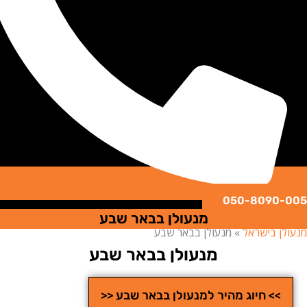
050-8090
מנעולן בבאר שבע
ן בישראל
»
מנעולן בבאר שבע
מנעולן בבאר שבע
>> חיוג מהיר למנעולן בבאר שבע <<