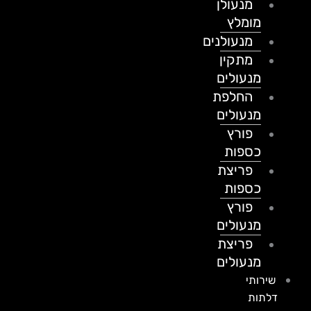
מנעולן
מומלץ
מנעולנים
מתקין
מנעולים
החלפת
מנעולים
פורץ
כספות
פריצת
כספות
פורץ
מנעולים
פריצת
מנעולים
שירותי
דלתות