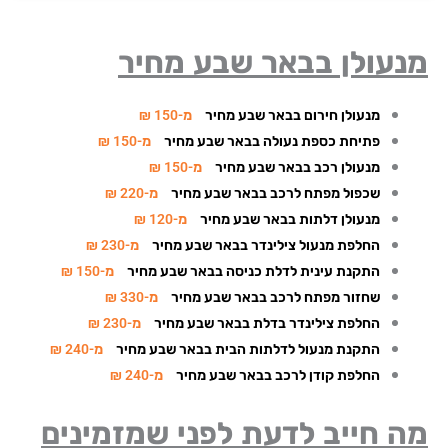
נעולן בבאר שבע מחיר
מנעולן חירום בבאר שבע מחיר
מ-150 ₪
פתיחת כספת נעולה בבאר שבע מחיר
מ-150 ₪
מנעולן רכב בבאר שבע מחיר
מ-150 ₪
שכפול מפתח לרכב בבאר שבע מחיר
מ-220 ₪
מנעולן דלתות בבאר שבע מחיר
מ-120 ₪
החלפת מנעול צילינדר בבאר שבע מחיר
מ-230 ₪
התקנת עינית לדלת כניסה בבאר שבע מחיר
מ-150 ₪
שחזור מפתח לרכב בבאר שבע מחיר
מ-330 ₪
החלפת צילינדר בדלת בבאר שבע מחיר
מ-230 ₪
התקנת מנעול לדלתות הבית בבאר שבע מחיר
מ-240 ₪
החלפת קודן לרכב בבאר שבע מחיר
מ-240 ₪
 חייב לדעת לפני שמזמינים