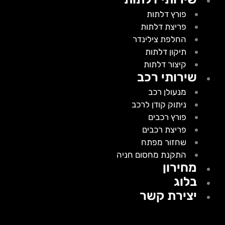
פורץ דלתות
פריצת דלתות
החלפת צילינדר
תיקון דלתות
קיצור דלתות
שירותי רכב
מנעולן רכב
ניתוק קודן לרכב
פורץ רכבים
פריצת רכבים
שחזור מפתח
התקנת מחסום חניה
מחירון
בלוג
יצירת קשר