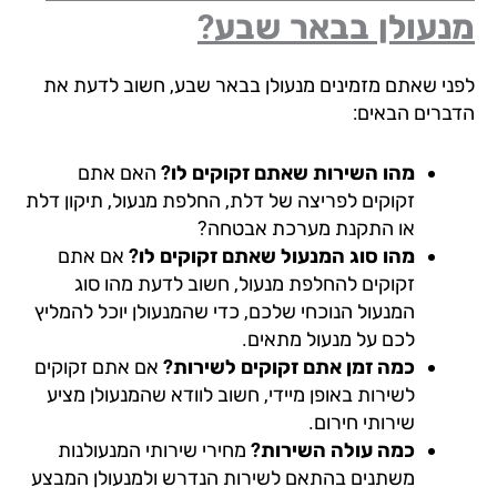
נעולן בבאר שבע?
ני שאתם מזמינים מנעולן בבאר שבע, חשוב לדעת את
ברים הבאים:
מהו השירות שאתם זקוקים לו?
האם אתם
זקוקים לפריצה של דלת, החלפת מנעול, תיקון דלת
או התקנת מערכת אבטחה?
מהו סוג המנעול שאתם זקוקים לו?
אם אתם
זקוקים להחלפת מנעול, חשוב לדעת מהו סוג
המנעול הנוכחי שלכם, כדי שהמנעולן יוכל להמליץ
לכם על מנעול מתאים.
כמה זמן אתם זקוקים לשירות?
אם אתם זקוקים
לשירות באופן מיידי, חשוב לוודא שהמנעולן מציע
שירותי חירום.
כמה עולה השירות?
מחירי שירותי המנעולנות
משתנים בהתאם לשירות הנדרש ולמנעולן המבצע