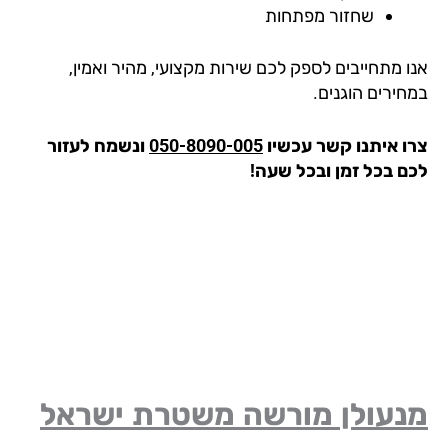
שחזור מפתחות
ו מתחייבים לספק לכם שירות מקצועי, מהיר ואמין,
חירים הוגנים.
ו איתנו קשר עכשיו
050-8090-005
ונשמח לעזור
ם בכל זמן ובכל שעה!
נעולן מורשה משטרת ישראל