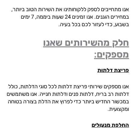
ו מתחייבים לספק ללקוחותינו את השירות הטוב ביותר,
במחירים הוגנים. אנו זמינים 24 שעות ביממה, 7 ימים
בוע, כדי לעזור לכם בכל בעיה.
לק מהשירותים שאנו
ספקים:
יצת דלתות
ו מספקים שירותי פריצת דלתות לכל סוגי הדלתות, כולל
תות רב בריח, דלתות פנים ודלתות חנייה. אנו משתמשים
כשור החדיש ביותר כדי לפרוץ את הדלת בצורה בטוחה
קצועית.
לפת מנעולים