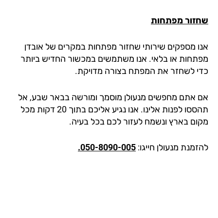
זור מפתחות
ו מספקים שירותי שחזור מפתחות במקרים של אובדן
תחות או בלאי. אנו משתמשים במכשור החדיש ביותר
י לשחזר את המפתח בצורה מדויקת.
 אתם מחפשים מנעולן מוסמך ומורשה בבאר שבע, אל
תהססו לפנות אלינו. אנו נגיע אליכם בתוך 20 דקות מכל
ום בארץ ונשמח לעזור לכם בכל בעיה.
מנת מנעולן חייגו:
050-8090-005.