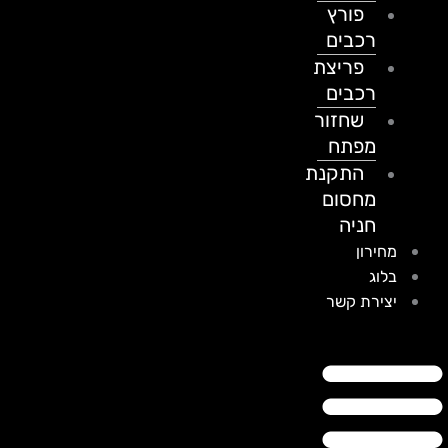
פורץ
רכבים
פריצת
רכבים
שחזור
מפתח
התקנת
מחסום
חניה
מחירון
בלוג
יצירת קשר