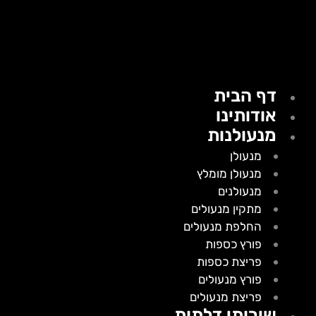
דף הבית
אודותינו
מנעולנות
מנעולן
מנעולן מומלץ
מנעולנים
מתקין מנעולים
החלפת מנעולים
פורץ כספות
פריצת כספות
פורץ מנעולים
פריצת מנעולים
שירותי דלתות