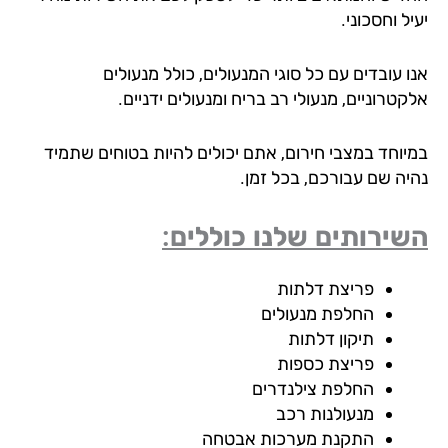
ל וחסכוני.
 עובדים עם כל סוגי המנעולים, כולל מנעולים
טרוניים, מנעולי רב בריח ומנעולים ידניים.
יוחד במצבי חירום, אתם יכולים להיות בטוחים שתמיד
יה שם עבורכם, בכל זמן.
ירותים שלנו כוללים:
פריצת דלתות
החלפת מנעולים
תיקון דלתות
פריצת כספות
החלפת צילנדרים
מנעולנות רכב
התקנת מערכות אבטחה