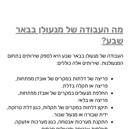
ה העבודה של מנעולן בבאר
בע?
בודה של מנעולן בבאר שבע היא לספק שירותים בתחום
נעולנות. שירותים אלה כוללים:
פריצה של דלתות במקרים של אובדן מפתחות,
פריצה או תקלה בדלת.
החלפת מנעולים במקרים של אובדן מפתחות,
פריצה או בלאי.
תיקון דלתות במקרים של תקלות, כגון דלת טרוקת,
ידית שבורה או מנעול שבור.
התקנת מערכות אבטחה, כגון מערכות אזעקה,
מצלמות אבטחה ומנעולים חכמים.