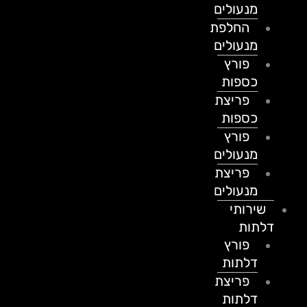
מנעולים
החלפת
מנעולים
פורץ
כספות
פריצת
כספות
פורץ
מנעולים
פריצת
מנעולים
שירותי
דלתות
פורץ
דלתות
פריצת
דלתות