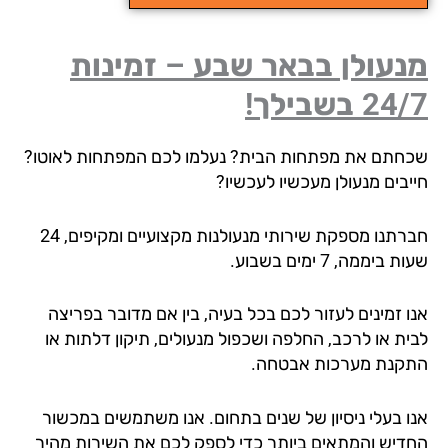
עולן בבאר שבע – זמינות
2 בשבילך!
חתם את מפתחות הבית? נעלמו לכם המפתחות לאוטו?
יבים מנעולן מעכשיו לעכשיו?
חברתנו מספקת שירותי מנעולנות מקצועיים ומקיפים, 24
 ביממה, 7 ימים בשבוע.
ו זמינים לעזור לכם בכל בעיה, בין אם מדובר בפריצה
ית או לרכב, החלפה ושכפול מנעולים, תיקון דלתות או
קנת מערכות אבטחה.
ו בעלי ניסיון של שנים בתחום. אנו משתמשים במכשור
דיש והמתאים ביותר כדי לספק לכם את השירות מהיר