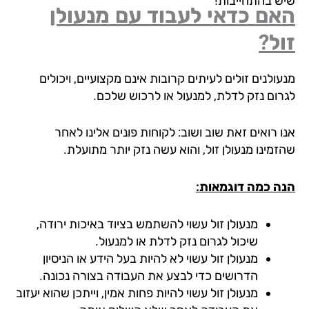
ש בהתחייבות!
ם כדאי לעבוד עם מנעולן
ל?
ולנים זולים לעיתים קרובות אינם מקצועיים, ויכולים
רום נזק לדלת, למנעול או לרכוש שלכם.
 רואים זאת שוב ושוב: לקוחות פונים אלינו לאחר
מינו מנעולן זול, והוא עשה נזק יותר מתועלת.
ה כמה דוגמאות:
מנעולן זול עשוי להשתמש בציוד באיכות ירודה,
שיכול לגרום נזק לדלת או למנעול.
מנעולן זול עשוי לא להיות בעל הידע או הניסיון
הדרושים כדי לבצע את העבודה בצורה נכונה.
מנעולן זול עשוי להיות פחות אמין, וייתכן שהוא יעזוב