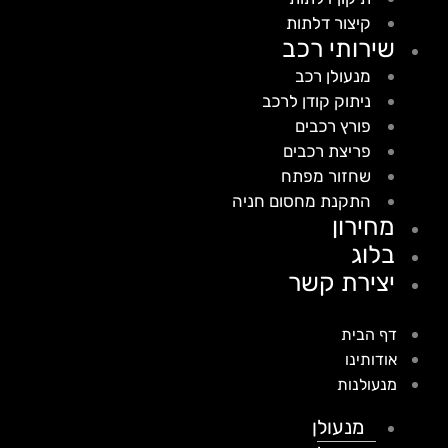
קיצור דלתות
שירותי רכב
מנעולן רכב
ניתוק קודן לרכב
פורץ רכבים
פריצת רכבים
שחזור מפתח
התקנת מחסום חניה
מחירון
בלוג
יצירת קשר
דף הבית
אודותינו
מנעולנות
מנעולן