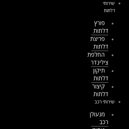
שירותי
דלתות
פורץ
דלתות
פריצת
דלתות
החלפת
צילינדר
תיקון
דלתות
קיצור
דלתות
שירותי רכב
מנעולן
רכב