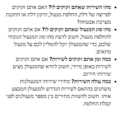
מהו השירות שאתם זקוקים לו?
האם אתם זקוקים
לפריצה של דלת, החלפת מנעול, תיקון דלת או התקנת
מערכת אבטחה?
מהו סוג המנעול שאתם זקוקים לו?
אם אתם זקוקים
להחלפת מנעול, חשוב לדעת מהו סוג המנעול הנוכחי
שלכם, כדי שהמנעולן יוכל להמליץ לכם על מנעול
מתאים.
כמה זמן אתם זקוקים לשירות?
אם אתם זקוקים
לשירות באופן מיידי, חשוב לוודא שהמנעולן מציע
שירותי חירום.
כמה עולה השירות?
מחירי שירותי המנעולנות
משתנים בהתאם לשירות הנדרש ולמנעולן המבצע
אותו. חשוב להשוות מחירים בין מספר מנעולנים לפני
קבלת החלטה.