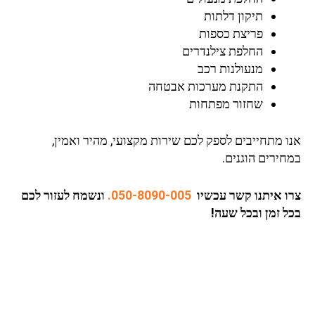
תיקון דלתות
פריצת כספות
החלפת צילנדרים
מנעולנות רכב
התקנת מערכות אבטחה
שחזור מפתחות
ו מתחייבים לספק לכם שירות מקצועי, מהיר ואמין,
ירים הוגנים.
ו איתנו קשר עכשיו
050-8090-005.
ונשמח לעזור לכם
ל זמן ובכל שעה!