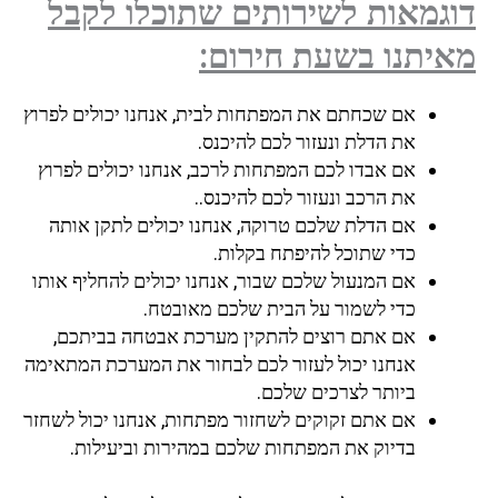
גמאות לשירותים שתוכלו לקבל
יתנו בשעת חירום:
אם שכחתם את המפתחות לבית, אנחנו יכולים לפרוץ
את הדלת ונעזור לכם להיכנס.
אם אבדו לכם המפתחות לרכב, אנחנו יכולים לפרוץ
את הרכב ונעזור לכם להיכנס..
אם הדלת שלכם טרוקה, אנחנו יכולים לתקן אותה
כדי שתוכל להיפתח בקלות.
אם המנעול שלכם שבור, אנחנו יכולים להחליף אותו
כדי לשמור על הבית שלכם מאובטח.
אם אתם רוצים להתקין מערכת אבטחה בביתכם,
אנחנו יכול לעזור לכם לבחור את המערכת המתאימה
ביותר לצרכים שלכם.
אם אתם זקוקים לשחזור מפתחות, אנחנו יכול לשחזר
בדיוק את המפתחות שלכם במהירות וביעילות.