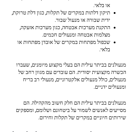
או בלאי.
תיקון דלתות במקרים של תקלות, כגון דלת טרוקת,
ידית שבורה או מנעול שבור.
התקנת מערכות אבטחה, כגון מערכות אזעקה,
מצלמות אבטחה ומנעולים חכמים.
שכפול מפתחות במקרים של אובדן מפתחות או
בלאי.
עולנים בביתר עילית הם בעלי מקצוע מיומנים, שעברו
שרה מקצועית יסודית. הם עובדים עם מגוון רחב של
ולים, כולל מנעולים אלקטרוניים, מנעולי רב בריח
עולים ידניים.
עולנים בביתר עילית הם חלק חשוב מהקהילה. הם
ייעים לאנשים לשמור על ביטחונם ושלומם, ומספקים
רותים חיוניים במקרים של תקלות וחירום.