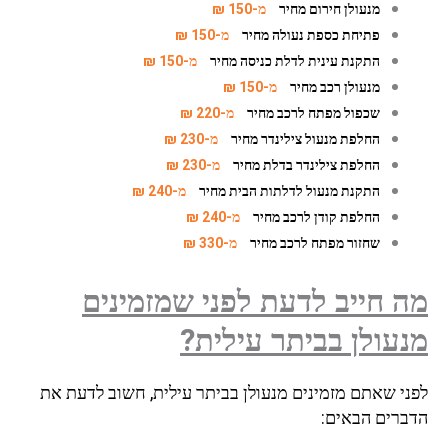
מנעולן חירום מחיר
מ-150 ₪
פתיחת כספת נעולה מחיר
מ-150 ₪
התקנת עינית לדלת כניסה מחיר
מ-150 ₪
מנעולן רכב מחיר
מ-150 ₪
שכפול מפתח לרכב מחיר
מ-220 ₪
החלפת מנעול צילינדר מחיר
מ-230 ₪
החלפת צילינדר בדלת מחיר
מ-230 ₪
התקנת מנעול לדלתות הבית מחיר
מ-240 ₪
החלפת קודן לרכב מחיר
מ-240 ₪
שחזור מפתח לרכב מחיר
מ-330 ₪
 חייב לדעת לפני שמזמינים
עולן בביתר עילית?
ני שאתם מזמינים מנעולן בביתר עילית, חשוב לדעת את
ברים הבאים: