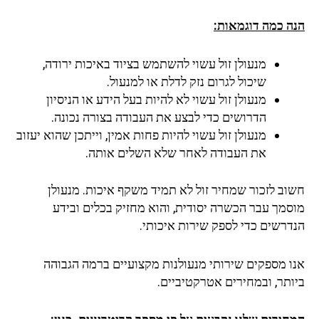
ה כמה דוגמאות:
מנעולן זול עשוי להשתמש בציוד באיכות ירודה,
שיכול לגרום נזק לדלת או למנעול.
מנעולן זול עשוי לא להיות בעל הידע או הניסיון
הדרושים כדי לבצע את העבודה בצורה נכונה.
מנעולן זול עשוי להיות פחות אמין, וייתכן שהוא יעזוב
את העבודה לאחר שלא השלים אותה.
וב לזכור שמחיר זול לא תמיד משקף איכות. מנעולן
סמך עבר הכשרה יסודית, והוא מחזיק בכלים ובידע
דרשים כדי לספק שירות איכותי.
ו מספקים שירותי מנעולנות מקצועיים ברמה הגבוהה
ותר, ובמחירים אטרקטיביים.