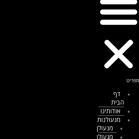
דף
הבית
אודותינו
מנעולנות
מנעולן
מנעולן