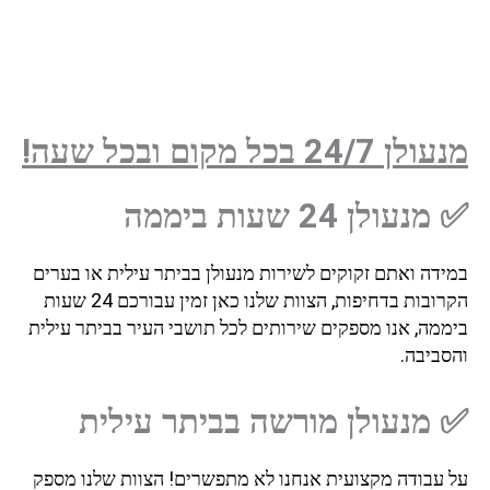
 24/7 בכל מקום ובכל שעה!
נעולן 24 שעות ביממה
ידה ואתם זקוקים לשירות מנעולן בביתר עילית או בערים
הקרובות בדחיפות, הצוות שלנו כאן זמין עבורכם 24 שעות
ממה, אנו מספקים שירותים לכל תושבי העיר בביתר עילית
סביבה.
מנעולן מורשה בביתר עילית
 עבודה מקצועית אנחנו לא מתפשרים! הצוות שלנו מספק