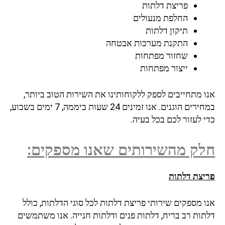
פריצת דלתות
החלפת מנעולים
תיקון דלתות
התקנת מערכות אבטחה
שחזור מפתחות
ייצור מפתחות
ו מתחייבים לספק ללקוחותינו את השירות הטוב ביותר,
במחירים הוגנים. אנו זמינים 24 שעות ביממה, 7 ימים בשבוע,
 לעזור לכם בכל בעיה.
ק מהשירותים שאנו מספקים:
יצת דלתות
ו מספקים שירותי פריצת דלתות לכל סוגי הדלתות, כולל
תות רב בריח, דלתות פנים ודלתות חנייה. אנו משתמשים