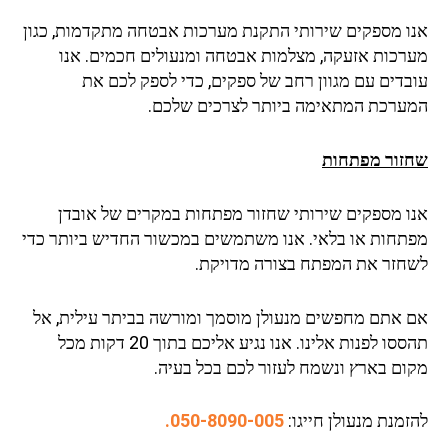
ו מספקים שירותי התקנת מערכות אבטחה מתקדמות, כגון
רכות אזעקה, מצלמות אבטחה ומנעולים חכמים. אנו
בדים עם מגוון רחב של ספקים, כדי לספק לכם את
ערכת המתאימה ביותר לצרכים שלכם.
זור מפתחות
ו מספקים שירותי שחזור מפתחות במקרים של אובדן
תחות או בלאי. אנו משתמשים במכשור החדיש ביותר כדי
חזר את המפתח בצורה מדויקת.
 אתם מחפשים מנעולן מוסמך ומורשה בביתר עילית, אל
תהססו לפנות אלינו. אנו נגיע אליכם בתוך 20 דקות מכל
ום בארץ ונשמח לעזור לכם בכל בעיה.
מנת מנעולן חייגו:
050-8090-005.