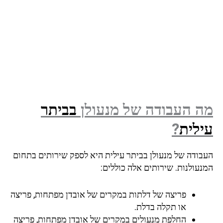
 העבודה של מנעולן
בביתר
לית
?
בודה של מנעולן בביתר עילית היא לספק שירותים בתחום
נעולנות. שירותים אלה כוללים:
פריצה של דלתות במקרים של אובדן מפתחות, פריצה
או תקלה בדלת.
החלפת מנעולים במקרים של אובדן מפתחות, פריצה