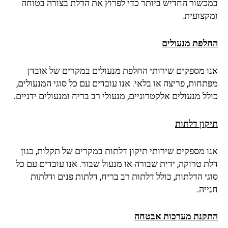
כשור החדיש ביותר כדי לפרוץ את הדלת בצורה בטוחה
קצועית.
לפת מנעולים
ו מספקים שירותי החלפת מנעולים במקרים של אובדן
חות, פריצה או בלאי. אנו עובדים עם כל סוגי המנעולים,
ל מנעולים אלקטרוניים, מנעולי רב בריח ומנעולים ידניים.
קון דלתות
ו מספקים שירותי תיקון דלתות במקרים של תקלות, כגון
 טרוקה, ידית שבורה או מנעול שבור. אנו עובדים עם כל
י הדלתות, כולל דלתות רב בריח, דלתות פנים ודלתות
יה.
קנת מערכות אבטחה