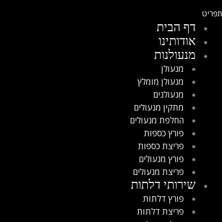
דף הבית
אודותינו
מנעולנות
מנעולן
מנעולן מומלץ
מנעולנים
מתקין מנעולים
החלפת מנעולים
פורץ כספות
פריצת כספות
פורץ מנעולים
פריצת מנעולים
שירותי דלתות
פורץ דלתות
פריצת דלתות