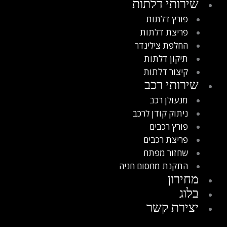
שירותי דלתות
פורץ דלתות
פריצת דלתות
החלפת צילינדר
תיקון דלתות
קיצור דלתות
שירותי רכב
מנעולן רכב
ניתוק קודן לרכב
פורץ רכבים
פריצת רכבים
שחזור מפתח
התקנת מחסום חניה
מחירון
בלוג
יצירת קשר