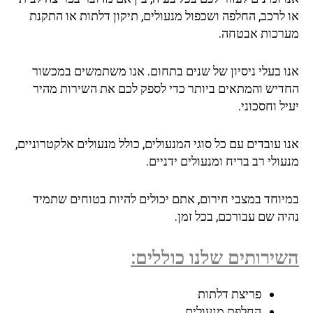
 לרכב, החלפה ושכפול מנעולים, תיקון דלתות או התקנת
רכות אבטחה.
ו בעלי ניסיון של שנים בתחום. אנו משתמשים במכשור
דיש והמתאים ביותר כדי לספק לכם את השירות מהיר
ל וחסכוני.
 עובדים עם כל סוגי המנעולים, כולל מנעולים אלקטרוניים,
ולי רב בריח ומנעולים ידניים.
יוחד במצבי חירום, אתם יכולים להיות בטוחים שתמיד
ה שם עבורכם, בכל זמן.
ירותים שלנו כוללים:
פריצת דלתות
החלפת מנעולים