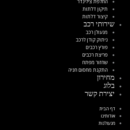
החלפת צילינדר
תיקון דלתות
קיצור דלתות
שירותי רכב
מנעולן רכב
ניתוק קודן לרכב
פורץ רכבים
פריצת רכבים
שחזור מפתח
התקנת מחסום חניה
מחירון
בלוג
יצירת קשר
דף הבית
אודותינו
מנעולנות