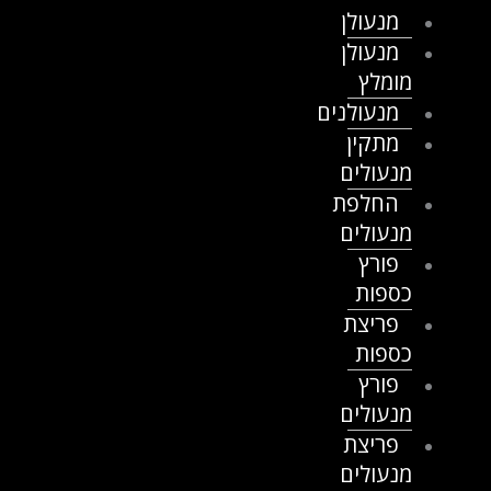
מנעולן
מנעולן
מומלץ
מנעולנים
מתקין
מנעולים
החלפת
מנעולים
פורץ
כספות
פריצת
כספות
פורץ
מנעולים
פריצת
מנעולים