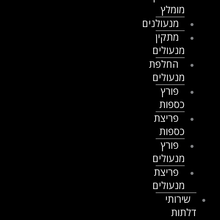
מומלץ
מנעולנים
מתקין
מנעולים
החלפת
מנעולים
פורץ
כספות
פריצת
כספות
פורץ
מנעולים
פריצת
מנעולים
שירותי
דלתות