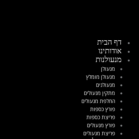
דף הבית
אודותינו
מנעולנות
מנעולן
מנעולן מומלץ
מנעולנים
מתקין מנעולים
החלפת מנעולים
פורץ כספות
פריצת כספות
פורץ מנעולים
פריצת מנעולים