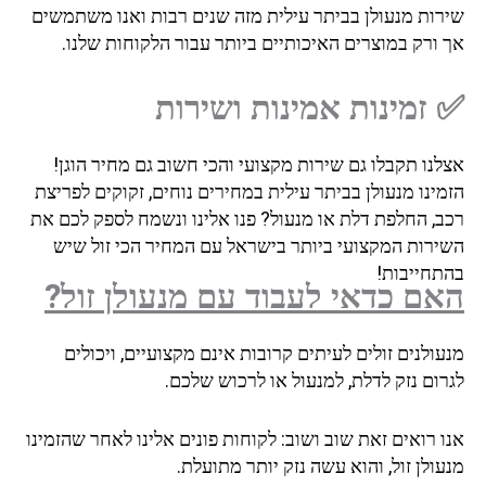
רות מנעולן בביתר עילית מזה שנים רבות ואנו משתמשים
 ורק במוצרים האיכותיים ביותר עבור הלקוחות שלנו.
זמינות אמינות ושירות
נו תקבלו גם שירות מקצועי והכי חשוב גם מחיר הוגן!
ינו מנעולן בביתר עילית במחירים נוחים, זקוקים לפריצת
ב, החלפת דלת או מנעול? פנו אלינו ונשמח לספק לכם את
ירות המקצועי ביותר בישראל עם המחיר הכי זול שיש
תחייבות!
ם כדאי לעבוד עם מנעולן זול?
ולנים זולים לעיתים קרובות אינם מקצועיים, ויכולים
ום נזק לדלת, למנעול או לרכוש שלכם.
 רואים זאת שוב ושוב: לקוחות פונים אלינו לאחר שהזמינו
ולן זול, והוא עשה נזק יותר מתועלת.