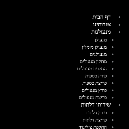
דף הבית
אודותינו
מנעולנות
מנעולן
מנעולן מומלץ
מנעולנים
מתקין מנעולים
החלפת מנעולים
פורץ כספות
פריצת כספות
פורץ מנעולים
פריצת מנעולים
שירותי דלתות
פורץ דלתות
פריצת דלתות
החלפת צילינדר