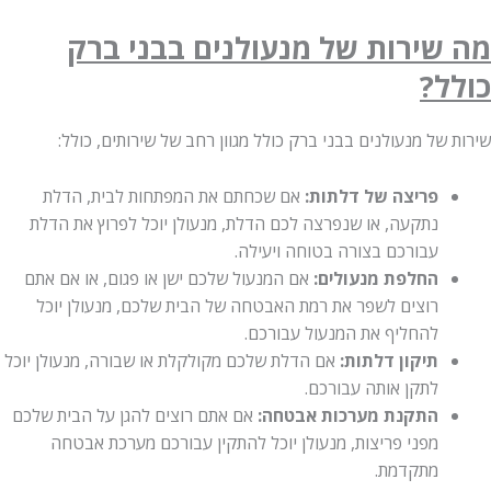
מה שירות של מנעולנים בבני ברק
כולל?
שירות של מנעולנים בבני ברק כולל מגוון רחב של שירותים, כולל:
פריצה של דלתות:
אם שכחתם את המפתחות לבית, הדלת
נתקעה, או שנפרצה לכם הדלת, מנעולן יוכל לפרוץ את הדלת
עבורכם בצורה בטוחה ויעילה.
החלפת מנעולים:
אם המנעול שלכם ישן או פגום, או אם אתם
רוצים לשפר את רמת האבטחה של הבית שלכם, מנעולן יוכל
להחליף את המנעול עבורכם.
תיקון דלתות:
אם הדלת שלכם מקולקלת או שבורה, מנעולן יוכל
לתקן אותה עבורכם.
התקנת מערכות אבטחה:
אם אתם רוצים להגן על הבית שלכם
מפני פריצות, מנעולן יוכל להתקין עבורכם מערכת אבטחה
מתקדמת.