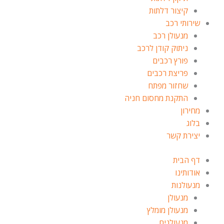
קיצור דלתות
שירותי רכב
מנעולן רכב
ניתוק קודן לרכב
פורץ רכבים
פריצת רכבים
שחזור מפתח
התקנת מחסום חניה
מחירון
בלוג
יצירת קשר
דף הבית
אודותינו
מנעולנות
מנעולן
מנעולן מומלץ
מנעולנים