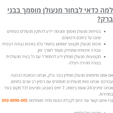
למה כדאי לבחור מנעולן מוסמך בבני
ברק?
בטיחות: מנעולן מוסמך ומנוסה יידע להתקין מנעולים בטוחים
שיגנו על ביתכם ורכושכם.
איכות: מנעולן מקצועי ישתמש בחומרי גלם באיכות גבוהה ויבטיח
עבודה איכותית שתחזיק מעמד לאורך זמן.
מקצועיות: מנעולן מומלץ ידע להתמודד עם כל בעיה מנעולנית
בצורה מהירה ויעילה.
אם אתם מחפשים מנעולן מומלץ בבני ברק, אנחנו הכתובת הנכונה
עבורכם. אנחנו צוות מנעולנים מוסמכים עם ניסיון רב שנים בתחום.
אנחנו זמינים 24 שעות ביממה, 7 ימים בשבוע, ומגיעים לכל מקום בעיר
במהירות.
צרו איתנו קשר עוד היום לקבלת הצעת מחיר משתלמת:
050-8090-005