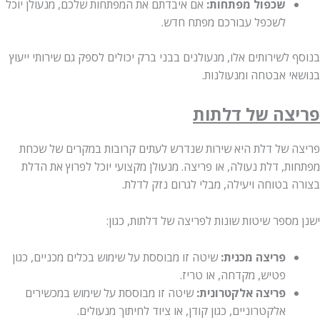
שכפול מפתחות:
אם איבדתם את המפתחות שלכם, מנעולן יוכל
לשכפל עבורכם מפתח חדש.
בנוסף לשירותים אלו, מנעולנים בבני ברק יכולים לספק גם שירותי ייעוץ
בנושאי אבטחה ומנעולנות.
פריצה של דלתות
פריצה של דלת היא שירות שנדרש לעתים קרובות במקרים של שכחת
מפתחות, דלת נעולה, או פריצה. מנעולן מקצועי יוכל לפרוץ את הדלת
בצורה בטוחה ויעילה, מבלי לגרום נזק לדלת.
ישנן מספר שיטות שונות לפריצה של דלתות, כגון:
פריצה מכנית:
שיטה זו מבוססת על שימוש בכלים מכניים, כגון
פטיש, מקדחה, או טריז.
פריצה אלקטרונית:
שיטה זו מבוססת על שימוש במכשירים
אלקטרוניים, כגון קודן, או ציוד לחיתוך מנעולים.