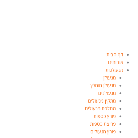
ילוג
תוכן
דף הבית
אודותינו
מנעולנות
מנעולן
מנעולן מומלץ
מנעולנים
מתקין מנעולים
החלפת מנעולים
פורץ כספות
פריצת כספות
פורץ מנעולים