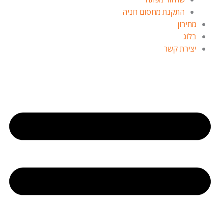
התקנת מחסום חניה
מחירון
בלוג
יצירת קשר