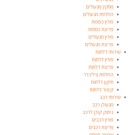
מתקין מנעולים
החלפת מנעולים
פורץ כספות
פריצת כספות
פורץ מנעולים
פריצת מנעולים
שירותי דלתות
פורץ דלתות
פריצת דלתות
החלפת צילינדר
תיקון דלתות
קיצור דלתות
שירותי רכב
מנעולן רכב
ניתוק קודן לרכב
פורץ רכבים
פריצת רכבים
שחזור מפתח