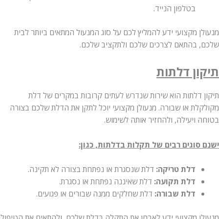
בטלפון הנייד.
מנעולן מקצועי ידע להמליץ לכם על סוג המנעול המתאים ביותר לבית
שלכם, בהתאם לצרכים שלכם ולתקציב שלכם.
תיקון דלתות
תיקון דלתות הוא שירות שנדרש לעתים קרובות במקרים של דלת
מקולקלת או שבורה. מנעולן מקצועי יוכל לתקן את הדלת שלכם בצורה
בטוחה ויעילה, ולהחזיר אותה לשימוש.
ישנם סוגים רבים של תקלות בדלתות, כגון:
דלת טריקה:
דלת שנסגרת או נפתחת בצורה לא תקינה.
דלת תקועה:
דלת שאיננה נפתחת או נסגרת.
דלת שבורה:
דלת שחלקים ממנה שבורים או פגועים.
מנעולן מקצועי ידע לאבחן את התקלה בדלת שלכם, ולהתאים את הטיפול