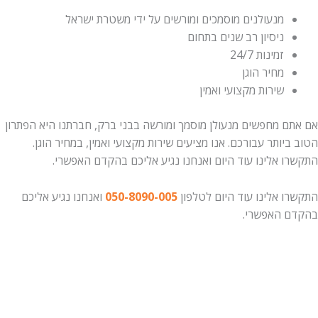
מנעולנים מוסמכים ומורשים על ידי משטרת ישראל
ניסיון רב שנים בתחום
זמינות 24/7
מחיר הוגן
שירות מקצועי ואמין
אם אתם מחפשים מנעולן מוסמך ומורשה בבני ברק, חברתנו היא הפתרון
הטוב ביותר עבורכם. אנו מציעים שירות מקצועי ואמין, במחיר הוגן.
התקשרו אלינו עוד היום ואנחנו נגיע אליכם בהקדם האפשרי.
התקשרו אלינו עוד היום לטלפון
050-8090-005
ואנחנו נגיע אליכם
בהקדם האפשרי.