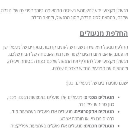
מנעולן מקצועי ידע להשתמש בשיטה המתאימה ביותר לפריצה של הדלת
שלכם, בהתאם לסוג הדלת, לסוג המנעול, ולמצב הדלת.
החלפת מנעולים
החלפת מנעול היא שירות שנדרש לעתים קרובות במקרים של מנעול ישן
או פגום, או אם אתם רוצים לשפר את רמת האבטחה של הבית שלכם.
מנעולן מקצועי יוכל להחליף את המנעול שלכם בצורה בטוחה ויעילה,
ולהתאים את המנעול החדש לצרכים שלכם.
ישנם סוגים רבים של מנעולים, כגון:
מנעולים מכניים:
מנעולים אלו פועלים באמצעות מנגנון מכני,
כגון טריז או צילינדר.
מנעולים אלקטרוניים:
מנעולים אלו פועלים באמצעות קוד,
כרטיס מגנטי, או חותמת אצבע.
מנעולים חכמים:
מנעולים אלו פועלים באמצעות אפליקציה