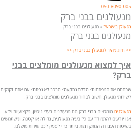
050-8090-005
מנעולנים בבני ברק
מנעולן בישראל
»
מנעולנים בבני ברק
מנעולנים בבני ברק
>> חיוג מהיר למנעולן בבני ברק <<
איך למצוא מנעולנים מומלצים בבני
ברק?
שכחתם את המפתחות? הדלת נתקעה? הרכב לא נפתח? אם אתם זקוקים
לשירותי מנעולן, חשוב לבחור מנעולנים מומלצים בבני ברק.
מנעולנים
מומלצים
בבני ברק הם מנעולנים בעלי ניסיון, מקצועיות וידע.
אנו יודעים להתמודד עם כל בעיה מנעולנית, גדולה או קטנה, ומשתמשים
בשיטות העבודה המתקדמות ביותר כדי לספק לכם שירות מושלם.