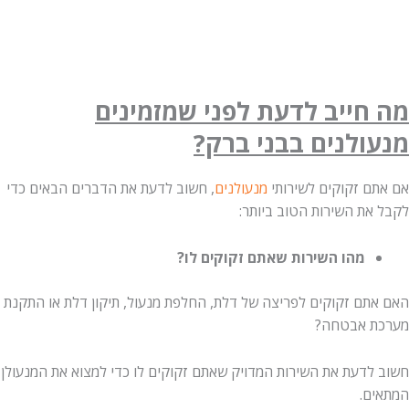
מה חייב לדעת לפני שמזמינים
מנעולנים בבני ברק?
אם אתם זקוקים לשירותי
מנעולנים
, חשוב לדעת את הדברים הבאים כדי
לקבל את השירות הטוב ביותר:
מהו השירות שאתם זקוקים לו?
האם אתם זקוקים לפריצה של דלת, החלפת מנעול, תיקון דלת או התקנת
מערכת אבטחה?
חשוב לדעת את השירות המדויק שאתם זקוקים לו כדי למצוא את המנעולן
המתאים.