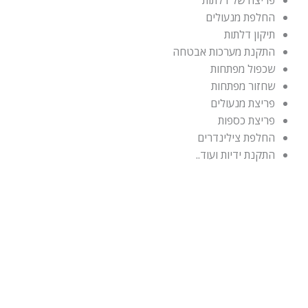
פריצה של דלתות
החלפת מנעולים
תיקון דלתות
התקנת מערכות אבטחה
שכפול מפתחות
שחזור מפתחות
פריצת מנעולים
פריצת כספות
החלפת צילינדרים
התקנת ידיות ועוד..