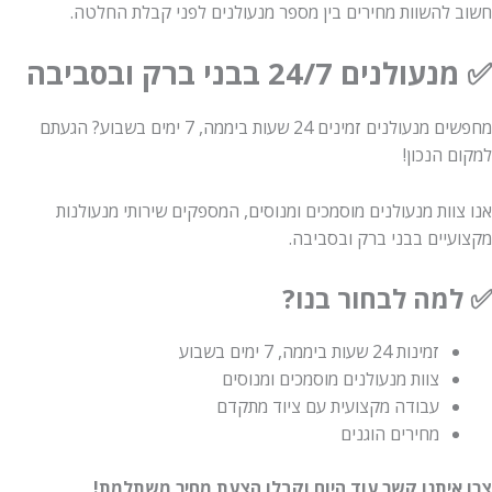
חשוב להשוות מחירים בין מספר מנעולנים לפני קבלת החלטה.
✅
מנעולנים 24/7 בבני ברק ובסביבה
מחפשים מנעולנים זמינים 24 שעות ביממה, 7 ימים בשבוע? הגעתם
למקום הנכון!
אנו צוות מנעולנים מוסמכים ומנוסים, המספקים שירותי מנעולנות
מקצועיים בבני ברק ובסביבה.
✅ למה לבחור בנו?
זמינות 24 שעות ביממה, 7 ימים בשבוע
צוות מנעולנים מוסמכים ומנוסים
עבודה מקצועית עם ציוד מתקדם
מחירים הוגנים
צרו איתנו קשר עוד היום וקבלו הצעת מחיר משתלמת!