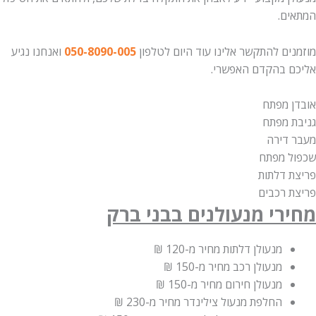
המתאים.
מוזמנים להתקשר אלינו עוד היום לטלפון
050-8090-005
ואנחנו נגיע
אליכם בהקדם האפשרי.
אובדן מפתח
גניבת מפתח
מעבר דירה
שכפול מפתח
פריצת דלתות
פריצת רכבים
מחירי מנעולנים בבני ברק
מנעולן דלתות מחיר
מ-120 ₪
מנעולן רכב מחיר
מ-150 ₪
מנעולן חירום מחיר
מ-150 ₪
החלפת מנעול צילינדר מחיר
מ-230 ₪