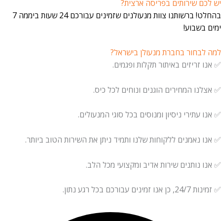
יש לכם שירותים בפריסה ארצית?
בהחלט! ברשותנו צוות מנעולנים שזמינים עבורכם 24 שעות ביממה 7
ימים בשבוע!
למה לבחור בחברת מנעולן בישראל?
✅ אנו זריזים באיתור תקלות ופגמים.
✅ אצלנו המחירים הוגנים ונוחים לכל כיס.
✅ אנו עתירי ניסיון ומנוסים בכל סוגי המנעולים.
✅ אנו נאמנים ללקוחות שלנו ותמיד ניתן את השירות הטוב ביותר.
✅ אנו נותנים שירות אדיב ומקצועי מכל הלב.
✅ זמינות 24/7, כן אנו זמינים עבורכם בכל רגע נתון.