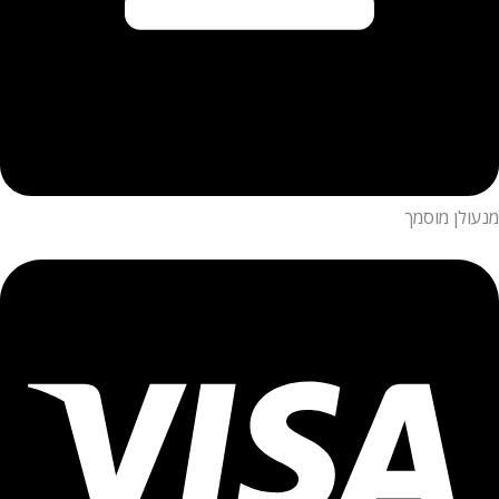
מנעולן מוסמך