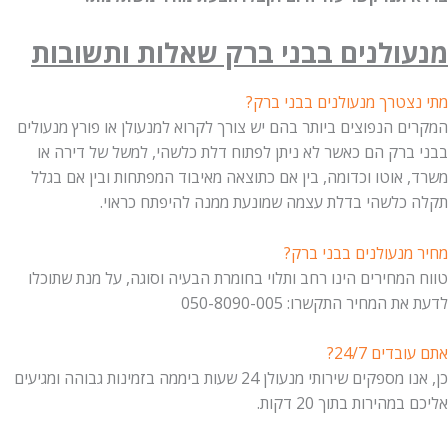
מנעולנים בבני ברק שאלות ותשובות
מתי נצטרך מנעולנים בבני ברק?
המקרים הנפוצים ביותר בהם יש צורך לקרוא למנעולן או פורץ מנעולים
בבני ברק הם כאשר לא ניתן לפתוח דלת כלשהי, למשל של דירה או
משרד, אוטו וכדומה, בין אם כתוצאה מאיבוד המפתחות ובין אם בגלל
תקלה כלשהי בדלת עצמה שמונעת ממנה להיפתח כראוי.
מחיר מנעולנים בבני ברק?
טווח המחירים הינו רחב ותלוי בחומרת הבעיה וסוגה, על מנת שתוכלו
לדעת את המחיר התקשרו: 050-8090-005
אתם עובדים 24/7?
כן, אנו מספקים שירותי מנעולן 24 שעות ביממה בזמינות גבוהה ומגיעים
אליכם במהירות בתוך 20 דקות.