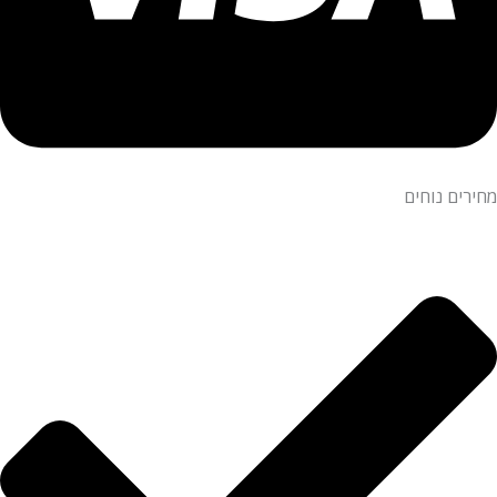
מחירים נוחים