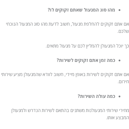
מהו סוג המנעול שאתם זקוקים לו?
אם אתם זקוקים להחלפת מנעול, חשוב לדעת מהו סוג המנעול הנוכחי
שלכם.
כך יוכל המנעולן להמליץ לכם על מנעול מתאים.
כמה זמן אתם זקוקים לשירות?
אם אתם זקוקים לשירות באופן מיידי, חשוב לוודא שהמנעולן מציע שירותי
חירום.
כמה עולה השירות?
מחירי שירותי המנעולנות משתנים בהתאם לשירות הנדרש ולמנעולן
המבצע אותו.