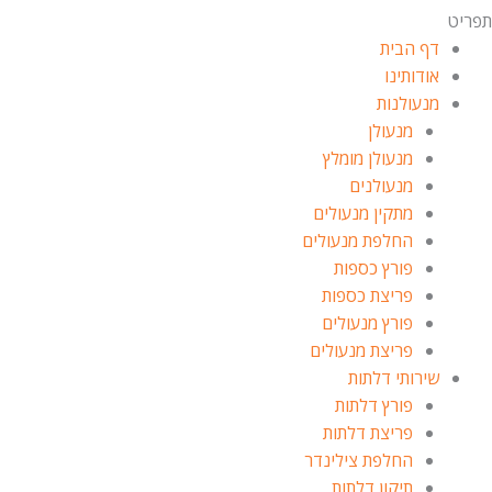
תפריט
דף הבית
אודותינו
מנעולנות
מנעולן
מנעולן מומלץ
מנעולנים
מתקין מנעולים
החלפת מנעולים
פורץ כספות
פריצת כספות
פורץ מנעולים
פריצת מנעולים
שירותי דלתות
פורץ דלתות
פריצת דלתות
החלפת צילינדר
תיקון דלתות