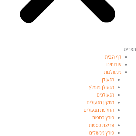
תפריט
דף הבית
אודותינו
מנעולנות
מנעולן
מנעולן מומלץ
מנעולנים
מתקין מנעולים
החלפת מנעולים
פורץ כספות
פריצת כספות
פורץ מנעולים