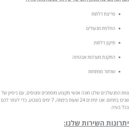
פריצת דלתות
החלפת מנעולים
תיקון דלתות
התקנת מערכות אבטחה
שחזור מפתחות
צוות המנעולנים שלנו מונה אנשי מקצוע מוסמכים ומנוסים, עם ניסיון של
שנים בתחום. אנו זמינים 24 שעות ביממה, 7 ימים בשבוע, כדי לעזור לכם
בכל בעיה.
יתרונות השירות שלנו: