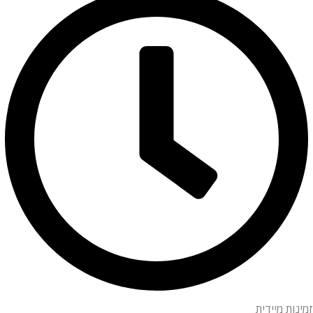
זמינות מיידית