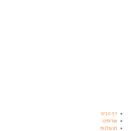
ילוג
תוכן
דף הבית
אודותינו
מנעולנות