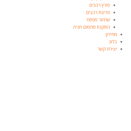
פורץ רכבים
פריצת רכבים
שחזור מפתח
התקנת מחסום חניה
מחירון
בלוג
יצירת קשר