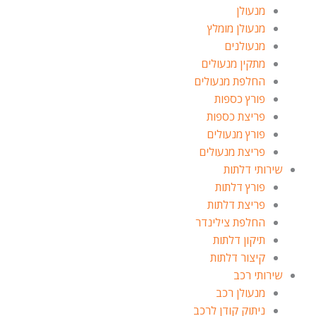
מנעולן
מנעולן מומלץ
מנעולנים
מתקין מנעולים
החלפת מנעולים
פורץ כספות
פריצת כספות
פורץ מנעולים
פריצת מנעולים
שירותי דלתות
פורץ דלתות
פריצת דלתות
החלפת צילינדר
תיקון דלתות
קיצור דלתות
שירותי רכב
מנעולן רכב
ניתוק קודן לרכב