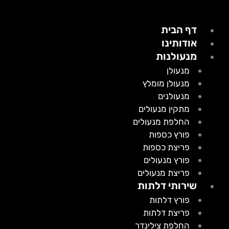
דף הבית
אודותינו
מנעולנות
מנעולן
מנעולן מומלץ
מנעולנים
מתקין מנעולים
החלפת מנעולים
פורץ כספות
פריצת כספות
פורץ מנעולים
פריצת מנעולים
שירותי דלתות
פורץ דלתות
פריצת דלתות
החלפת צילינדר