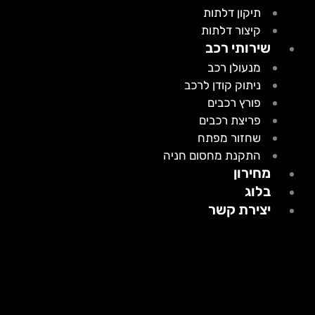
תיקון דלתות
קיצור דלתות
שירותי רכב
מנעולן רכב
ניתוק קודן לרכב
פורץ רכבים
פריצת רכבים
שחזור מפתח
התקנת מחסום חניה
מחירון
בלוג
יצירת קשר