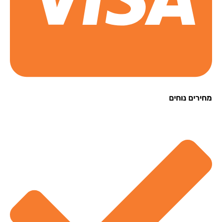
רים נוחים