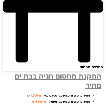
פת מחסום
תקנת מחסום חניה בבת ים
חיר
מחיר מחסום זרוע חשמלי סטדנרנטי
מ-4,000 ₪
מחיר מחסום זרוע חשמלי מעוגל
מ-4,500 ₪