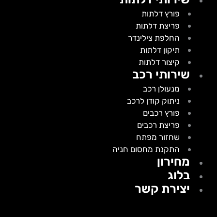
פורץ דלתות
פריצת דלתות
החלפת צילינדר
תיקון דלתות
קיצור דלתות
שירותי רכב
מנעולן רכב
ניתוק קודן לרכב
פורץ רכבים
פריצת רכבים
שחזור מפתח
התקנת מחסום חניה
מחירון
בלוג
יצירת קשר