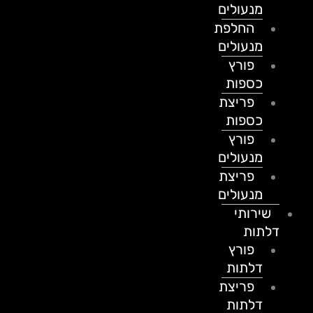
מנעולים
החלפת
מנעולים
פורץ
כספות
פריצת
כספות
פורץ
מנעולים
פריצת
מנעולים
שירותי
דלתות
פורץ
דלתות
פריצת
דלתות