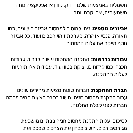
מלית באמצעות שלט רחוק, קודן או אפליקציה נוחה
מעותית, אך יקרה יותר.
יזרים נוספים:
ניתן להוסיף למחסום אביזרים שונים, כמו
ורה, פנסי אזהרה, מערכת זיהוי רכבים ועוד. כל אביזר
סף מייקר את עלות המחסום.
ודות נדרשות:
התקנת המחסום עשויה לדרוש עבודות
ה, כמו קידוחים, יציקת בטון ועוד. עבודות אלו תורמות
לות ההתקנה.
רת ההתקנה:
חברות שונות מציעות מחירים שונים
ור התקנת מחסום חניה. חשוב לקבל הצעות מחיר מכמה
רות לפני קבלת החלטה.
יכום, עלות התקנת מחסום חניה בבת ים מושפעת
ורמים רבים. חשוב לבחון את הצרכים שלכם ואת