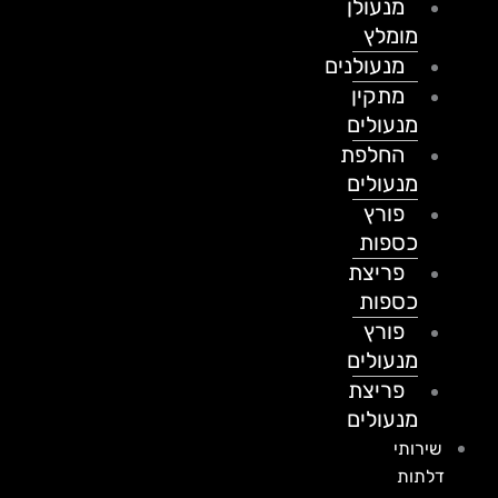
מנעולן
מומלץ
מנעולנים
מתקין
מנעולים
החלפת
מנעולים
פורץ
כספות
פריצת
כספות
פורץ
מנעולים
פריצת
מנעולים
שירותי
דלתות