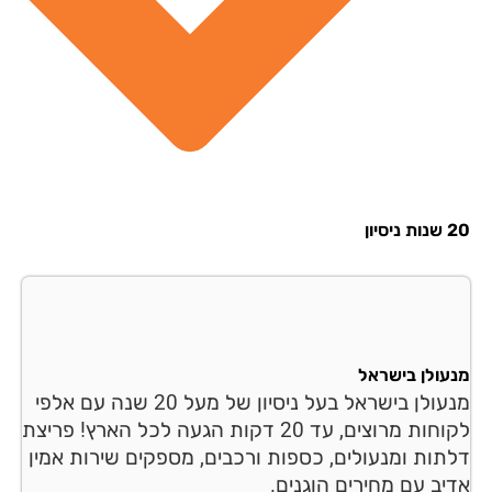
סיון
עולן בישראל
מנעולן בישראל בעל ניסיון של מעל 20 שנה עם אלפי
לקוחות מרוצים, עד 20 דקות הגעה לכל הארץ! פריצת
תות ומנעולים, כספות ורכבים, מספקים שירות אמין
יב עם מחירים הוגנים.