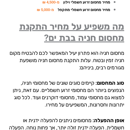
מחיר מחסום זרוע חשמלי וילון
מ-4,500 ₪
מחיר מחסום זרוע חשמלי מתקפל
מ-5,000 ₪
ה משפיע על מחיר התקנת
חסום חניה בבת ים?
סום חניה הוא פתרון יעיל המאפשר לכם להבטיח מקום
יה זמין ובטוח. עלות התקנת מחסום חניה מושפעת
רמים רבים, ביניהם:
ג המחסום:
קיימים סוגים שונים של מחסומי חניה,
פוצים ביותר הם מחסומי זרוע חשמליים. עם זאת, ניתן
צוא גם מחסומי עמוד, מחסומי דוקרנים ועוד. לכל סוג
רונות וחסרונות, המשפיעים על מחירו.
פן ההפעלה:
מחסומים ניתנים להפעלה ידנית או
מלית. הפעלה ידנית זולה יותר, אך פחות נוחה. הפעלה