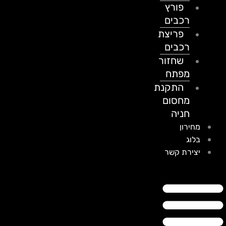
פורץ
רכבים
פריצת
רכבים
שחזור
מפתח
התקנת
מחסום
חניה
מחירון
בלוג
יצירת קשר