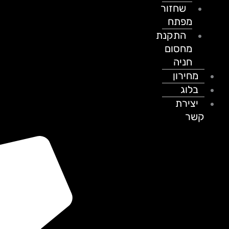
שחזור
מפתח
התקנת
מחסום
חניה
מחירון
בלוג
יצירת
קשר