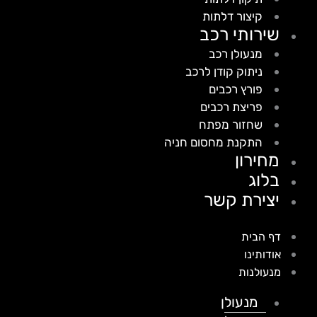
קיצור דלתות
שירותי רכב
מנעולן רכב
ניתוק קודן לרכב
פורץ רכבים
פריצת רכבים
שחזור מפתח
התקנת מחסום חניה
מחירון
בלוג
יצירת קשר
דף הבית
אודותינו
מנעולנות
מנעולן