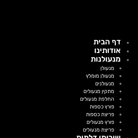
דף הבית
אודותינו
מנעולנות
מנעולן
מנעולן מומלץ
מנעולנים
מתקין מנעולים
החלפת מנעולים
פורץ כספות
פריצת כספות
פורץ מנעולים
פריצת מנעולים
שירותי דלתות