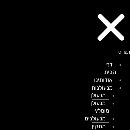
דף
הבית
אודותינו
מנעולנות
מנעולן
מנעולן
מומלץ
מנעולנים
מתקין