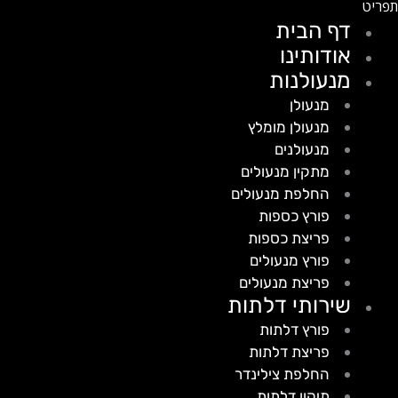
דף הבית
אודותינו
מנעולנות
מנעולן
מנעולן מומלץ
מנעולנים
מתקין מנעולים
החלפת מנעולים
פורץ כספות
פריצת כספות
פורץ מנעולים
פריצת מנעולים
שירותי דלתות
פורץ דלתות
פריצת דלתות
החלפת צילינדר
תיקון דלתות