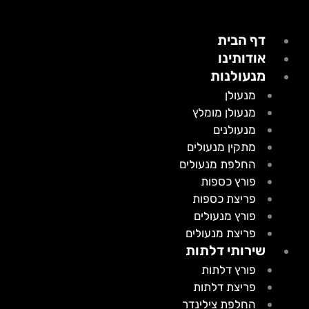
דף הבית
אודותינו
מנעולנות
מנעולן
מנעולן מומלץ
מנעולנים
מתקין מנעולים
החלפת מנעולים
פורץ כספות
פריצת כספות
פורץ מנעולים
פריצת מנעולים
שירותי דלתות
פורץ דלתות
פריצת דלתות
החלפת צילינדר