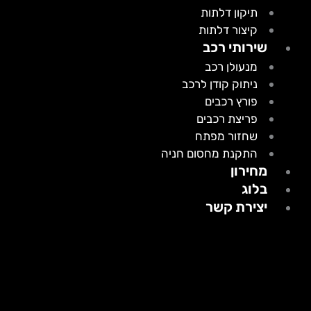
תיקון דלתות
קיצור דלתות
שירותי רכב
מנעולן רכב
ניתוק קודן לרכב
פורץ רכבים
פריצת רכבים
שחזור מפתח
התקנת מחסום חניה
מחירון
בלוג
יצירת קשר