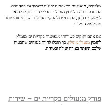
שלישית, מנעולנים מקצועיים יכולים לשמור על בטחונכם.
הם יודעים כיצד לפרוץ מנעולים מבלי לגרום נזק לדלת או
למשקוף. בנוסף, הם יכולים להתקין מנעול חדש בטיחותי יותר
מהמנעול המקורי.
אם אתם זקוקים לשירותי מנעולנות בקריית ים, מומלץ
להזמין
מנעולן מומלץ
. כך תוכלו להיות בטוחים שהבעיה
שלכם תיפתר בצורה יעילה ובטוחה.
פורץ מנעולים בקריית ים – שירות