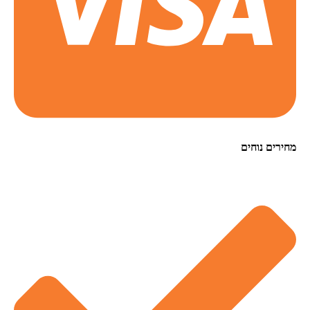
מחירים נוחים