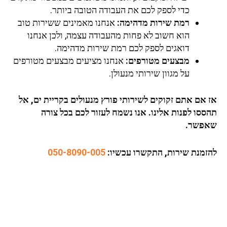
כדי לספק לכם את העבודה הטובה ביותר.
רמת שירות מדהימה:
אנחנו מאמינים ששירות טוב
הוא חשוב לא פחות מהעבודה עצמה, ולכן אנחנו
דואגים לספק לכם רמת שירות מדהימה.
מבצעים מטורפים:
אנחנו מציעים מבצעים מטורפים
על מגוון שירותי מנעולן.
אז אם אתם זקוקים לשירותי פורץ מנעולים בקריית ים, אל
תהססו לפנות אלינו. אנו נשמח לעזור לכם בכל צורה
שאפשר.
להזמנת שירות, התקשרו עכשיו:
050-8090-005