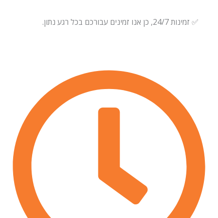
✅ זמינות 24/7, כן אנו זמינים עבורכם בכל רגע נתון.