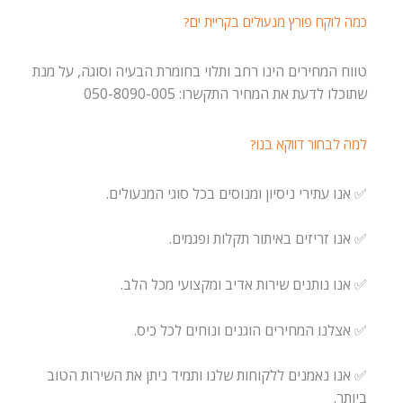
כמה לוקח פורץ מנעולים בקריית ים?
טווח המחירים הינו רחב ותלוי בחומרת הבעיה וסוגה, על מנת
שתוכלו לדעת את המחיר התקשרו: 050-8090-005
למה לבחור דווקא בנו?
✅ אנו עתירי ניסיון ומנוסים בכל סוגי המנעולים.
✅ אנו זריזים באיתור תקלות ופגמים.
✅ אנו נותנים שירות אדיב ומקצועי מכל הלב.
✅ אצלנו המחירים הוגנים ונוחים לכל כיס.
✅ אנו נאמנים ללקוחות שלנו ותמיד ניתן את השירות הטוב
ביותר.