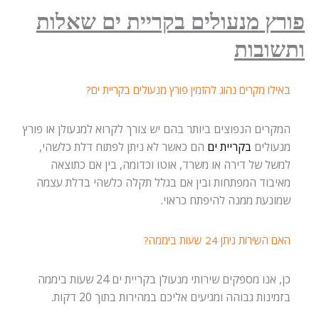
פורץ מנעולים בקריית ים שאלות
ותשובות
באילו מקרים נהוג להזמין פורץ מנעולים בקריית ים?
המקרים הנפוצים ביותר בהם יש צורך לקרוא למנעולן או פורץ
מנעולים
בקריית ים
הם כאשר לא ניתן לפתוח דלת כלשהי,
למשל של דירה או משרד, אוטו וכדומה, בין אם כתוצאה
מאיבוד המפתחות ובין אם בגלל תקלה כלשהי בדלת עצמה
שמונעת ממנה להיפתח כראוי.
האם השירות ניתן 24 שעות ביממה?
כן, אנו מספקים שירותי מנעולן בקריית ים 24 שעות ביממה
בזמינות גבוהה ומגיעים אליכם במהירות בתוך 20 דקות.