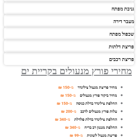
גניבת מפתח
מעבר דירה
שכפול מפתח
פריצת דלתות
פריצת רכבים
מחירי פורץ מנעולים
בקריית ים
מחיר פריצת מנעול צילינדר
מ-150 ₪
מחיר ביקור פורץ מנעולים
מ-150 ₪
החלפת צילינדר בדלת כניסה
מ-150 ₪
עלות פורץ מנעולים לרכב
מ-200 ₪
החלפת צילינדר בדלת פלדלת
מ-340 ₪
החלפת מנגנון רב בריח
מ-340 ₪
פריצת מנעול לשונית
מ-99 ₪