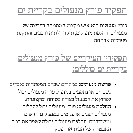
תפקיד פורץ מנעולים
בקריית ים
פורץ מנעולים הוא איש מקצוע המתמחה בפריצה של
מנעולים, החלפת מנעולים, תיקון דלתות ורכבים והתקנת
מערכות אבטחה.
תפקידיו העיקריים של פורץ מנעולים
בקריית ים כוללים:
פריצת מנעולים:
במקרים שבהם המפתחות נאבדים,
נשברים או נתקעים במנעול, פורץ מנעולים יכול
לפרוץ את המנעול בצורה בטוחה ומקצועית.
החלפת מנעולים:
פורץ מנעולים יכול להחליף
מנעולים ישנים או פגומים במנעולים חדשים
ומשודרגים. החלפת מנעולים יכולה לשפר את רמת
האבטחה של הבית או העסק.