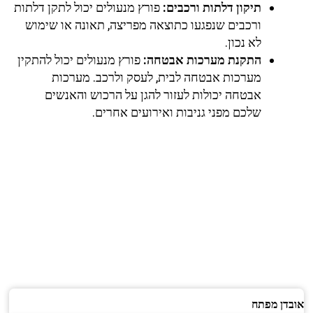
תיקון דלתות ורכבים:
פורץ מנעולים יכול לתקן דלתות
ורכבים שנפגעו כתוצאה מפריצה, תאונה או שימוש
לא נכון.
התקנת מערכות אבטחה:
פורץ מנעולים יכול להתקין
מערכות אבטחה לבית, לעסק ולרכב. מערכות
אבטחה יכולות לעזור להגן על הרכוש והאנשים
שלכם מפני גניבות ואירועים אחרים.
אובדן מפתח