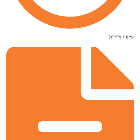
זמינות מיידית