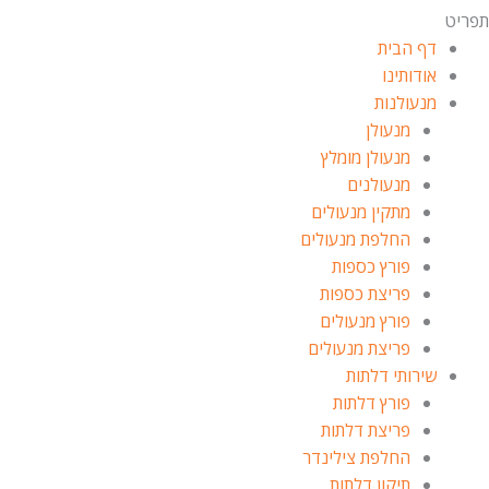
תפריט
דף הבית
אודותינו
מנעולנות
מנעולן
מנעולן מומלץ
מנעולנים
מתקין מנעולים
החלפת מנעולים
פורץ כספות
פריצת כספות
פורץ מנעולים
פריצת מנעולים
שירותי דלתות
פורץ דלתות
פריצת דלתות
החלפת צילינדר
תיקון דלתות