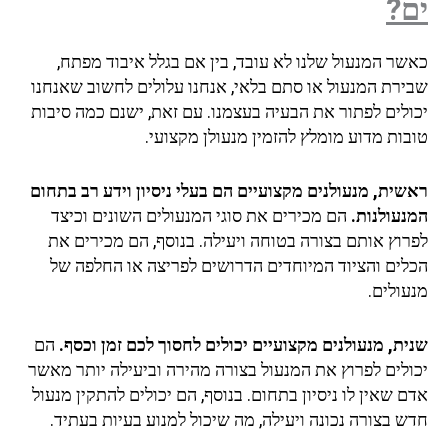
ים?
כאשר המנעול שלנו לא עובד, בין אם בגלל איבוד מפתח,
שבירת המנעול או סתם בלאי, אנחנו עלולים לחשוב שאנחנו
יכולים לפתור את הבעיה בעצמנו. עם זאת, ישנם כמה סיבות
טובות מדוע מומלץ להזמין מנעולן מקצועי.
ראשית, מנעולנים מקצועיים הם בעלי ניסיון וידע רב בתחום
המנעולנות.
הם מכירים את סוגי המנעולים השונים וכיצד
לפרוץ אותם בצורה בטוחה ויעילה. בנוסף, הם מכירים את
הכלים והציוד המיוחדים הדרושים לפריצה או החלפה של
מנעולים.
שנית, מנעולנים מקצועיים יכולים לחסוך לכם זמן וכסף.
הם
יכולים לפרוץ את המנעול בצורה מהירה וביעילה יותר מאשר
אדם שאין לו ניסיון בתחום. בנוסף, הם יכולים להתקין מנעול
חדש בצורה נכונה ויעילה, מה שיכול למנוע בעיות בעתיד.