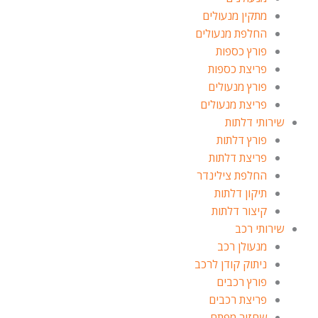
מתקין מנעולים
החלפת מנעולים
פורץ כספות
פריצת כספות
פורץ מנעולים
פריצת מנעולים
שירותי דלתות
פורץ דלתות
פריצת דלתות
החלפת צילינדר
תיקון דלתות
קיצור דלתות
שירותי רכב
מנעולן רכב
ניתוק קודן לרכב
פורץ רכבים
פריצת רכבים
שחזור מפתח