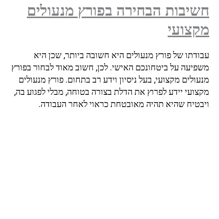
חשיבות הבחירה בפורץ מנעולים
מקצועי
עבודתו של פורץ מנעולים היא חשובה ביותר, שכן היא
משפיעה על ביטחונכם האישי. לכן, חשוב מאוד לבחור בפורץ
מנעולים מקצועי, בעל ניסיון וידע רב בתחום. פורץ מנעולים
מקצועי יידע לפרוץ את הדלת בצורה בטוחה, מבלי לפגוע בה,
ויבטיח שהיא תהיה מאובטחת כראוי לאחר העבודה.