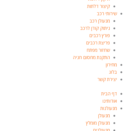
קיצור דלתות
שירותי רכב
מנעולן רכב
ניתוק קודן לרכב
פורץ רכבים
פריצת רכבים
שחזור מפתח
התקנת מחסום חניה
מחירון
בלוג
יצירת קשר
דף הבית
אודותינו
מנעולנות
מנעולן
מנעולן מומלץ
מנעולנים