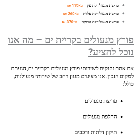
פריצת מנעול דלת עץ
מ-170 ₪
פריצת מנעול דלת פלדת
מ-260 ₪
פריצת מנעול דלת טרוקה
מ-370 ₪
פורץ מנעולים בקריית ים – מה אנו
נוכל להציע?
אם אתם זקוקים לשירותי פורץ מנעולים בקריית ים, הגעתם
למקום הנכון. אנו מציעים מגוון רחב של שירותי מנעולנות,
כולל:
פריצת מנעולים
החלפת מנעולים
תיקון דלתות ורכבים