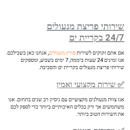
שירותי פריצת מנעולים
24/7
בקריית ים
אם אתם זקוקים לשירות
פורץ מנעולים
, אנחנו כאן בשבילכם.
אנו זמינים 24 שעות ביממה, 7 ימים בשבוע, ומספקים
שירותי פריצת מנעולים בקריית ים והסביבה.
✅ שירות מקצועי ואמין
אנו צוות מנעולנים מקצועיים עם ניסיון רב שנים בתחום. אנו
משתמשים אך ורק בכלים האיכותיים ביותר כדי לספק לכם
את השירות הטוב ביותר.