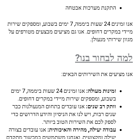
התקנת מערכות אבטחה
אנו זמינים 24 שעות ביממה, 7 ימים בשבוע, ומספקים שירות
מיידי במקרים דחופים. אנו גם מציעים מבצעים מטורפים על
מגוון שירותי מנעולן.
למה לבחור בנו?
אנו מציעים את השירותים הבאים:
זמינות מעולה:
אנו זמינים 24 שעות ביממה, 7 ימים
בשבוע, ומספקים שירות מיידי במקרים דחופים.
וותק רב שנים:
אנו עובדים בתחום המנעולנות כבר
שנים רבות, ויש לנו את הניסיון והידע הדרושים כדי
לספק לכם את השירות הטוב ביותר.
עבודה יעילה, מהירה והאיכותית:
אנו עובדים בצורה
יעילה ומקצועית, ואנחנו משתמשים במכשור מתקדם