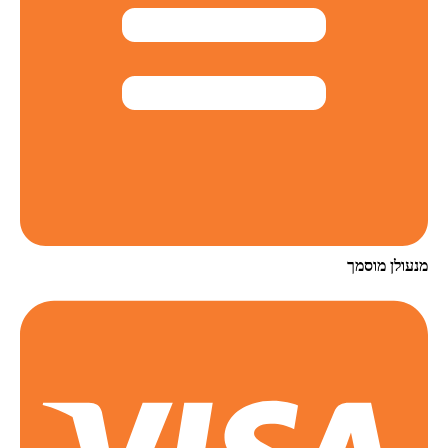
מנעולן מוסמך