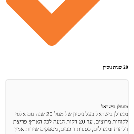
20 שנות ניסיון
מנעולן בישראל
מנעולן בישראל בעל ניסיון של מעל 20 שנה עם אלפי
לקוחות מרוצים, עד 20 דקות הגעה לכל הארץ! פריצת
דלתות ומנעולים, כספות ורכבים, מספקים שירות אמין