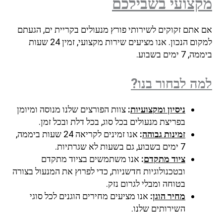
מקצועי בשבילכם
אם אתם זקוקים לשירותי פורץ מנעולים בקריית ים, הגעתם
למקום הנכון. אנו מציעים שירות מקצועי, זמין 24 שעות
ביממה, 7 ימים בשבוע.
למה לבחור בנו?
ניסיון ומקצועיות
:
צוות הפורצים שלנו מנוסה ומיומן
בפריצת מנעולים בכל סוג, בכל דלת ובכל זמן.
זמינות גבוהה
:
אנו זמינים לקריאה 24 שעות ביממה,
7 ימים בשבוע, גם בשעות לא שגרתיות.
ציוד מתקדם
:
אנו משתמשים בציוד מתקדם
ובטכנולוגיות חדשניות, כדי לפרוץ את המנעול בצורה
בטוחה ומבלי לגרום נזק.
מחיר הוגן
:
אנו מציעים מחירים הוגנים לכל סוגי
השירותים שלנו.