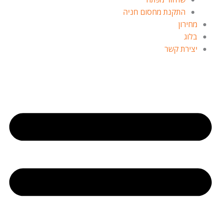
התקנת מחסום חניה
מחירון
בלוג
יצירת קשר