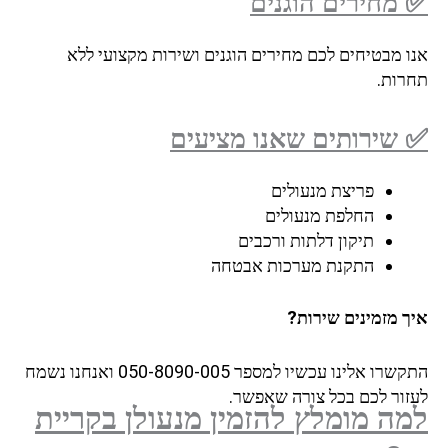
✅ מחירים הוגנים
אנו מבטיחים לכם מחירים הוגנים ושירות מקצועי ללא
תחרות.
✅ שירותים שאנו מציעים
פריצת מנעולים
החלפת מנעולים
תיקון דלתות ורכבים
התקנת מערכות אבטחה
איך מזמינים שירות?
התקשרו אלינו עכשיו למספר 050-8090-005 ואנחנו נשמח
לעזור לכם בכל צורה שאפשר.
למה מומלץ להזמין מנעולן בקריית