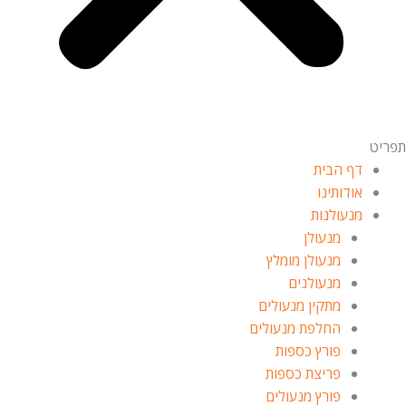
תפריט
דף הבית
אודותינו
מנעולנות
מנעולן
מנעולן מומלץ
מנעולנים
מתקין מנעולים
החלפת מנעולים
פורץ כספות
פריצת כספות
פורץ מנעולים