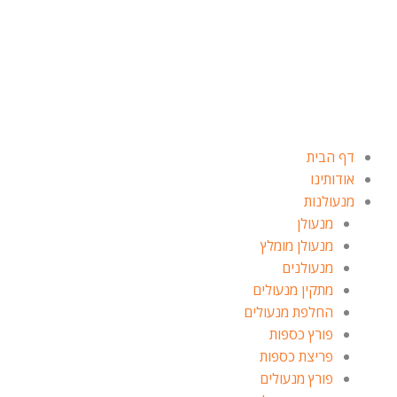
ילוג
תוכן
דף הבית
אודותינו
מנעולנות
מנעולן
מנעולן מומלץ
מנעולנים
מתקין מנעולים
החלפת מנעולים
פורץ כספות
פריצת כספות
פורץ מנעולים