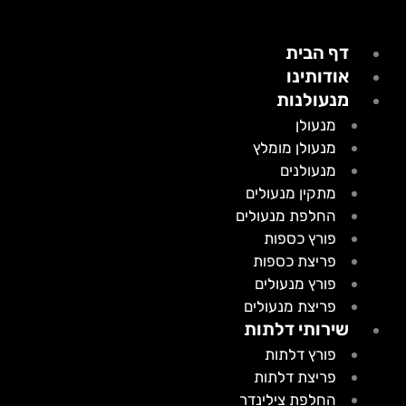
דף הבית
אודותינו
מנעולנות
מנעולן
מנעולן מומלץ
מנעולנים
מתקין מנעולים
החלפת מנעולים
פורץ כספות
פריצת כספות
פורץ מנעולים
פריצת מנעולים
שירותי דלתות
פורץ דלתות
פריצת דלתות
החלפת צילינדר