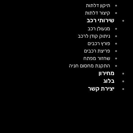
תיקון דלתות
קיצור דלתות
שירותי רכב
מנעולן רכב
ניתוק קודן לרכב
פורץ רכבים
פריצת רכבים
שחזור מפתח
התקנת מחסום חניה
מחירון
בלוג
יצירת קשר