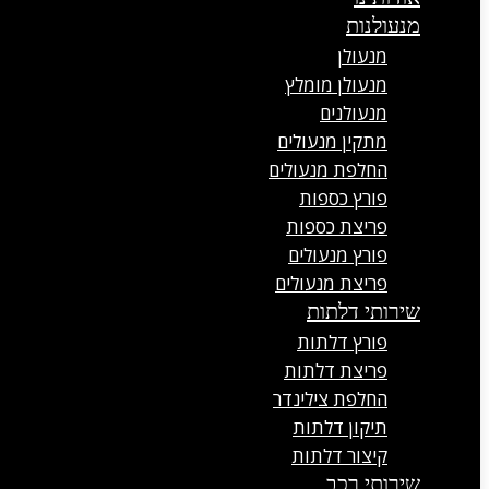
מנעולנות
מנעולן
מנעולן מומלץ
מנעולנים
מתקין מנעולים
החלפת מנעולים
פורץ כספות
פריצת כספות
פורץ מנעולים
פריצת מנעולים
שירותי דלתות
פורץ דלתות
פריצת דלתות
החלפת צילינדר
תיקון דלתות
קיצור דלתות
שירותי רכב