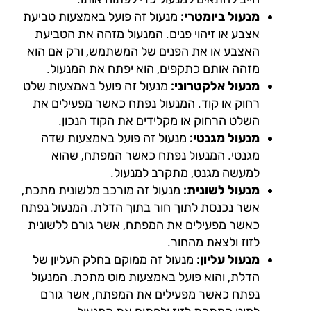
מנעול ביומטרי:
מנעול זה פועל באמצעות טביעת
אצבע או זיהוי פנים. המנעול מזהה את הטביעת
האצבע או את הפנים של המשתמש, ורק אם הוא
מזהה אותם כתקפים, הוא יפתח את המנעול.
מנעול אלקטרוני:
מנעול זה פועל באמצעות שלט
רחוק או קוד. המנעול נפתח כאשר מפעילים את
השלט הרחוק או מקלידים את הקוד הנכון.
מנעול מגנטי:
מנעול זה פועל באמצעות שדה
מגנטי. המנעול נפתח כאשר המפתח, שהוא
למעשה מגנט, מתקרב למנעול.
מנעול לשונית:
מנעול זה מורכב מלשונית מתכת,
אשר נכנסת לתוך חור בתוך הדלת. המנעול נפתח
כאשר מפעילים את המפתח, אשר גורם ללשונית
לזוז ולצאת מהחור.
מנעול עליון:
מנעול זה ממוקם בחלק העליון של
הדלת, והוא פועל באמצעות מוט מתכת. המנעול
נפתח כאשר מפעילים את המפתח, אשר גורם