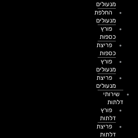
מנעולים
החלפת
מנעולים
פורץ
כספות
פריצת
כספות
פורץ
מנעולים
פריצת
מנעולים
שירותי
דלתות
פורץ
דלתות
פריצת
דלתות