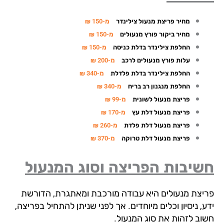
מחיר פריצת מנעול צילינדר
מ-150 ₪
מחיר ביקור פורץ מנעולים
מ-150 ₪
החלפת צילינדר בדלת כניסה
מ-150 ₪
עלות פורץ מנעולים לרכב
מ-200 ₪
החלפת צילינדר בדלת פלדלת
מ-340 ₪
החלפת מנגנון רב בריח
מ-340 ₪
פריצת מנעול לשונית
מ-99 ₪
פריצת מנעול דלת עץ
מ-170 ₪
פריצת מנעול דלת פלדת
מ-260 ₪
פריצת מנעול דלת טרוקה
מ-370 ₪
שיבות הפריצה וסוג המנעול
יצת מנעולים היא עבודה מורכבת ומאתגרת, הדורשת
, ניסיון וכלים מיוחדים. אך לפני שניתן להתחיל בפריצה,
וב לזהות את סוג המנעול.