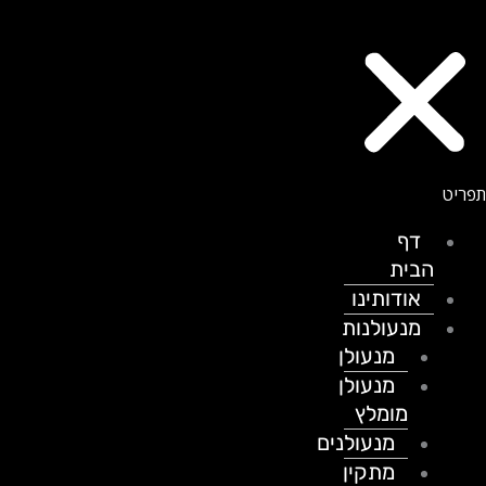
דף
הבית
אודותינו
מנעולנות
מנעולן
מנעולן
מומלץ
מנעולנים
מתקין