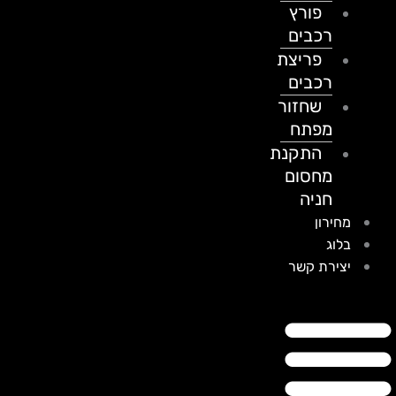
פורץ
רכבים
פריצת
רכבים
שחזור
מפתח
התקנת
מחסום
חניה
מחירון
בלוג
יצירת קשר