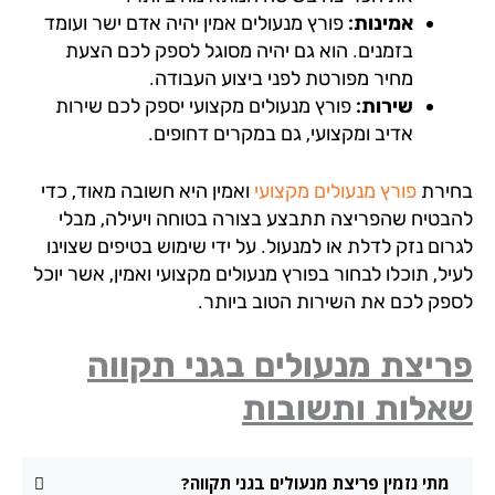
אמינות:
פורץ מנעולים אמין יהיה אדם ישר ועומד
בזמנים. הוא גם יהיה מסוגל לספק לכם הצעת
מחיר מפורטת לפני ביצוע העבודה.
שירות:
פורץ מנעולים מקצועי יספק לכם שירות
אדיב ומקצועי, גם במקרים דחופים.
ירת
פורץ מנעולים מקצועי
ואמין היא חשובה מאוד, כדי
בטיח שהפריצה תתבצע בצורה בטוחה ויעילה, מבלי
ום נזק לדלת או למנעול. על ידי שימוש בטיפים שצוינו
ל, תוכלו לבחור בפורץ מנעולים מקצועי ואמין, אשר יוכל
פק לכם את השירות הטוב ביותר.
יצת מנעולים בגני תקווה
אלות ותשובות
מתי נזמין פריצת מנעולים בגני תקווה?