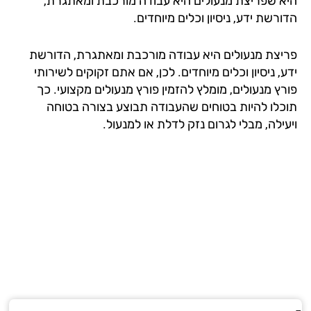
א שפריצת מנעולים היא עבודה מורכבת ומאתגרת,
רשת ידע, ניסיון וכלים מיוחדים.
יצת מנעולים היא עבודה מורכבת ומאתגרת, הדורשת
, ניסיון וכלים מיוחדים. לכן, אם אתם זקוקים לשירותי
רץ מנעולים, מומלץ להזמין פורץ מנעולים מקצועי. כך
כלו להיות בטוחים שהעבודה תבוצע בצורה בטוחה
ילה, מבלי לגרום נזק לדלת או למנעול.