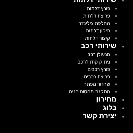
פורץ דלתות
פריצת דלתות
החלפת צילינדר
תיקון דלתות
קיצור דלתות
שירותי רכב
מנעולן רכב
ניתוק קודן לרכב
פורץ רכבים
פריצת רכבים
שחזור מפתח
התקנת מחסום חניה
מחירון
בלוג
יצירת קשר