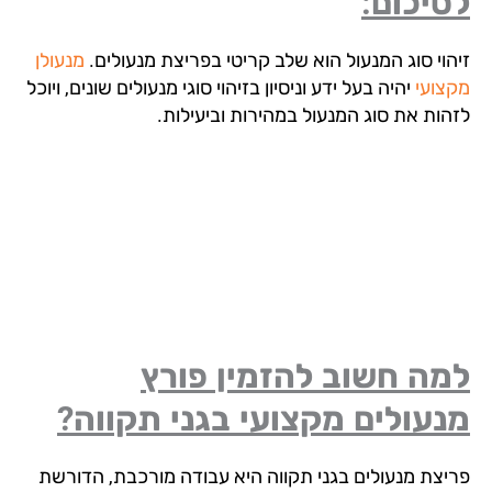
יכום:
הוי סוג המנעול הוא שלב קריטי בפריצת מנעולים.
מנעולן
צועי
יהיה בעל ידע וניסיון בזיהוי סוגי מנעולים שונים, ויוכל
הות את סוג המנעול במהירות וביעילות.
מה חשוב להזמין פורץ
עולים מקצועי בגני תקווה?
יצת מנעולים בגני תקווה היא עבודה מורכבת, הדורשת