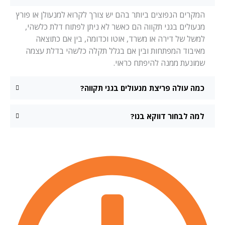
המקרים הנפוצים ביותר בהם יש צורך לקרוא למנעולן או פורץ
מנעולים בגני תקווה הם כאשר לא ניתן לפתוח דלת כלשהי,
למשל של דירה או משרד, אוטו וכדומה, בין אם כתוצאה
מאיבוד המפתחות ובין אם בגלל תקלה כלשהי בדלת עצמה
שמונעת ממנה להיפתח כראוי.
כמה עולה פריצת מנעולים בגני תקווה?
למה לבחור דווקא בנו?