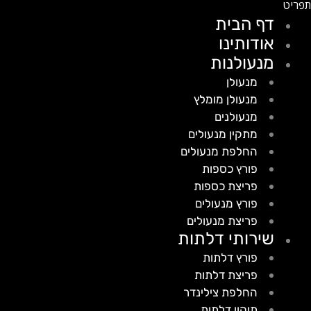
דף הבית
אודותינו
מנעולנות
מנעולן
מנעולן מומלץ
מנעולנים
מתקין מנעולים
החלפת מנעולים
פורץ כספות
פריצת כספות
פורץ מנעולים
פריצת מנעולים
שירותי דלתות
פורץ דלתות
פריצת דלתות
החלפת צילינדר
תיקון דלתות