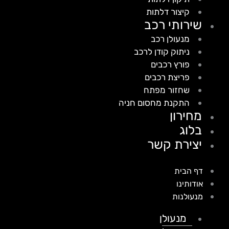
קיצור דלתות
שירותי רכב
מנעולן רכב
ניתוק קודן לרכב
פורץ רכבים
פריצת רכבים
שחזור מפתח
התקנת מחסום חניה
מחירון
בלוג
יצירת קשר
דף הבית
אודותינו
מנעולנות
מנעולן