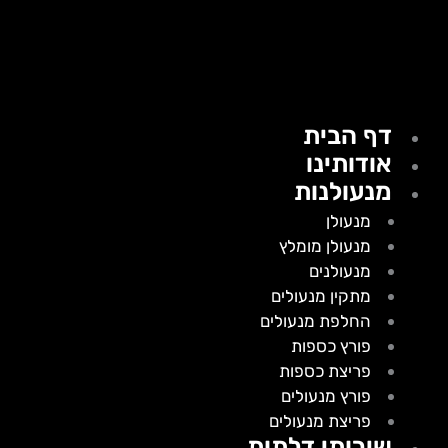
דף הבית
אודותינו
מנעולנות
מנעולן
מנעולן מומלץ
מנעולנים
מתקין מנעולים
החלפת מנעולים
פורץ כספות
פריצת כספות
פורץ מנעולים
פריצת מנעולים
שירותי דלתות