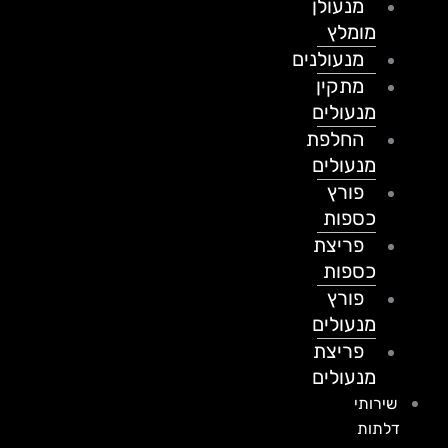
מנעולן
מומלץ
מנעולנים
מתקין
מנעולים
החלפת
מנעולים
פורץ
כספות
פריצת
כספות
פורץ
מנעולים
פריצת
מנעולים
שירותי
דלתות