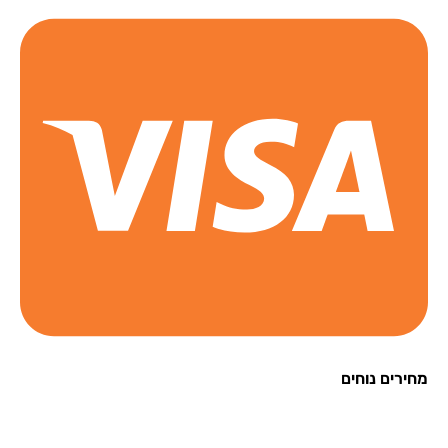
רים נוחים