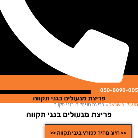
050-8090
פריצת מנעולים בגני תקווה
ן בישראל
»
פריצת מנעולים בגני תקווה
פריצת מנעולים בגני תקווה
>> חיוג מהיר לפורץ בגני תקווה <<