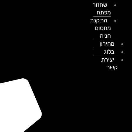
שחזור
מפתח
התקנת
מחסום
חניה
מחירון
בלוג
יצירת
קשר