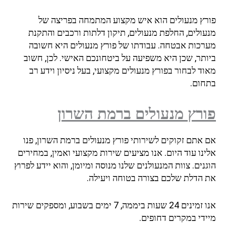
פורץ מנעולים הוא איש מקצוע המתמחה בפריצה של
מנעולים, החלפת מנעולים, תיקון דלתות ורכבים והתקנת
מערכות אבטחה. עבודתו של פורץ מנעולים היא חשובה
ביותר, שכן היא משפיעה על ביטחונכם האישי. לכן, חשוב
מאוד לבחור בפורץ מנעולים מקצועי, בעל ניסיון וידע רב
בתחום.
פורץ מנעולים ברמת השרון
אם אתם זקוקים לשירותי פורץ מנעולים ברמת השרון, פנו
אלינו עוד היום. אנו מציעים שירות מקצועי ואמין, במחירים
הוגנים. צוות המנעולנים שלנו מנוסה ומיומן, והוא יידע לפרוץ
את הדלת שלכם בצורה בטוחה ויעילה.
אנו זמינים 24 שעות ביממה, 7 ימים בשבוע, ומספקים שירות
מיידי במקרים דחופים.