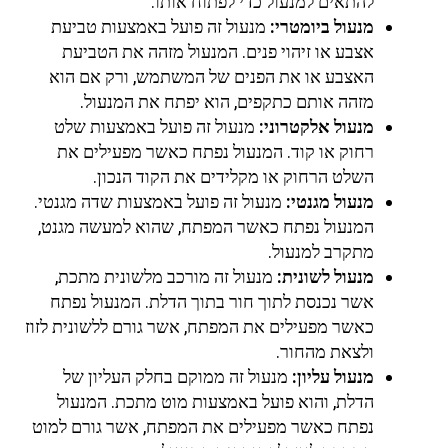
להתאים למנעול כדי לפתוח אותו.
מנעול ביומטרי:
מנעול זה פועל באמצעות טביעת
אצבע או זיהוי פנים. המנעול מזהה את הטביעת
האצבע או את הפנים של המשתמש, ורק אם הוא
מזהה אותם כתקפים, הוא יפתח את המנעול.
מנעול אלקטרוני:
מנעול זה פועל באמצעות שלט
רחוק או קוד. המנעול נפתח כאשר מפעילים את
השלט הרחוק או מקלידים את הקוד הנכון.
מנעול מגנטי:
מנעול זה פועל באמצעות שדה מגנטי.
המנעול נפתח כאשר המפתח, שהוא למעשה מגנט,
מתקרב למנעול.
מנעול לשונית:
מנעול זה מורכב מלשונית מתכת,
אשר נכנסת לתוך חור בתוך הדלת. המנעול נפתח
כאשר מפעילים את המפתח, אשר גורם ללשונית לזוז
ולצאת מהחור.
מנעול עליון:
מנעול זה ממוקם בחלק העליון של
הדלת, והוא פועל באמצעות מוט מתכת. המנעול
נפתח כאשר מפעילים את המפתח, אשר גורם למוט