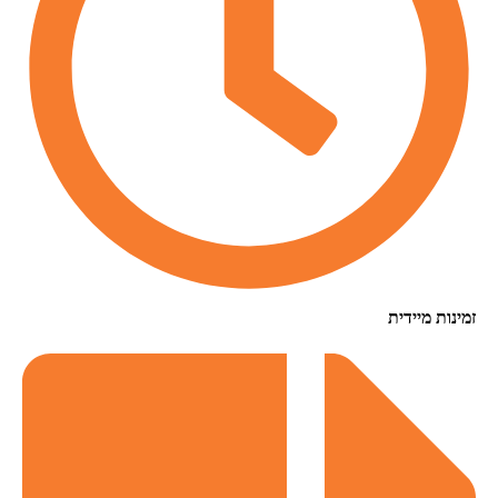
זמינות מיידית