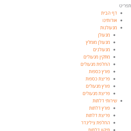
פריט
דף הבית
אודותינו
מנעולנות
מנעולן
מנעולן מומלץ
מנעולנים
מתקין מנעולים
החלפת מנעולים
פורץ כספות
פריצת כספות
פורץ מנעולים
פריצת מנעולים
שירותי דלתות
פורץ דלתות
פריצת דלתות
החלפת צילינדר
תיקון דלתות