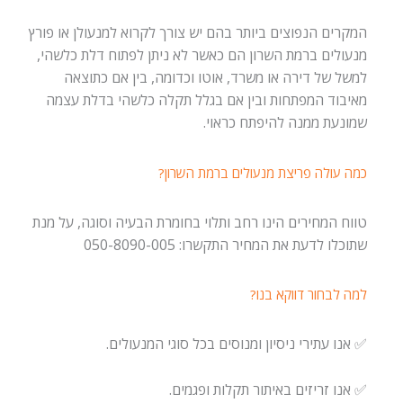
המקרים הנפוצים ביותר בהם יש צורך לקרוא למנעולן או פורץ
מנעולים ברמת השרון הם כאשר לא ניתן לפתוח דלת כלשהי,
למשל של דירה או משרד, אוטו וכדומה, בין אם כתוצאה
מאיבוד המפתחות ובין אם בגלל תקלה כלשהי בדלת עצמה
שמונעת ממנה להיפתח כראוי.
כמה עולה פריצת מנעולים ברמת השרון?
טווח המחירים הינו רחב ותלוי בחומרת הבעיה וסוגה, על מנת
שתוכלו לדעת את המחיר התקשרו: 050-8090-005
למה לבחור דווקא בנו?
✅ אנו עתירי ניסיון ומנוסים בכל סוגי המנעולים.
✅ אנו זריזים באיתור תקלות ופגמים.