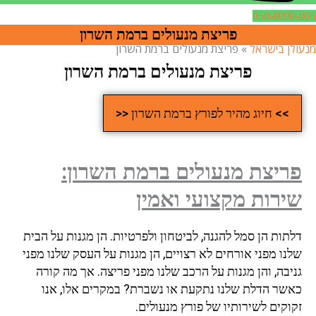
050-8090-00
פריצת מנעולים ברמת השרון
נעולן בישראל
»
פריצת מנעולים ברמת השרון
פריצת מנעולים ברמת השרון
>> חיוג מהיר לפורץ ברמת השרון <<
פריצת מנעולים ברמת השרון:
שירות מקצועי ואמין
דלתות הן סמל להגנה, לביטחון ולפרטיות. הן מגנות על הבית
שלנו מפני אורחים לא רצויים, הן מגנות על העסק שלנו מפני
גניבה, והן מגנות על הרכב שלנו מפני פריצה. אך מה קורה
כאשר הדלת שלנו נתקעת או נשברת? במקרים אלו, אנו
זקוקים לשירותיו של פורץ מנעולים.