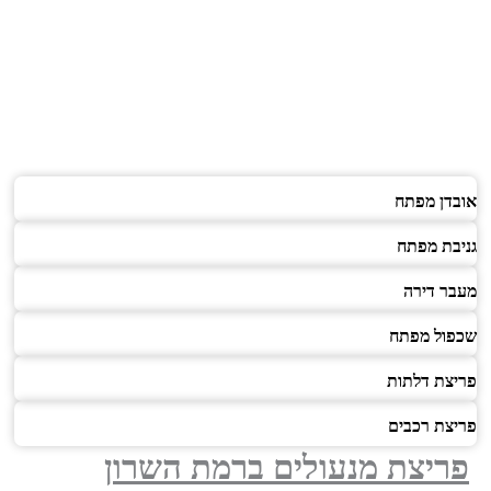
אובדן מפתח
גניבת מפתח
מעבר דירה
שכפול מפתח
פריצת דלתות
פריצת רכבים
פריצת מנעולים ברמת השרון