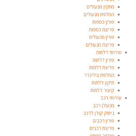
מתקין מנעולים
החלפת מנעולים
פורץ כספות
פריצת כספות
פורץ מנעולים
פריצת מנעולים
שירותי דלתות
פורץ דלתות
פריצת דלתות
החלפת צילינדר
תיקון דלתות
קיצור דלתות
שירותי רכב
מנעולן רכב
ניתוק קודן לרכב
פורץ רכבים
פריצת רכבים
שחזור מפתח