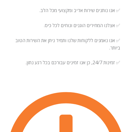
✅ אנו נותנים שירות אדיב ומקצועי מכל הלב.
✅ אצלנו המחירים הוגנים ונוחים לכל כיס.
✅ אנו נאמנים ללקוחות שלנו ותמיד ניתן את השירות הטוב
ביותר.
✅ זמינות 24/7, כן אנו זמינים עבורכם בכל רגע נתון.