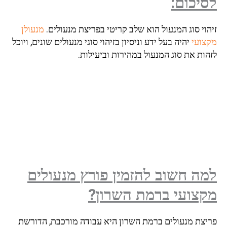
לסיכום:
זיהוי סוג המנעול הוא שלב קריטי בפריצת מנעולים.
מנעולן
מקצועי
יהיה בעל ידע וניסיון בזיהוי סוגי מנעולים שונים, ויוכל
לזהות את סוג המנעול במהירות וביעילות.
למה חשוב להזמין פורץ מנעולים
מקצועי ברמת השרון?
פריצת מנעולים ברמת השרון היא עבודה מורכבת, הדורשת