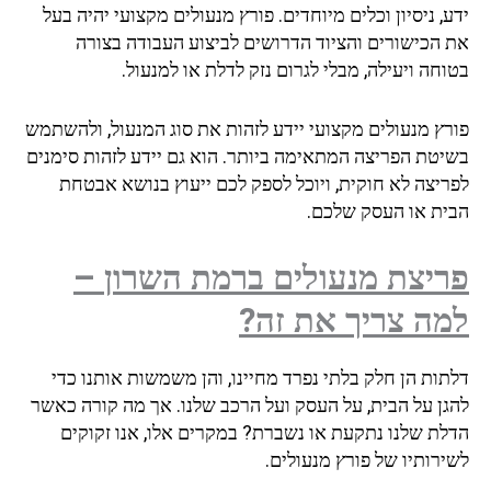
ידע, ניסיון וכלים מיוחדים. פורץ מנעולים מקצועי יהיה בעל
את הכישורים והציוד הדרושים לביצוע העבודה בצורה
בטוחה ויעילה, מבלי לגרום נזק לדלת או למנעול.
פורץ מנעולים מקצועי יידע לזהות את סוג המנעול, ולהשתמש
בשיטת הפריצה המתאימה ביותר. הוא גם יידע לזהות סימנים
לפריצה לא חוקית, ויוכל לספק לכם ייעוץ בנושא אבטחת
הבית או העסק שלכם.
פריצת מנעולים ברמת השרון –
למה צריך את זה?
דלתות הן חלק בלתי נפרד מחיינו, והן משמשות אותנו כדי
להגן על הבית, על העסק ועל הרכב שלנו. אך מה קורה כאשר
הדלת שלנו נתקעת או נשברת? במקרים אלו, אנו זקוקים
לשירותיו של פורץ מנעולים.