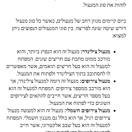
לזהות את סוג המנעול.
כיום קיימים מגוון רחב של מנעולים, כאשר כל סוג מנעול
דורש שיטה שונה לפריצה. בין סוגי המנעולים הנפוצים ניתן
למצוא:
מנעול צילינדר:
מנעול זה הוא הנפוץ ביותר, והוא
מורכב ממוט מתכת עם חריצים שונים. המפתח
למנעול זה הוא בעל חריצים תואמים, אשר מאפשרים
לו להסתובב בתוך הצילינדר ולפתוח את המנעול.
מנעול צירופים:
מנעול זה דומה למנעול צילינדר, אך
הוא מורכב ממספר צירופים. המפתח למנעול זה הוא
בעל מספר חריצים, אשר חייבים להתאים לצירופים
השונים כדי לפתוח את המנעול.
מנעול צירופים חשמלי:
מנעול זה הוא למעשה מנעול
צירופים רגיל, אך הוא כולל גם מנגנון חשמלי. המפתח
למנעול זה הוא בעל שבב אלקטרוני, אשר חייב