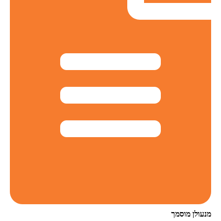
מנעולן מוסמך