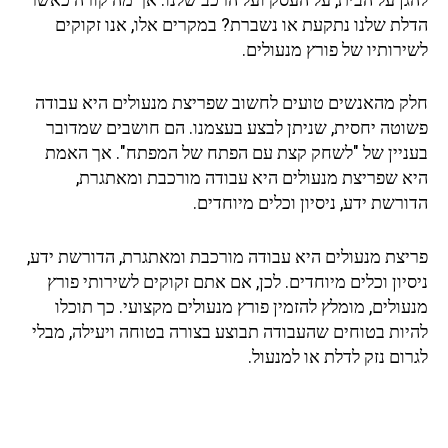
הדלת שלנו נתקעת או נשברת? במקרים אלו, אנו זקוקים
לשירותיו של פורץ מנעולים.
חלק מהאנשים טועים לחשוב שפריצת מנעולים היא עבודה
פשוטה יחסית, שניתן לבצע בעצמנו. הם חושבים שמדובר
בעניין של "לשחק קצת עם הפתח של המפתח". אך האמת
היא שפריצת מנעולים היא עבודה מורכבת ומאתגרת,
הדורשת ידע, ניסיון וכלים מיוחדים.
פריצת מנעולים היא עבודה מורכבת ומאתגרת, הדורשת ידע,
ניסיון וכלים מיוחדים. לכן, אם אתם זקוקים לשירותי פורץ
מנעולים, מומלץ להזמין פורץ מנעולים מקצועי. כך תוכלו
להיות בטוחים שהעבודה תבוצע בצורה בטוחה ויעילה, מבלי
לגרום נזק לדלת או למנעול.