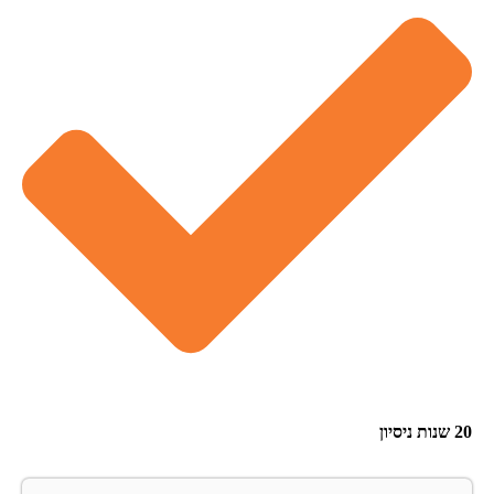
20 שנות ניסיון