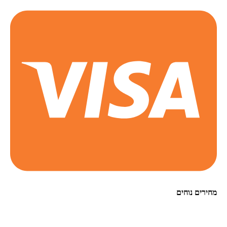
מחירים נוחים