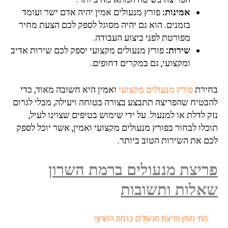
אמינות:
פורץ מנעולים אמין יהיה אדם ישר ועומד
בזמנים. הוא גם יהיה מסוגל לספק לכם הצעת מחיר
מפורטת לפני ביצוע העבודה.
שירות:
פורץ מנעולים מקצועי יספק לכם שירות אדיב
ומקצועי, גם במקרים דחופים.
בחירת
פורץ מנעולים מקצועי
ואמין היא חשובה מאוד, כדי
להבטיח שהפריצה תתבצע בצורה בטוחה ויעילה, מבלי לגרום
נזק לדלת או למנעול. על ידי שימוש בטיפים שצוינו לעיל,
תוכלו לבחור בפורץ מנעולים מקצועי ואמין, אשר יוכל לספק
לכם את השירות הטוב ביותר.
פריצת מנעולים ברמת השרון
שאלות ותשובות
מתי נזמין פריצת מנעולים ברמת השרון?