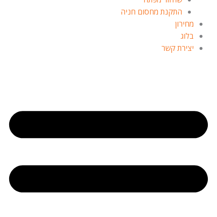
התקנת מחסום חניה
מחירון
בלוג
יצירת קשר