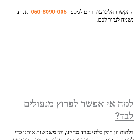
התקשרו אלינו עוד היום למספר
050-8090-005
ואנחנו
נשמח לעזור לכם.
למה אי אפשר לפרוץ מנעולים
לבד?
דלתות הן חלק בלתי נפרד מחיינו, והן משמשות אותנו כדי
להגן על הבית, על העסק ועל הרכב שלנו. אך מה קורה כאשר