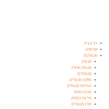
ילוג
תוכן
דף הבית
אודותינו
מנעולנות
מנעולן
מנעולן מומלץ
מנעולנים
מתקין מנעולים
החלפת מנעולים
פורץ כספות
פריצת כספות
פורץ מנעולים