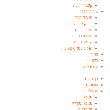
קיצור דלתות
שירותי רכב
מנעולן רכב
ניתוק קודן לרכב
פורץ רכבים
פריצת רכבים
שחזור מפתח
התקנת מחסום חניה
מחירון
בלוג
יצירת קשר
דף הבית
אודותינו
מנעולנות
מנעולן
מנעולן מומלץ
מנעולנים