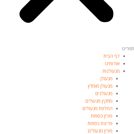
פריט
דף הבית
אודותינו
מנעולנות
מנעולן
מנעולן מומלץ
מנעולנים
מתקין מנעולים
החלפת מנעולים
פורץ כספות
פריצת כספות
פורץ מנעולים