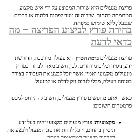
פריצת מנעולים היא שירות המבוצע על ידי איש מקצוע
המתמחה בתחום. שירות זה נועד לפתוח דלתות או רכבים
שננעלו, ללא שימוש במפתח.
בחירת פורץ לביצוע הפריצה – מה
כדאי לדעת
פריצת מנעולים
היא פעולה מורכבת, הדורשת
ברמת השרון
ידע, ניסיון וכלים מיוחדים. לכן, חשוב מאוד לבחור בפורץ
מנעולים מקצועי ואמין, אשר יוכל לבצע את העבודה בצורה
בטוחה ויעילה, מבלי לגרום נזק לדלת או למנעול.
כאשר אתם מחפשים פורץ מנעולים, חשוב להתייחס למספר
פרמטרים חשובים:
מקצועיות:
פורץ מנעולים מקצועי יהיה בעל ידע
וניסיון בתחום, ויוכל לזהות את סוג המנעול ולבצע את
הפריצה בשיטה המתאימה ביותר.