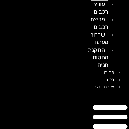
פורץ
רכבים
פריצת
רכבים
שחזור
מפתח
התקנת
מחסום
חניה
מחירון
בלוג
יצירת קשר