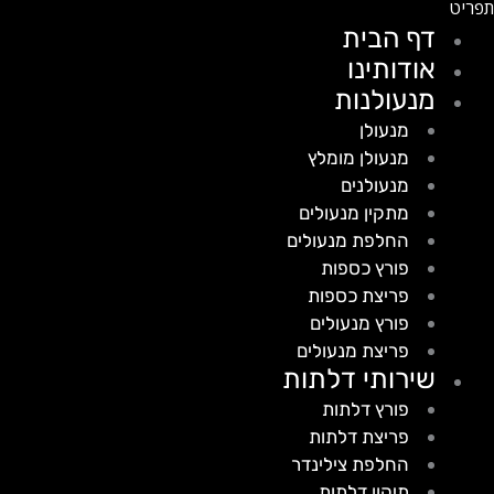
דף הבית
אודותינו
מנעולנות
מנעולן
מנעולן מומלץ
מנעולנים
מתקין מנעולים
החלפת מנעולים
פורץ כספות
פריצת כספות
פורץ מנעולים
פריצת מנעולים
שירותי דלתות
פורץ דלתות
פריצת דלתות
החלפת צילינדר
תיקון דלתות