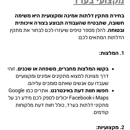
קצועי בערד
ירת מתקין דלתות אמינה ומקצועית היא משימה
ובה, שתבטיח שהעבודה תבוצע בצורה איכותית
טוחה.
להלן מספר טיפים שיעזרו לכם לבחור את מתקין
לתות המתאים לכם:
בקשו המלצות מחברים, משפחה או שכנים.
זוהי
דרך מצוינת למצוא מתקינים אמינים ומקצועיים
שעבדו עם אנשים שאתם סומכים עליהם.
חפשו חוות דעת באינטרנט.
אתרים כמו Google
Maps ו-Facebook יכולים לספק לכם מידע רב על
מתקיני דלתות בערד, כולל חוות דעת מלקוחות
קודמים.