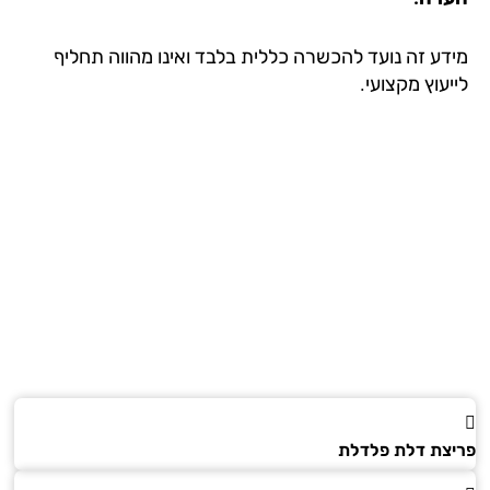
דע זה נועד להכשרה כללית בלבד ואינו מהווה תחליף
עוץ מקצועי.
צת דלת פלדלת