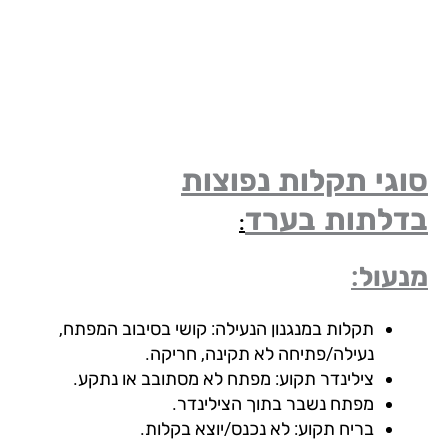
גי תקלות נפוצות
דלתות
בערד
:
עול:
תקלות במנגנון הנעילה: קושי בסיבוב המפתח,
נעילה/פתיחה לא תקינה, חריקה.
צילינדר תקוע: מפתח לא מסתובב או נתקע.
מפתח נשבר בתוך הצילינדר.
בריח תקוע: לא נכנס/יוצא בקלות.