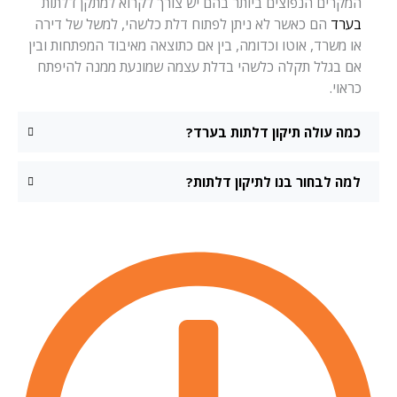
המקרים הנפוצים ביותר בהם יש צורך לקרוא למתקן דלתות
בערד
הם כאשר לא ניתן לפתוח דלת כלשהי, למשל של דירה
או משרד, אוטו וכדומה, בין אם כתוצאה מאיבוד המפתחות ובין
אם בגלל תקלה כלשהי בדלת עצמה שמונעת ממנה להיפתח
כראוי.
כמה עולה תיקון דלתות בערד?
למה לבחור בנו לתיקון דלתות?