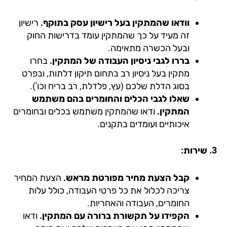
וודאו שהמתקין בעל רישיון עסק בתוקף.
רישיון
זה מעיד על כך שהמתקין עומד בדרישות החוק
ובעל הכשרה מתאימה.
בררו לגבי ניסיון העבודה של המתקין.
בחרו
מתקין בעל ניסיון רב בתחום תיקון דלתות, ובפרט
בסוג הדלת שלכם (עץ, פלדלת, רב בריח וכו').
שאלו לגבי הכלים והחומרים בהם משתמש
המתקין.
ודאו שהמתקין משתמש בכלים ובחומרים
איכותיים ועומדים בתקנים.
קבל הצעת מחיר מפורטת מראש.
הצעת המחיר
צריכה לכלול את כל פרטי העבודה, כולל עלות
החומרים, העבודה והאחריות.
הקפידו על תקשורת ברורה עם המתקין.
ודאו