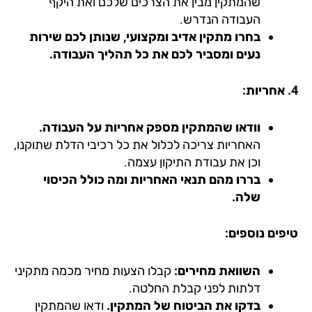
שהמתקין מבין את הצרכים שלכם ואת היקף
העבודה הנדרש.
בחרו מתקין אדיב ומקצועי, שנותן לכם שירות
נעים ומסביר לכם את כל תהליך העבודה.
וודאו שהמתקין מספק אחריות על העבודה.
האחריות צריכה לכלול את כל רכיבי הדלת שתוקנו,
וכן את עבודת התיקון עצמה.
בררו מהם תנאי האחריות ומה כולל הכיסוי
שלה.
פים נוספים:
השוואת מחירים:
קבלו הצעות מחיר מכמה מתקיני
דלתות לפני קבלת החלטה.
בדקו את הביטוח של המתקין.
ודאו שהמתקין