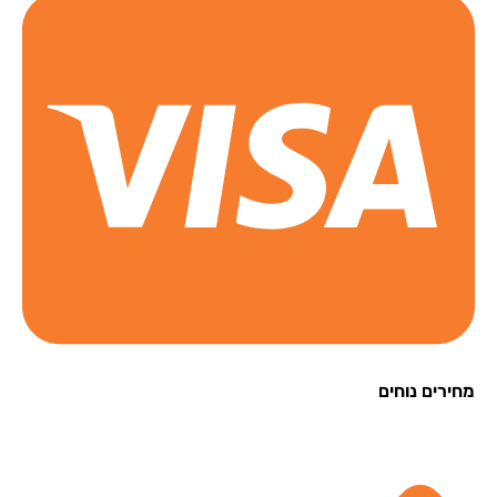
רים נוחים