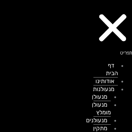
דף
הבית
אודותינו
מנעולנות
מנעולן
מנעולן
מומלץ
מנעולנים
מתקין