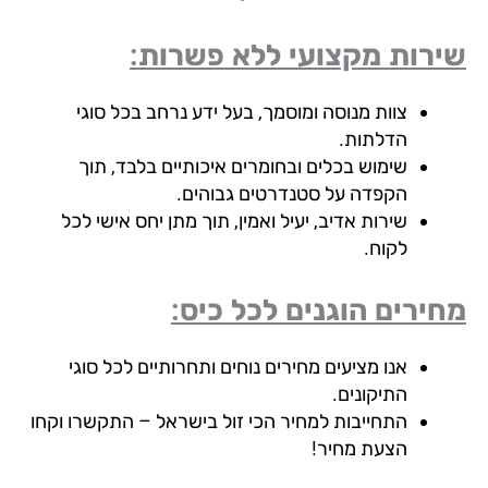
רות מקצועי ללא פשרות:
צוות מנוסה ומוסמך, בעל ידע נרחב בכל סוגי
הדלתות.
שימוש בכלים ובחומרים איכותיים בלבד, תוך
הקפדה על סטנדרטים גבוהים.
שירות אדיב, יעיל ואמין, תוך מתן יחס אישי לכל
לקוח.
ירים הוגנים לכל כיס:
אנו מציעים מחירים נוחים ותחרותיים לכל סוגי
התיקונים.
התחייבות למחיר הכי זול בישראל – התקשרו וקחו
הצעת מחיר!