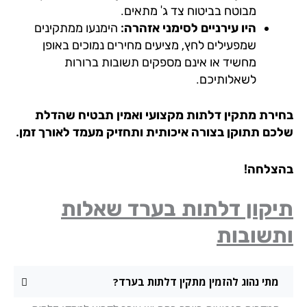
מבוטח בביטוח צד ג' מתאים.
היו עירניים לסימני אזהרה:
הימנעו ממתקינים
שמפעילים לחץ, מציעים מחירים נמוכים באופן
מחשיד או אינם מספקים תשובות ברורות
לשאלותיכם.
ירת מתקין דלתות מקצועי ואמין תבטיח שהדלת
כם תתוקן בצורה איכותית ותחזיק מעמד לאורך זמן.
צלחה!
יקון דלתות בערד שאלות
תשובות
מתי נהוג להזמין מתקין דלתות בערד?