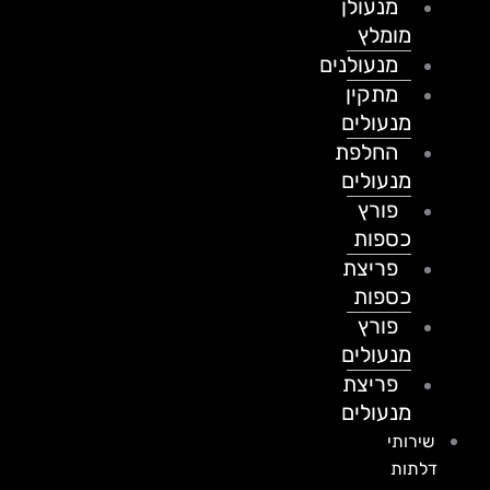
מנעולן
מומלץ
מנעולנים
מתקין
מנעולים
החלפת
מנעולים
פורץ
כספות
פריצת
כספות
פורץ
מנעולים
פריצת
מנעולים
שירותי
דלתות