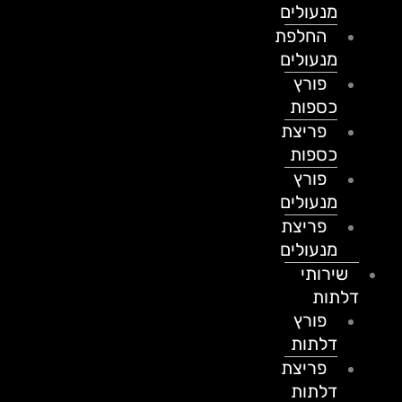
מנעולים
החלפת
מנעולים
פורץ
כספות
פריצת
כספות
פורץ
מנעולים
פריצת
מנעולים
שירותי
דלתות
פורץ
דלתות
פריצת
דלתות