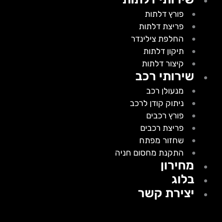
פורץ דלתות
פריצת דלתות
החלפת צילינדר
תיקון דלתות
קיצור דלתות
שירותי רכב
מנעולן רכב
ניתוק קודן לרכב
פורץ רכבים
פריצת רכבים
שחזור מפתח
התקנת מחסום חניה
מחירון
בלוג
יצירת קשר