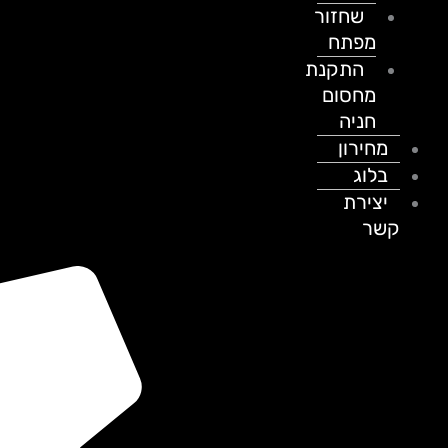
שחזור
מפתח
התקנת
מחסום
חניה
מחירון
בלוג
יצירת
קשר