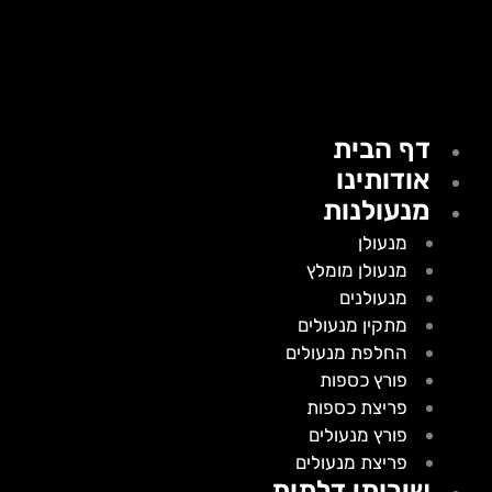
דף הבית
אודותינו
מנעולנות
מנעולן
מנעולן מומלץ
מנעולנים
מתקין מנעולים
החלפת מנעולים
פורץ כספות
פריצת כספות
פורץ מנעולים
פריצת מנעולים
שירותי דלתות