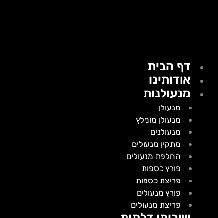
דף הבית
אודותינו
מנעולנות
מנעולן
מנעולן מומלץ
מנעולנים
מתקין מנעולים
החלפת מנעולים
פורץ כספות
פריצת כספות
פורץ מנעולים
פריצת מנעולים
שירותי דלתות