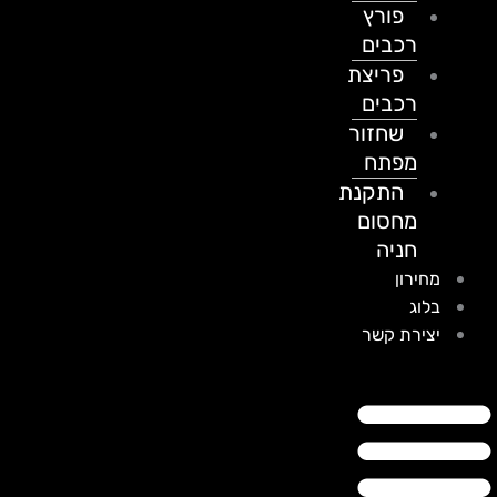
פורץ
רכבים
פריצת
רכבים
שחזור
מפתח
התקנת
מחסום
חניה
מחירון
בלוג
יצירת קשר