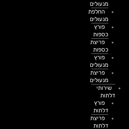
מנעולים
החלפת
מנעולים
פורץ
כספות
פריצת
כספות
פורץ
מנעולים
פריצת
מנעולים
שירותי
דלתות
פורץ
דלתות
פריצת
דלתות