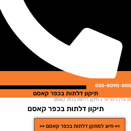
050-8090
תיקון דלתות בכפר קאסם
ן בישראל
»
תיקון דלתות בכפר קאסם
תיקון דלתות בכפר קאסם
>> חיוג למתקן דלתות בכפר קאסם <<