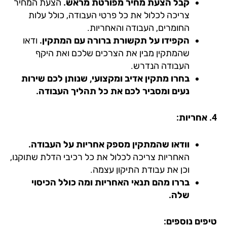
קבל הצעת מחיר מפורטת מראש.
הצעת המחיר
צריכה לכלול את כל פרטי העבודה, כולל עלות
החומרים, העבודה והאחריות.
הקפידו על תקשורת ברורה עם המתקין.
ודאו
שהמתקין מבין את הצרכים שלכם ואת היקף
העבודה הנדרש.
בחרו מתקין אדיב ומקצועי, שנותן לכם שירות
נעים ומסביר לכם את כל תהליך העבודה.
וודאו שהמתקין מספק אחריות על העבודה.
האחריות צריכה לכלול את כל רכיבי הדלת שתוקנו,
וכן את עבודת התיקון עצמה.
בררו מהם תנאי האחריות ומה כולל הכיסוי
שלה.
פים נוספים: