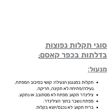
גי תקלות נפוצות
דלתות
בכפר קאסם
:
עול:
תקלות במנגנון הנעילה: קושי בסיבוב המפתח,
נעילה/פתיחה לא תקינה, חריקה.
צילינדר תקוע: מפתח לא מסתובב או נתקע.
מפתח נשבר בתוך הצילינדר.
בריח תקוע: לא נכנס/יוצא בקלות.