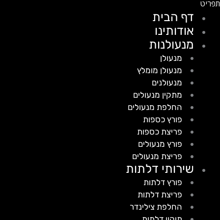
דף הבית
אודותינו
מנעולנות
מנעולן
מנעולן מומלץ
מנעולנים
מתקין מנעולים
החלפת מנעולים
פורץ כספות
פריצת כספות
פורץ מנעולים
פריצת מנעולים
שירותי דלתות
פורץ דלתות
פריצת דלתות
החלפת צילינדר
תיקון דלתות