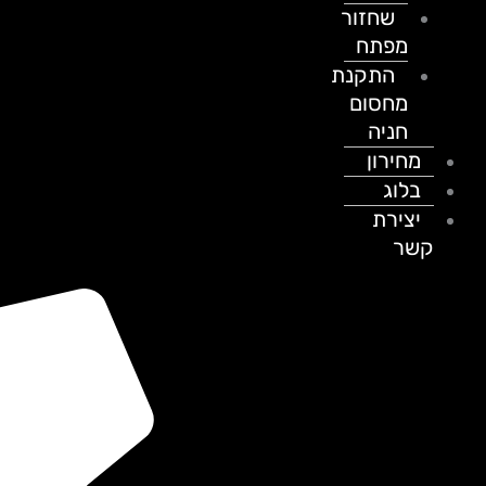
שחזור
מפתח
התקנת
מחסום
חניה
מחירון
בלוג
יצירת
קשר