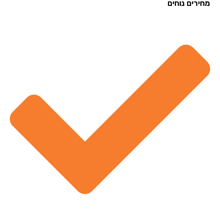
רים נוחים