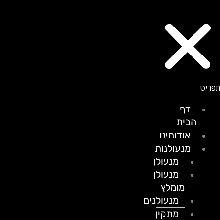
דף
הבית
אודותינו
מנעולנות
מנעולן
מנעולן
מומלץ
מנעולנים
מתקין