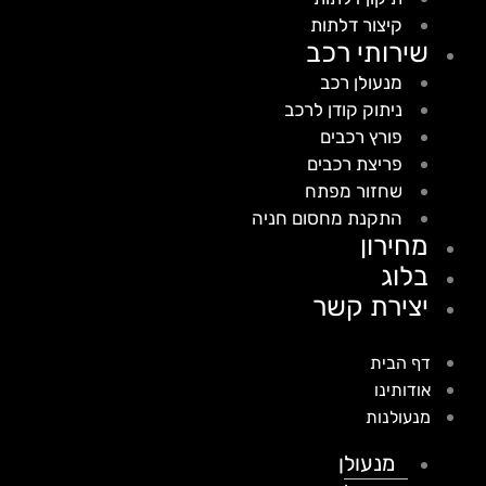
קיצור דלתות
שירותי רכב
מנעולן רכב
ניתוק קודן לרכב
פורץ רכבים
פריצת רכבים
שחזור מפתח
התקנת מחסום חניה
מחירון
בלוג
יצירת קשר
דף הבית
אודותינו
מנעולנות
מנעולן