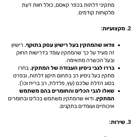
מתקיני דלתות בכפר קאסם, כולל חוות דעת
מלקוחות קודמים.
וודאו שהמתקין בעל רישיון עסק בתוקף.
רישיון
זה מעיד על כך שהמתקין עומד בדרישות החוק
ובעל הכשרה מתאימה.
בררו לגבי ניסיון העבודה של המתקין.
בחרו
מתקין בעל ניסיון רב בתחום תיקון דלתות, ובפרט
בסוג הדלת שלכם (עץ, פלדלת, רב בריח וכו').
שאלו לגבי הכלים והחומרים בהם משתמש
המתקין.
ודאו שהמתקין משתמש בכלים ובחומרים
איכותיים ועומדים בתקנים.