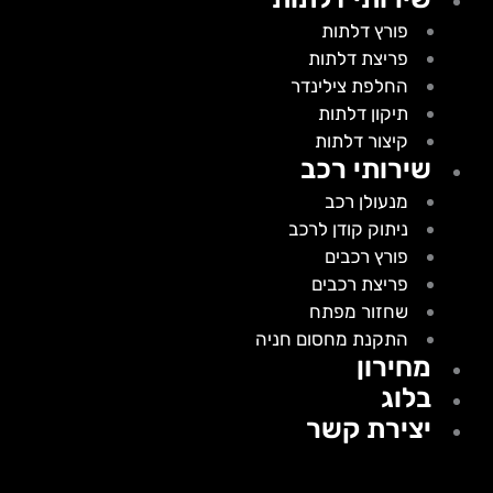
פורץ דלתות
פריצת דלתות
החלפת צילינדר
תיקון דלתות
קיצור דלתות
שירותי רכב
מנעולן רכב
ניתוק קודן לרכב
פורץ רכבים
פריצת רכבים
שחזור מפתח
התקנת מחסום חניה
מחירון
בלוג
יצירת קשר