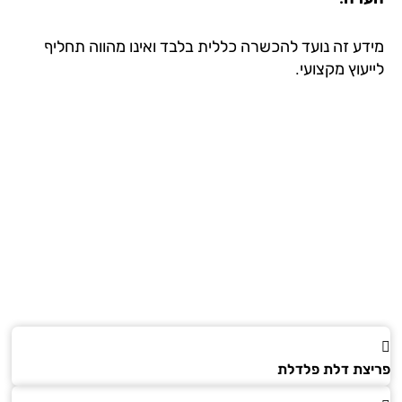
דע זה נועד להכשרה כללית בלבד ואינו מהווה תחליף
עוץ מקצועי.
צת דלת פלדלת