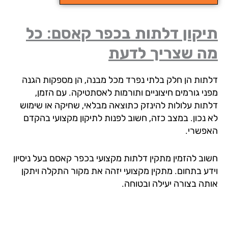
יקון דלתות בכפר קאסם: כל
ה שצריך לדעת
תות הן חלק בלתי נפרד מכל מבנה, הן מספקות הגנה
ני גורמים חיצוניים ותורמות לאסתטיקה. עם הזמן,
תות עלולות להינזק כתוצאה מבלאי, שחיקה או שימוש
 נכון. במצב כזה, חשוב לפנות לתיקון מקצועי בהקדם
פשרי.
וב להזמין מתקין דלתות מקצועי בכפר קאסם בעל ניסיון
דע בתחום. מתקין מקצועי יזהה את מקור התקלה ויתקן
תה בצורה יעילה ובטוחה.