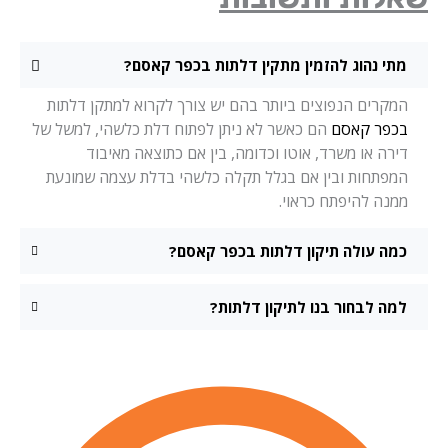
מתי נהוג להזמין מתקין דלתות בכפר קאסם?
המקרים הנפוצים ביותר בהם יש צורך לקרוא למתקן דלתות
בכפר קאסם
הם כאשר לא ניתן לפתוח דלת כלשהי, למשל של
דירה או משרד, אוטו וכדומה, בין אם כתוצאה מאיבוד
המפתחות ובין אם בגלל תקלה כלשהי בדלת עצמה שמונעת
ממנה להיפתח כראוי.
כמה עולה תיקון דלתות בכפר קאסם?
למה לבחור בנו לתיקון דלתות?