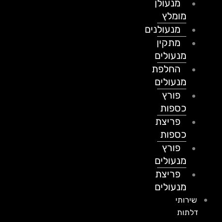
מנעולן
מומלץ
מנעולנים
מתקין
מנעולים
החלפת
מנעולים
פורץ
כספות
פריצת
כספות
פורץ
מנעולים
פריצת
מנעולים
שירותי
דלתות