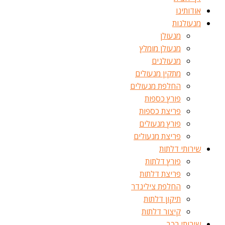
אודותינו
מנעולנות
מנעולן
מנעולן מומלץ
מנעולנים
מתקין מנעולים
החלפת מנעולים
פורץ כספות
פריצת כספות
פורץ מנעולים
פריצת מנעולים
שירותי דלתות
פורץ דלתות
פריצת דלתות
החלפת צילינדר
תיקון דלתות
קיצור דלתות
שירותי רכב