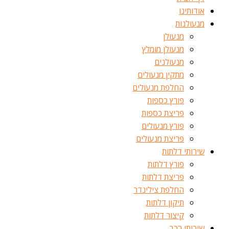
אודותינו
מנעולנות
מנעולן
מנעולן מומלץ
מנעולנים
מתקין מנעולים
החלפת מנעולים
פורץ כספות
פריצת כספות
פורץ מנעולים
פריצת מנעולים
שירותי דלתות
פורץ דלתות
פריצת דלתות
החלפת צילינדר
תיקון דלתות
קיצור דלתות
שירותי רכב