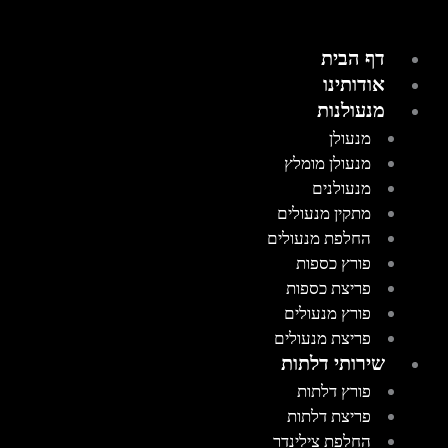
דף הבית
אודותינו
מנעולנות
מנעולן
מנעולן מומלץ
מנעולנים
מתקין מנעולים
החלפת מנעולים
פורץ כספות
פריצת כספות
פורץ מנעולים
פריצת מנעולים
שירותי דלתות
פורץ דלתות
פריצת דלתות
החלפת צילינדר