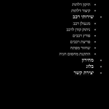
תיקון דלתות
קיצור דלתות
שירותי רכב
מנעולן רכב
ניתוק קודן לרכב
פורץ רכבים
פריצת רכבים
שחזור מפתח
התקנת מחסום חניה
מחירון
בלוג
יצירת קשר