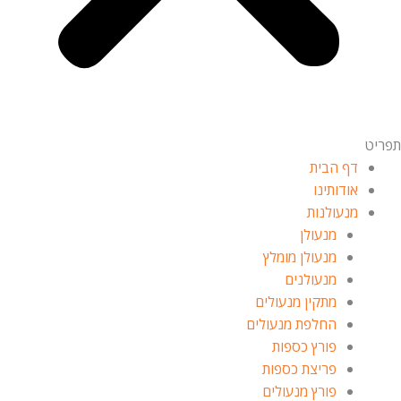
תפריט
דף הבית
אודותינו
מנעולנות
מנעולן
מנעולן מומלץ
מנעולנים
מתקין מנעולים
החלפת מנעולים
פורץ כספות
פריצת כספות
פורץ מנעולים