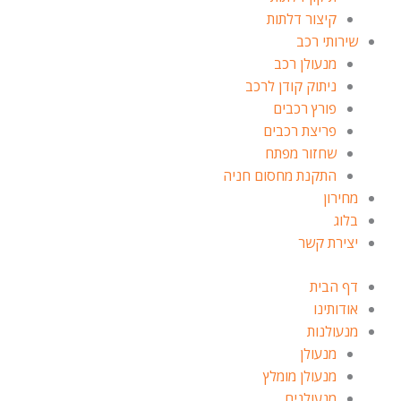
קיצור דלתות
שירותי רכב
מנעולן רכב
ניתוק קודן לרכב
פורץ רכבים
פריצת רכבים
שחזור מפתח
התקנת מחסום חניה
מחירון
בלוג
יצירת קשר
דף הבית
אודותינו
מנעולנות
מנעולן
מנעולן מומלץ
מנעולנים