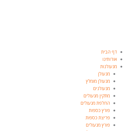
ילוג
תוכן
דף הבית
אודותינו
מנעולנות
מנעולן
מנעולן מומלץ
מנעולנים
מתקין מנעולים
החלפת מנעולים
פורץ כספות
פריצת כספות
פורץ מנעולים