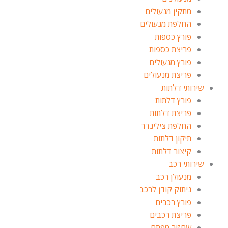
מתקין מנעולים
החלפת מנעולים
פורץ כספות
פריצת כספות
פורץ מנעולים
פריצת מנעולים
שירותי דלתות
פורץ דלתות
פריצת דלתות
החלפת צילינדר
תיקון דלתות
קיצור דלתות
שירותי רכב
מנעולן רכב
ניתוק קודן לרכב
פורץ רכבים
פריצת רכבים
שחזור מפתח