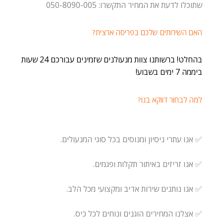
שתוכלו לדעת את המחיר התקשרו: 050-8090-005
האם השירותים שלכם בפריסה ארצית?
בהחלט! ברשותנו צוות מנעולנים שזמינים עבורכם 24 שעות
ביממה 7 ימים בשבוע!
למה לבחור דווקא בנו?
✅ אנו עתרי ניסיון ומנוסים בכל סוגי המנעולים.
✅ אנו זריזים באיתור תקלות ופגמים.
✅ אנו נותנים שירות אדיב ומקצועי מכל הלב.
✅ אצלנו המחירים הוגנים ונוחים לכל כיס.