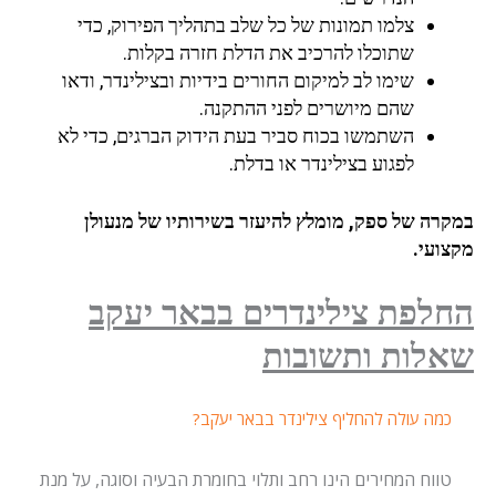
צלמו תמונות של כל שלב בתהליך הפירוק, כדי
שתוכלו להרכיב את הדלת חזרה בקלות.
שימו לב למיקום החורים בידיות ובצילינדר, ודאו
שהם מיושרים לפני ההתקנה.
השתמשו בכוח סביר בעת הידוק הברגים, כדי לא
לפגוע בצילינדר או בדלת.
במקרה של ספק, מומלץ להיעזר בשירותיו של מנעולן
מקצועי.
החלפת צילינדרים בבאר יעקב
שאלות ותשובות
כמה עולה להחליף צילינדר בבאר יעקב?
טווח המחירים הינו רחב ותלוי בחומרת הבעיה וסוגה, על מנת