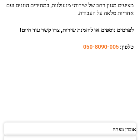
מציעים מגוון רחב של שירותי מנעולנות, במחירים הוגנים ועם
אחריות מלאה על העבודה.
לפרטים נוספים או להזמנת שירות, צרו קשר עוד היום!
טלפון:
050-8090-005
אובדן מפתח