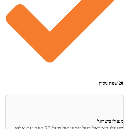
20 שנות ניסיון
מנעולן בישראל
מנעולן בישראל בעל ניסיון של מעל 20 שנה עם אלפי