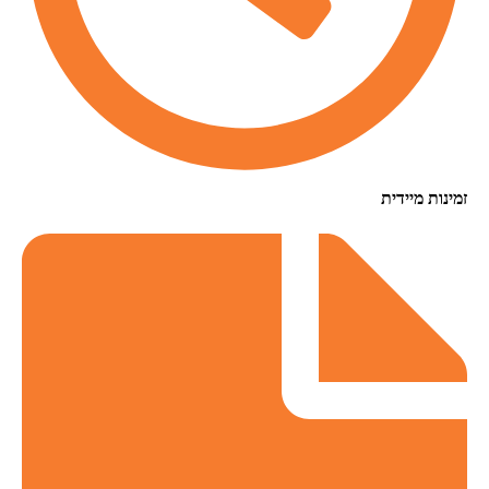
זמינות מיידית