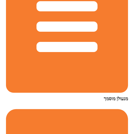
מנעולן מוסמך