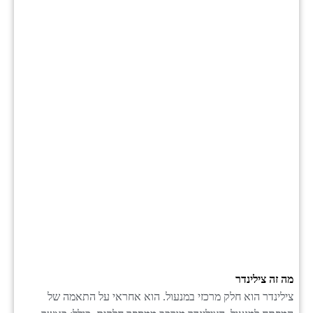
מה זה צילינדר
צילינדר הוא חלק מרכזי במנעול. הוא אחראי על התאמה של