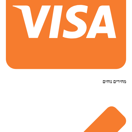
מחירים נוחים