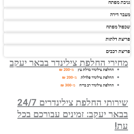
גניבת מפתח
מעבר דירה
שכפול מפתח
פריצת דלתות
פריצת רכבים
מחירי החלפת צילינדר
בבאר יעקב
החלפת צילינדר בדלת עץ
מ-200 ₪
החלפת צילינדר פלדלת
מ-200 ₪
החלפת צילינדר רב בריח
מ-300 ₪
שירותי החלפת צילינדרים 24/7
בבאר יעקב: זמינים עבורכם בכל
עת!