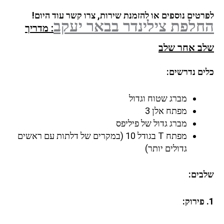
לפרטים נוספים או להזמנת שירות, צרו קשר עוד היום!
החלפת צילינדר
בבאר יעקב
: מדריך
שלב אחר שלב
כלים נדרשים:
מברג שטוח וגדול
מפתח אלן 3
מברג גדול של פיליפס
מפתח T בגודל 10 (במקרים של דלתות עם ראשים
גדולים יותר)
שלבים:
1. פירוק: