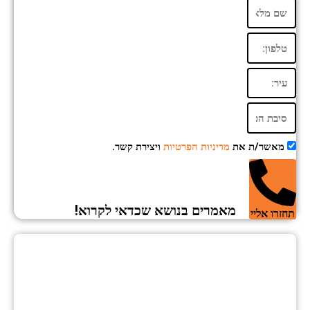
מאשר/ת את
מדיניות הפרטיות
ויצירת קשר.
מאמרים בנושא שכדאי לקרוא!
תחזרו אליי