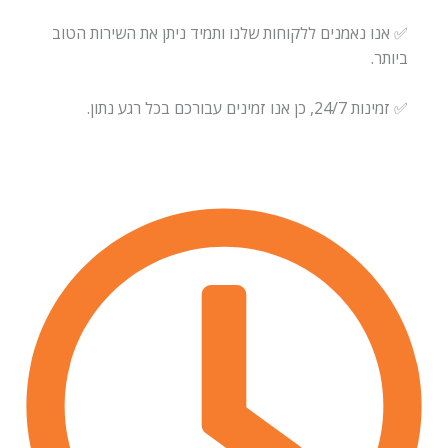
✅ אנו נאמנים ללקוחות שלנו ותמיד ניתן את השירות הטוב
ביותר.
✅ זמינות 24/7, כן אנו זמינים עבורכם בכל רגע נתון.