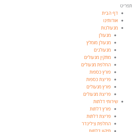
תפריט
דף הבית
אודותינו
מנעולנות
מנעולן
מנעולן מומלץ
מנעולנים
מתקין מנעולים
החלפת מנעולים
פורץ כספות
פריצת כספות
פורץ מנעולים
פריצת מנעולים
שירותי דלתות
פורץ דלתות
פריצת דלתות
החלפת צילינדר
תיקון דלתות