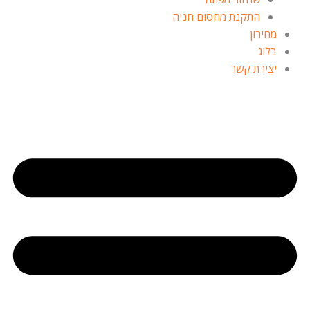
התקנת מחסום חניה
מחירון
בלוג
יצירת קשר