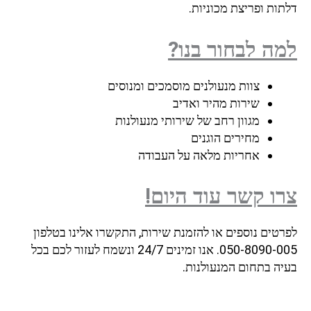
דלתות ופריצת מכוניות.
למה לבחור בנו?
צוות מנעולנים מוסמכים ומנוסים
שירות מהיר ואדיב
מגוון רחב של שירותי מנעולנות
מחירים הוגנים
אחריות מלאה על העבודה
צרו קשר עוד היום!
לפרטים נוספים או להזמנת שירות, התקשרו אלינו בטלפון
050-8090-005. אנו זמינים 24/7 ונשמח לעזור לכם בכל
בעיה בתחום המנעולנות.