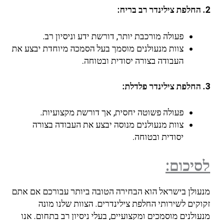
2. החלפת צילינדר רב בריח:
פעולה מורכבת יותר, דורשת ידע וניסיון רב.
צוות מנעולנים מוסמך בעל הסמכה מיוחדת יבצע את
העבודה בצורה יסודית ובטוחה.
3. החלפת צילינדר פלדלת:
פעולה פשוטה יחסית, אך דורשת מקצועיות.
צוות מנעולנים מנוסה יבצע את העבודה בצורה
יסודית ובטוחה.
לסיכום:
מנעולן בישראל הוא הבחירה הטובה ביותר עבורכם אם אתם
זקוקים לשירותי החלפת צילינדרים. הצוות שלנו מונה
מנעולנים מוסמכים ומקצועיים, בעלי ניסיון רב בתחום. אנו