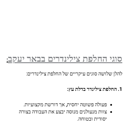
סוגי החלפת צילינדרים בבאר יעקב
:
להלן שלושה סוגים עיקריים של החלפת צילינדרים:
1. החלפת צילינדר בדלת עץ:
פעולה פשוטה יחסית, אך דורשת מקצועיות.
צוות מנעולנים מנוסה יבצע את העבודה בצורה
יסודית ובטוחה.