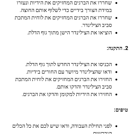
שחררו את הברגים המחזיקים את הידיות ונעזרו
במידת הצורך בידיים כדי לשלוף אותם החוצה.
שחררו את הברגים המחזיקים את לוחית המתכת
סביב הצילינדר.
הוציאו את הצילינדר הישן מתוך גוף הדלת.
2. התקנה:
הכניסו את הצילינדר החדש לתוך גוף הדלת.
ודאו שהצילינדר מיושר עם החורים בידיות.
החזירו את הברגים המחזיקים את לוחית המתכת
סביב הצילינדר והדקו אותם.
החזירו את הידיות למקומן והדקו את הברגים.
טיפים:
לפני תחילת העבודה, ודאו שיש לכם את כל הכלים
הנדרשים.