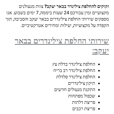
זקוקים להחלפת צילינדר בבאר יעקב?
צוות מנעולנים
מקצועיים זמין עבורכם 24 שעות ביממה, 7 ימים בשבוע. אנו
מספקים שירותי החלפת צילינדרים בבאר יעקב והסביבה, תוך
הקפדה על מקצועיות, יעילות ומחירים אטרקטיביים.
שירותי החלפת צילינדרים בבאר
יעקב:
החלפת צילינדר בדלת עץ
החלפת צילינדר רב בריח
החלפת צילינדר פלדלת
תיקון צילינדרים
התקנת מנעולים חדשים
שכפול מפתחות
פריצת דלתות
פריצת רכבים