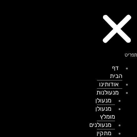
דף
הבית
אודותינו
מנעולנות
מנעולן
מנעולן
מומלץ
מנעולנים
מתקין