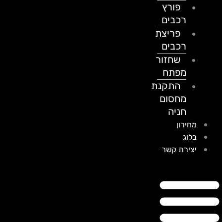
פורץ
רכבים
פריצת
רכבים
שחזור
מפתח
התקנת
מחסום
חניה
מחירון
בלוג
יצירת קשר