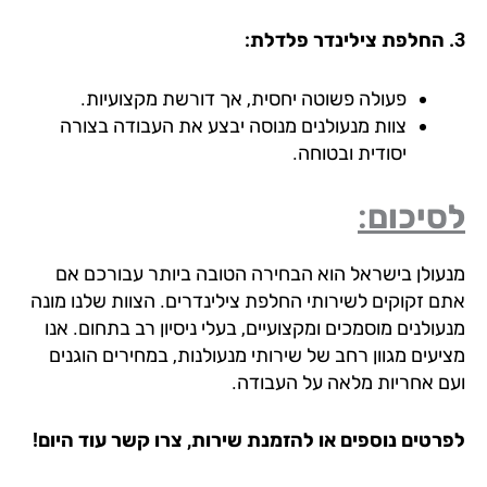
פעולה פשוטה יחסית, אך דורשת מקצועיות.
צוות מנעולנים מנוסה יבצע את העבודה בצורה
יסודית ובטוחה.
יכום:
עולן בישראל הוא הבחירה הטובה ביותר עבורכם אם
ם זקוקים לשירותי החלפת צילינדרים. הצוות שלנו מונה
ולנים מוסמכים ומקצועיים, בעלי ניסיון רב בתחום. אנו
יעים מגוון רחב של שירותי מנעולנות, במחירים הוגנים
ם אחריות מלאה על העבודה.
רטים נוספים או להזמנת שירות, צרו קשר עוד היום!