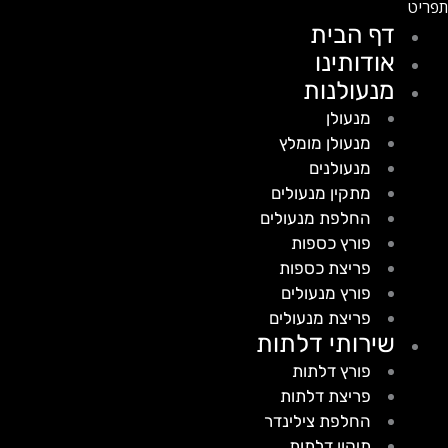
דף הבית
אודותינו
מנעולנות
מנעולן
מנעולן מומלץ
מנעולנים
מתקין מנעולים
החלפת מנעולים
פורץ כספות
פריצת כספות
פורץ מנעולים
פריצת מנעולים
שירותי דלתות
פורץ דלתות
פריצת דלתות
החלפת צילינדר
תיקון דלתות