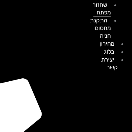
שחזור
מפתח
התקנת
מחסום
חניה
מחירון
בלוג
יצירת
קשר