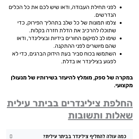
לפני תחילת העבודה, ודאו שיש לכם את כל הכלים
הנדרשים.
צלמו תמונות של כל שלב בתהליך הפירוק, כדי
שתוכלו להרכיב את הדלת חזרה בקלות.
שימו לב למיקום החורים בידיות ובצילינדר, ודאו
שהם מיושרים לפני ההתקנה.
השתמשו בכוח סביר בעת הידוק הברגים, כדי לא
לפגוע בצילינדר או בדלת.
קרה של ספק, מומלץ להיעזר בשירותיו של מנעולן
צועי.
חלפת צילינדרים בביתר עילית
אלות ותשובות
כמה עולה להחליף צילינדר בביתר עילית?