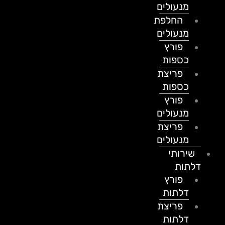
מנעולים
החלפת
מנעולים
פורץ
כספות
פריצת
כספות
פורץ
מנעולים
פריצת
מנעולים
שירותי
דלתות
פורץ
דלתות
פריצת
דלתות