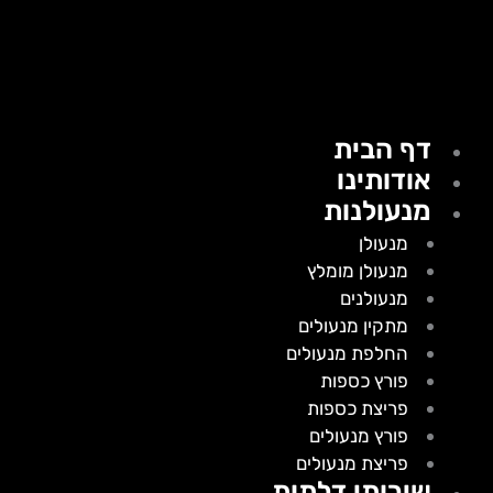
דף הבית
אודותינו
מנעולנות
מנעולן
מנעולן מומלץ
מנעולנים
מתקין מנעולים
החלפת מנעולים
פורץ כספות
פריצת כספות
פורץ מנעולים
פריצת מנעולים
שירותי דלתות