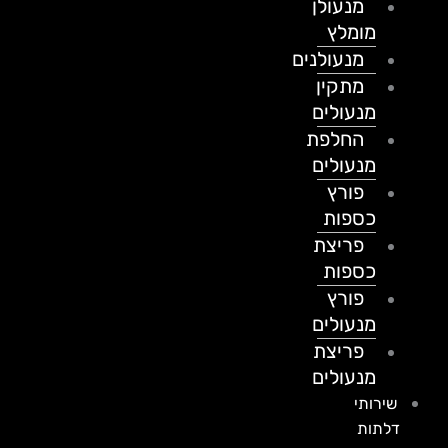
מנעולן
מומלץ
מנעולנים
מתקין
מנעולים
החלפת
מנעולים
פורץ
כספות
פריצת
כספות
פורץ
מנעולים
פריצת
מנעולים
שירותי
דלתות