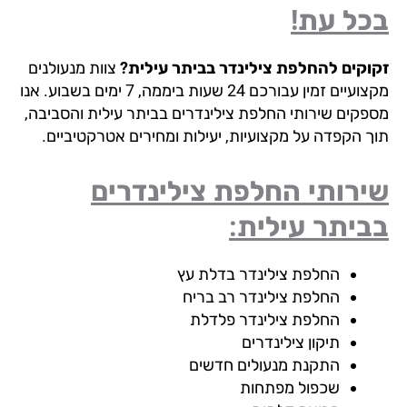
כל עת!
וקים להחלפת צילינדר בביתר עילית?
צוות מנעולנים
מקצועיים זמין עבורכם 24 שעות ביממה, 7 ימים בשבוע. אנו
פקים שירותי החלפת צילינדרים בביתר עילית והסביבה,
ך הקפדה על מקצועיות, יעילות ומחירים אטרקטיביים.
רותי החלפת צילינדרים
יתר עילית:
החלפת צילינדר בדלת עץ
החלפת צילינדר רב בריח
החלפת צילינדר פלדלת
תיקון צילינדרים
התקנת מנעולים חדשים
שכפול מפתחות