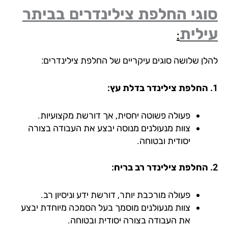
גי החלפת צילינדרים בביתר
ילית
:
לן שלושה סוגים עיקריים של החלפת צילינדרים:
פעולה פשוטה יחסית, אך דורשת מקצועיות.
צוות מנעולנים מנוסה יבצע את העבודה בצורה
יסודית ובטוחה.
פעולה מורכבת יותר, דורשת ידע וניסיון רב.
צוות מנעולנים מוסמך בעל הסמכה מיוחדת יבצע
את העבודה בצורה יסודית ובטוחה.