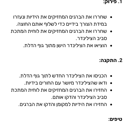
שחררו את הברגים המחזיקים את הידיות ונעזרו
במידת הצורך בידיים כדי לשלוף אותם החוצה.
שחררו את הברגים המחזיקים את לוחית המתכת
סביב הצילינדר.
הוציאו את הצילינדר הישן מתוך גוף הדלת.
הכניסו את הצילינדר החדש לתוך גוף הדלת.
ודאו שהצילינדר מיושר עם החורים בידיות.
החזירו את הברגים המחזיקים את לוחית המתכת
סביב הצילינדר והדקו אותם.
החזירו את הידיות למקומן והדקו את הברגים.
פים: