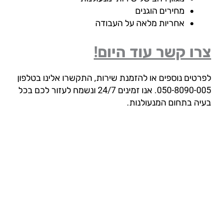
מחירים הוגנים
אחריות מלאה על העבודה
ו קשר עוד היום!
רטים נוספים או להזמנת שירות, התקשרו אלינו בטלפון
050-8090-005. אנו זמינים 24/7 ונשמח לעזור לכם בכל
יה בתחום המנעולנות.