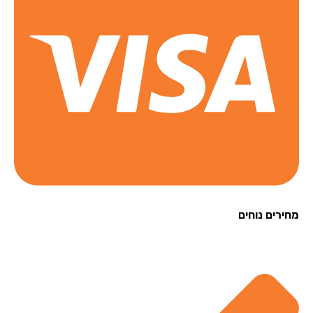
רים נוחים