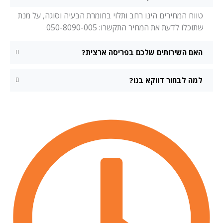
טווח המחירים הינו רחב ותלוי בחומרת הבעיה וסוגה, על מנת
שתוכלו לדעת את המחיר התקשרו: 050-8090-005
האם השירותים שלכם בפריסה ארצית?
למה לבחור דווקא בנו?