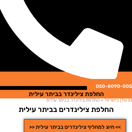
050-8090
החלפת צילינדר בביתר עילית
ן בישראל
»
החלפת צילינדר בביתר עילית
החלפת צילינדרים בביתר עילית
>> חיוג למחליף צילינדרים בביתר עילית <<