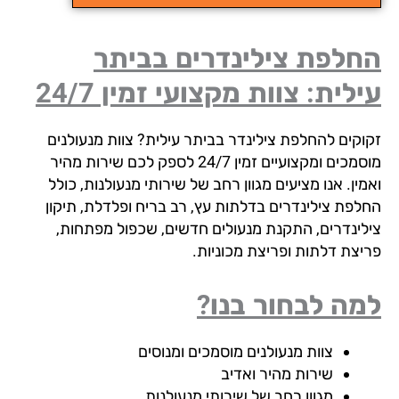
חלפת צילינדרים בביתר
לית: צוות מקצועי זמין 24/7
וקים להחלפת צילינדר בביתר עילית? צוות מנעולנים
מוסמכים ומקצועיים זמין 24/7 לספק לכם שירות מהיר
ין. אנו מציעים מגוון רחב של שירותי מנעולנות, כולל
לפת צילינדרים בדלתות עץ, רב בריח ופלדלת, תיקון
לינדרים, התקנת מנעולים חדשים, שכפול מפתחות,
יצת דלתות ופריצת מכוניות.
ה לבחור בנו?
צוות מנעולנים מוסמכים ומנוסים
שירות מהיר ואדיב
מגוון רחב של שירותי מנעולנות