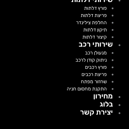
פורץ דלתות
פריצת דלתות
החלפת צילינדר
תיקון דלתות
קיצור דלתות
שירותי רכב
מנעולן רכב
ניתוק קודן לרכב
פורץ רכבים
פריצת רכבים
שחזור מפתח
התקנת מחסום חניה
מחירון
בלוג
יצירת קשר