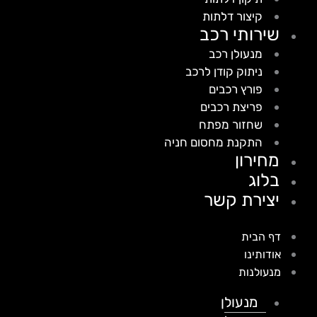
קיצור דלתות
שירותי רכב
מנעולן רכב
ניתוק קודן לרכב
פורץ רכבים
פריצת רכבים
שחזור מפתח
התקנת מחסום חניה
מחירון
בלוג
יצירת קשר
דף הבית
אודותינו
מנעולנות
מנעולן