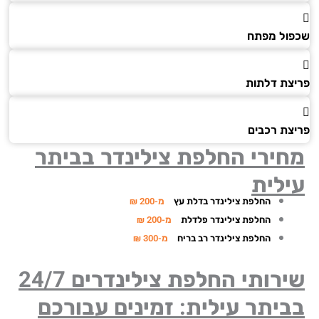
ול מפתח
צת דלתות
צת רכבים
חירי החלפת צילינדר
בביתר
ילית
החלפת צילינדר בדלת עץ
מ-200 ₪
החלפת צילינדר פלדלת
מ-200 ₪
החלפת צילינדר רב בריח
מ-300 ₪
שירותי החלפת צילינדרים 24/7
יתר עילית: זמינים עבורכם