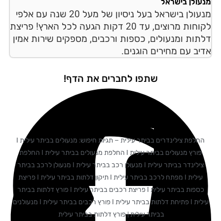
עולן בישראל
מנעולן בישראל בעל ניסיון של מעל 20 שנה עם אלפי
לקוחות מרוצים, עד 20 דקות הגעה לכל הארץ! פריצת
תות ומנעולים, כספות ורכבים, מספקים שירות אמין
יב עם מחירים הוגנים.
שתפו לחברים את הדף!
החלפת צילינדרים בביתר עילית – תגיות חיפוש: מנעולים בביתר עילית I
פורץ מנעולים בביתר עילית I החלפת מנעולים בביתר עילית I החלפת
צילינדר בביתר עילית I מנעולן רכב בביתר עילית I מנעולן לרכב בביתר
עילית I מפתח לרכב בביתר עילית I תיקון דלתות בביתר עילית I פריצת
כספות בביתר עילית I פריצת רכבים בביתר עילית I פורץ דלתות בביתר
עילית I פתיחת דלתות בביתר עילית I פורץ רכבים בביתר עילית I מנעולנים
בביתר עילית | פורץ דלתות בביתר עילית