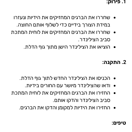
שחררו את הברגים המחזיקים את הידיות ונעזרו
במידת הצורך בידיים כדי לשלוף אותם החוצה.
שחררו את הברגים המחזיקים את לוחית המתכת
סביב הצילינדר.
הוציאו את הצילינדר הישן מתוך גוף הדלת.
הכניסו את הצילינדר החדש לתוך גוף הדלת.
ודאו שהצילינדר מיושר עם החורים בידיות.
החזירו את הברגים המחזיקים את לוחית המתכת
סביב הצילינדר והדקו אותם.
החזירו את הידיות למקומן והדקו את הברגים.
פים: