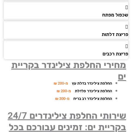
ול מפתח
צת דלתות
צת רכבים
חירי החלפת צילינדר
בקריית
החלפת צילינדר בדלת עץ
מ-200 ₪
החלפת צילינדר פלדלת
מ-200 ₪
החלפת צילינדר רב בריח
מ-300 ₪
שירותי החלפת צילינדרים 24/7
ריית ים: זמינים עבורכם בכל