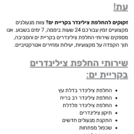
ת!
וקים להחלפת צילינדר בקריית ים?
צוות מנעולנים
מקצועיים זמין עבורכם 24 שעות ביממה, 7 ימים בשבוע. אנו
פקים שירותי החלפת צילינדרים בקריית ים והסביבה,
ך הקפדה על מקצועיות, יעילות ומחירים אטרקטיביים.
רותי החלפת צילינדרים
ריית ים:
החלפת צילינדר בדלת עץ
החלפת צילינדר רב בריח
החלפת צילינדר פלדלת
תיקון צילינדרים
התקנת מנעולים חדשים
שכפול מפתחות