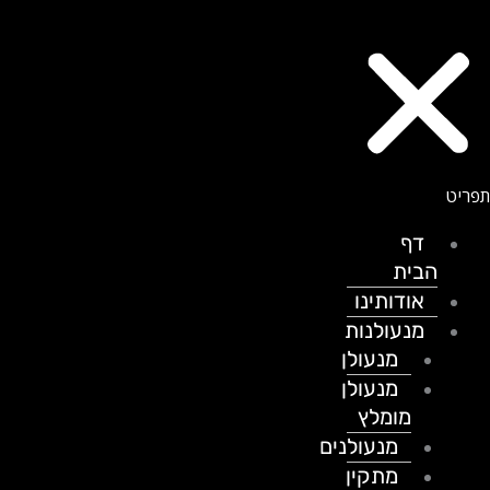
דף
הבית
אודותינו
מנעולנות
מנעולן
מנעולן
מומלץ
מנעולנים
מתקין