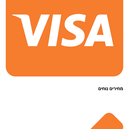
רים נוחים