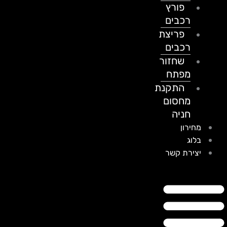
פורץ
רכבים
פריצת
רכבים
שחזור
מפתח
התקנת
מחסום
חניה
מחירון
בלוג
יצירת קשר