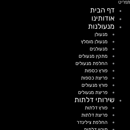
דף הבית
אודותינו
מנעולנות
מנעולן
מנעולן מומלץ
מנעולנים
מתקין מנעולים
החלפת מנעולים
פורץ כספות
פריצת כספות
פורץ מנעולים
פריצת מנעולים
שירותי דלתות
פורץ דלתות
פריצת דלתות
החלפת צילינדר
תיקון דלתות