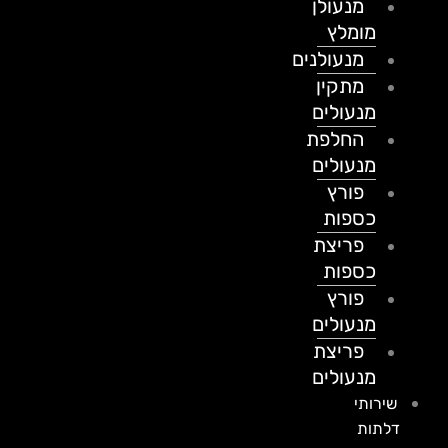
מנעולן
מומלץ
מנעולנים
מתקין
מנעולים
החלפת
מנעולים
פורץ
כספות
פריצת
כספות
פורץ
מנעולים
פריצת
מנעולים
שירותי
דלתות