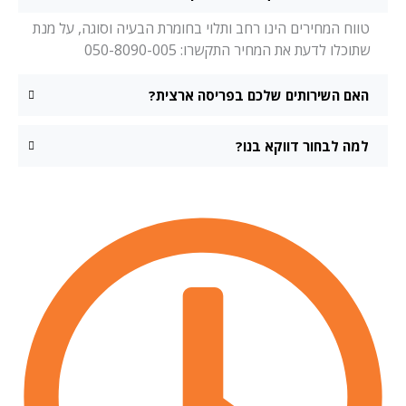
טווח המחירים הינו רחב ותלוי בחומרת הבעיה וסוגה, על מנת
שתוכלו לדעת את המחיר התקשרו: 050-8090-005
האם השירותים שלכם בפריסה ארצית?
למה לבחור דווקא בנו?