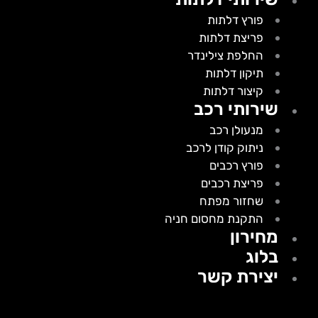
פורץ דלתות
פריצת דלתות
החלפת צילינדר
תיקון דלתות
קיצור דלתות
שירותי רכב
מנעולן רכב
ניתוק קודן לרכב
פורץ רכבים
פריצת רכבים
שחזור מפתח
התקנת מחסום חניה
מחירון
בלוג
יצירת קשר