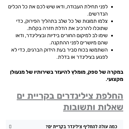
לפני תחילת העבודה, ודאו שיש לכם את כל הכלים
הנדרשים.
צלמו תמונות של כל שלב בתהליך הפירוק, כדי
שתוכלו להרכיב את הדלת חזרה בקלות.
שימו לב למיקום החורים בידיות ובצילינדר, ודאו
שהם מיושרים לפני ההתקנה.
השתמשו בכוח סביר בעת הידוק הברגים, כדי לא
לפגוע בצילינדר או בדלת.
קרה של ספק, מומלץ להיעזר בשירותיו של מנעולן
צועי.
לפת צילינדרים בקריית ים
אלות ותשובות
כמה עולה להחליף צילינדר בקריית ים?