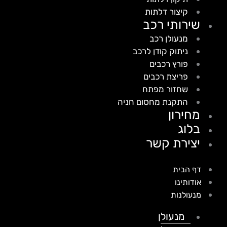
קיצור דלתות
שירותי רכב
מנעולן רכב
ניתוק קודן לרכב
פורץ רכבים
פריצת רכבים
שחזור מפתח
התקנת מחסום חניה
מחירון
בלוג
יצירת קשר
דף הבית
אודותינו
מנעולנות
מנעולן