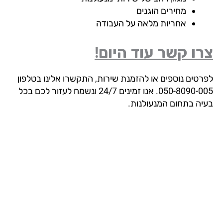
מחירים הוגנים
אחריות מלאה על העבודה
ו קשר עוד היום!
רטים נוספים או להזמנת שירות, התקשרו אלינו בטלפון
050-8090-005. אנו זמינים 24/7 ונשמח לעזור לכם בכל
יה בתחום המנעולנות.