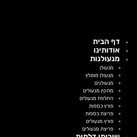
דף הבית
אודותינו
מנעולנות
מנעולן
מנעולן מומלץ
מנעולנים
מתקין מנעולים
החלפת מנעולים
פורץ כספות
פריצת כספות
פורץ מנעולים
פריצת מנעולים
שירותי דלתות