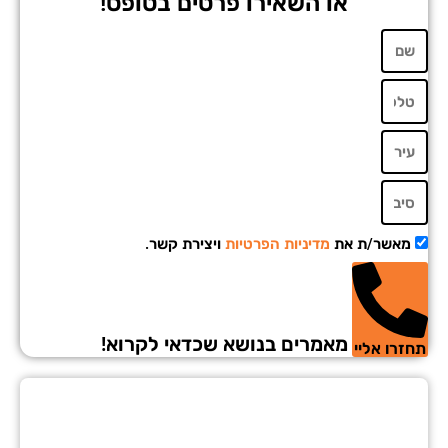
או השאירו פרטים בטופס!
מאשר/ת את
מדיניות הפרטיות
ויצירת קשר.
מאמרים בנושא שכדאי לקרוא!
זרו אליי