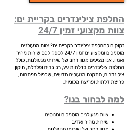
לפת צילינדרים בקריית ים:
ות מקצועי זמין 24/7
וקים להחלפת צילינדר בקריית ים? צוות מנעולנים
מוסמכים ומקצועיים זמין 24/7 לספק לכם שירות מהיר
ין. אנו מציעים מגוון רחב של שירותי מנעולנות, כולל
לפת צילינדרים בדלתות עץ, רב בריח ופלדלת, תיקון
לינדרים, התקנת מנעולים חדשים, שכפול מפתחות,
יצת דלתות ופריצת מכוניות.
ה לבחור בנו?
צוות מנעולנים מוסמכים ומנוסים
שירות מהיר ואדיב
מגוון רחב של שירותי מנעולנות