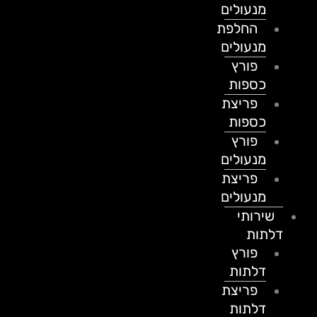
מנעולים
החלפת
מנעולים
פורץ
כספות
פריצת
כספות
פורץ
מנעולים
פריצת
מנעולים
שירותי
דלתות
פורץ
דלתות
פריצת
דלתות