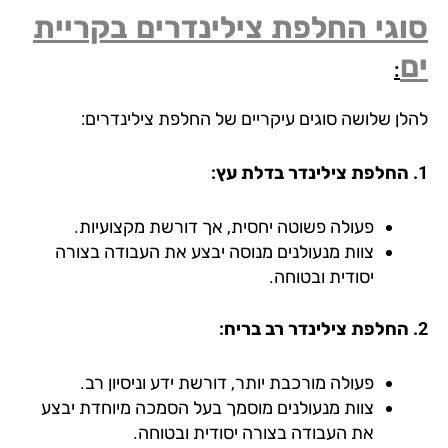
גי החלפת צילינדרים בקריית
:
לן שלושה סוגים עיקריים של החלפת צילינדרים:
פעולה פשוטה יחסית, אך דורשת מקצועיות.
צוות מנעולנים מנוסה יבצע את העבודה בצורה
יסודית ובטוחה.
פעולה מורכבת יותר, דורשת ידע וניסיון רב.
צוות מנעולנים מוסמך בעל הסמכה מיוחדת יבצע
את העבודה בצורה יסודית ובטוחה.