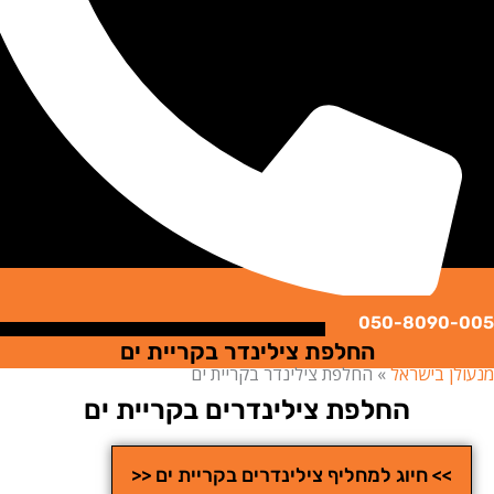
050-8090
החלפת צילינדר בקריית ים
ן בישראל
»
החלפת צילינדר בקריית ים
החלפת צילינדרים בקריית ים
>> חיוג למחליף צילינדרים בקריית ים <<