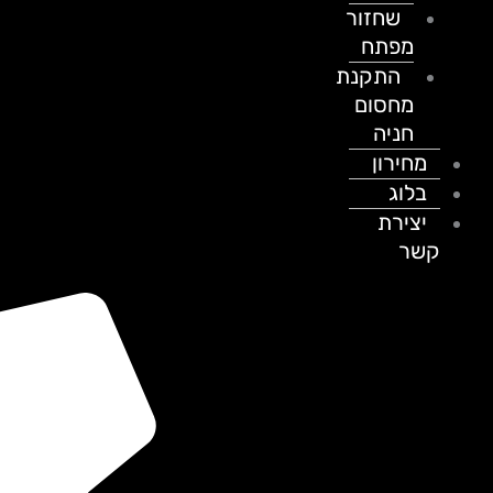
שחזור
מפתח
התקנת
מחסום
חניה
מחירון
בלוג
יצירת
קשר