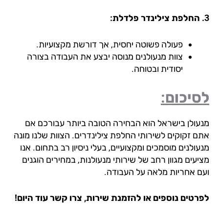
פעולה פשוטה יחסית, אך דורשת מקצועיות.
צוות מנעולנים מנוסה יבצע את העבודה בצורה
יסודית ובטוחה.
יכום:
עולן בישראל הוא הבחירה הטובה ביותר עבורכם אם
ם זקוקים לשירותי החלפת צילינדרים. הצוות שלנו מונה
ולנים מוסמכים ומקצועיים, בעלי ניסיון רב בתחום. אנו
יעים מגוון רחב של שירותי מנעולנות, במחירים הוגנים
ם אחריות מלאה על העבודה.
רטים נוספים או להזמנת שירות, צרו קשר עוד היום!