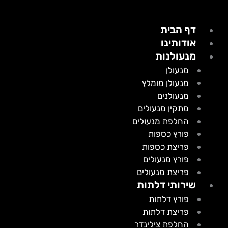
דף הבית
אודותינו
מנעולנות
מנעולן
מנעולן מומלץ
מנעולנים
מתקין מנעולים
החלפת מנעולים
פורץ כספות
פריצת כספות
פורץ מנעולים
פריצת מנעולים
שירותי דלתות
פורץ דלתות
פריצת דלתות
החלפת צילינדר