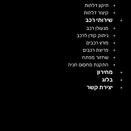
תיקון דלתות
קיצור דלתות
שירותי רכב
מנעולן רכב
ניתוק קודן לרכב
פורץ רכבים
פריצת רכבים
שחזור מפתח
התקנת מחסום חניה
מחירון
בלוג
יצירת קשר