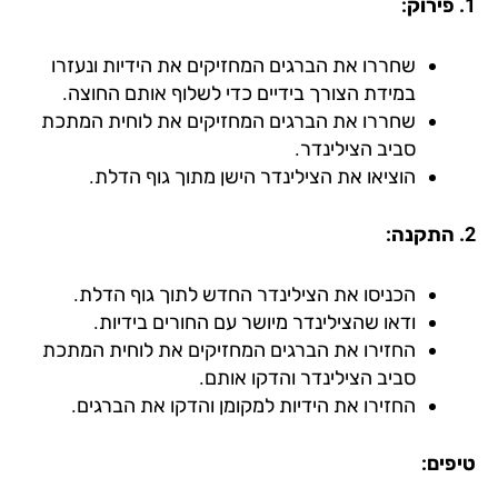
שחררו את הברגים המחזיקים את הידיות ונעזרו
במידת הצורך בידיים כדי לשלוף אותם החוצה.
שחררו את הברגים המחזיקים את לוחית המתכת
סביב הצילינדר.
הוציאו את הצילינדר הישן מתוך גוף הדלת.
הכניסו את הצילינדר החדש לתוך גוף הדלת.
ודאו שהצילינדר מיושר עם החורים בידיות.
החזירו את הברגים המחזיקים את לוחית המתכת
סביב הצילינדר והדקו אותם.
החזירו את הידיות למקומן והדקו את הברגים.
פים: