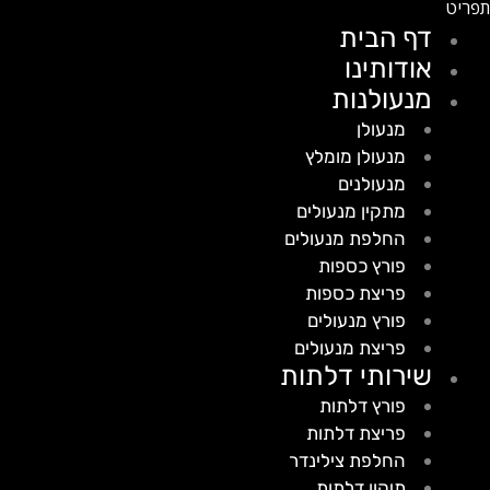
דף הבית
אודותינו
מנעולנות
מנעולן
מנעולן מומלץ
מנעולנים
מתקין מנעולים
החלפת מנעולים
פורץ כספות
פריצת כספות
פורץ מנעולים
פריצת מנעולים
שירותי דלתות
פורץ דלתות
פריצת דלתות
החלפת צילינדר
תיקון דלתות