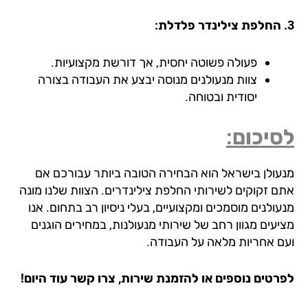
פעולה פשוטה יחסית, אך דורשת מקצועיות.
צוות מנעולנים מנוסה יבצע את העבודה בצורה
יסודית ובטוחה.
יכום:
עולן בישראל הוא הבחירה הטובה ביותר עבורכם אם
ם זקוקים לשירותי החלפת צילינדרים. הצוות שלנו מונה
ולנים מוסמכים ומקצועיים, בעלי ניסיון רב בתחום. אנו
יעים מגוון רחב של שירותי מנעולנות, במחירים הוגנים
ם אחריות מלאה על העבודה.
רטים נוספים או להזמנת שירות, צרו קשר עוד היום!