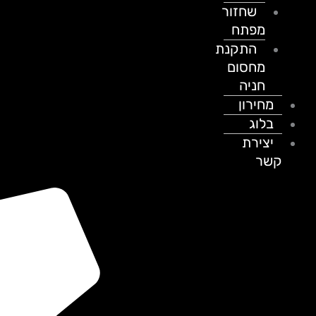
שחזור
מפתח
התקנת
מחסום
חניה
מחירון
בלוג
יצירת
קשר