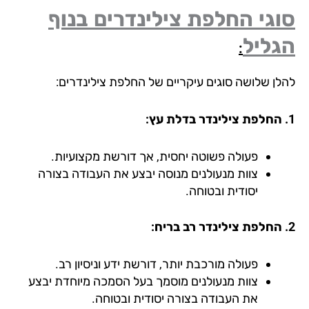
גי החלפת צילינדרים בנוף
גליל
:
לן שלושה סוגים עיקריים של החלפת צילינדרים:
פעולה פשוטה יחסית, אך דורשת מקצועיות.
צוות מנעולנים מנוסה יבצע את העבודה בצורה
יסודית ובטוחה.
פעולה מורכבת יותר, דורשת ידע וניסיון רב.
צוות מנעולנים מוסמך בעל הסמכה מיוחדת יבצע
את העבודה בצורה יסודית ובטוחה.