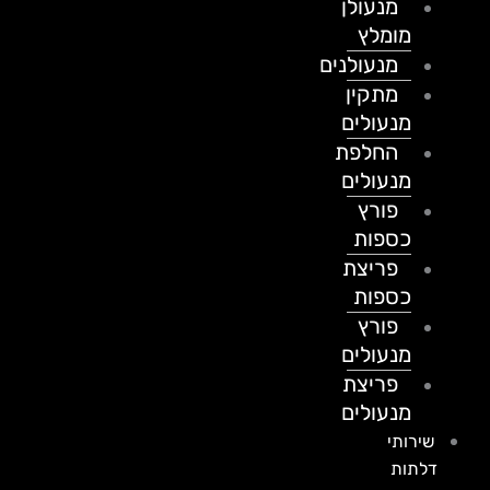
מנעולן
מומלץ
מנעולנים
מתקין
מנעולים
החלפת
מנעולים
פורץ
כספות
פריצת
כספות
פורץ
מנעולים
פריצת
מנעולים
שירותי
דלתות