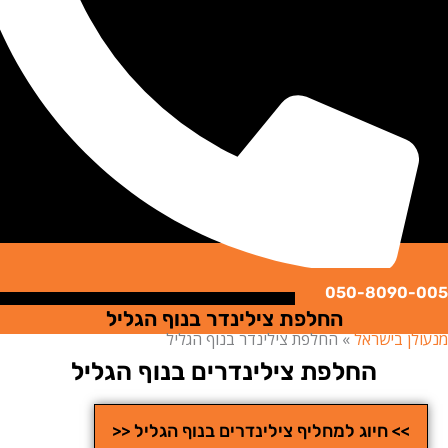
050-8090
החלפת צילינדר בנוף הגליל
ן בישראל
»
החלפת צילינדר בנוף הגליל
החלפת צילינדרים בנוף הגליל
>> חיוג למחליף צילינדרים בנוף הגליל <<