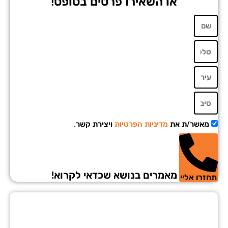
או השאירו פרטים בטופס!
מאשר/ת את
מדיניות הפרטיות
ויצירת קשר.
מאמרים בנושא שכדאי לקרוא!
זרו אליי