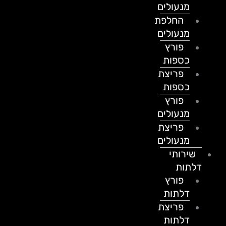
מנעולים
החלפת
מנעולים
פורץ
כספות
פריצת
כספות
פורץ
מנעולים
פריצת
מנעולים
שירותי
דלתות
פורץ
דלתות
פריצת
דלתות