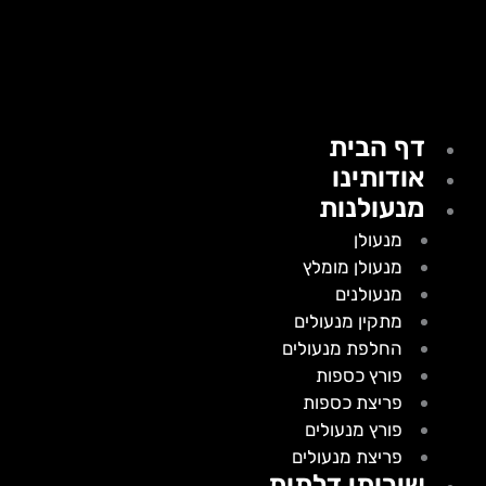
דף הבית
אודותינו
מנעולנות
מנעולן
מנעולן מומלץ
מנעולנים
מתקין מנעולים
החלפת מנעולים
פורץ כספות
פריצת כספות
פורץ מנעולים
פריצת מנעולים
שירותי דלתות