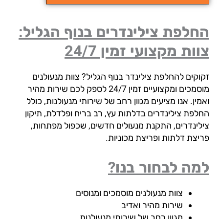
לפת צילינדרים בנוף הגליל:
ות מקצועי זמין 24/7
וקים להחלפת צילינדר בנוף הגליל? צוות מנעולנים
מוסמכים ומקצועיים זמין 24/7 לספק לכם שירות מהיר
ין. אנו מציעים מגוון רחב של שירותי מנעולנות, כולל
לפת צילינדרים בדלתות עץ, רב בריח ופלדלת, תיקון
לינדרים, התקנת מנעולים חדשים, שכפול מפתחות,
יצת דלתות ופריצת מכוניות.
ה לבחור בנו?
צוות מנעולנים מוסמכים ומנוסים
שירות מהיר ואדיב
מגוון רחב של שירותי מנעולנות