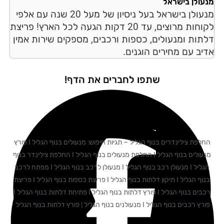
עולן בישראל
מנעולן בישראל בעל ניסיון של מעל 20 שנה עם אלפי
לקוחות מרוצים, עד 20 דקות הגעה לכל הארץ! פריצת
תות ומנעולים, כספות ורכבים, מספקים שירות אמין
יב עם מחירים הוגנים.
שתפו לחברים את הדף!
החלפת צילינדרים בנוף הגליל – תגיות חיפוש: מנעולים בנוף הגליל I פורץ
מנעולים בנוף הגליל I החלפת מנעולים בנוף הגליל I החלפת צילינדר בנוף
הגליל I מנעולן רכב בנוף הגליל I מנעולן לרכב בנוף הגליל I מפתח לרכב
בנוף הגליל I תיקון דלתות בנוף הגליל I פריצת כספות בנוף הגליל I פריצת
רכבים בנוף הגליל I פורץ דלתות בנוף הגליל I פתיחת דלתות בנוף הגליל I
 רכבים בנוף הגליל I מנעולנים בנוף הגליל | פורץ דלתות בנוף הגליל