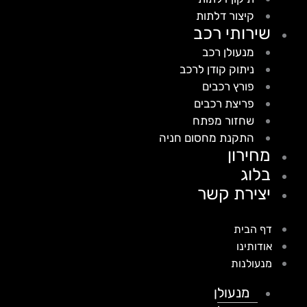
קיצור דלתות
שירותי רכב
מנעולן רכב
ניתוק קודן לרכב
פורץ רכבים
פריצת רכבים
שחזור מפתח
התקנת מחסום חניה
מחירון
בלוג
יצירת קשר
דף הבית
אודותינו
מנעולנות
מנעולן