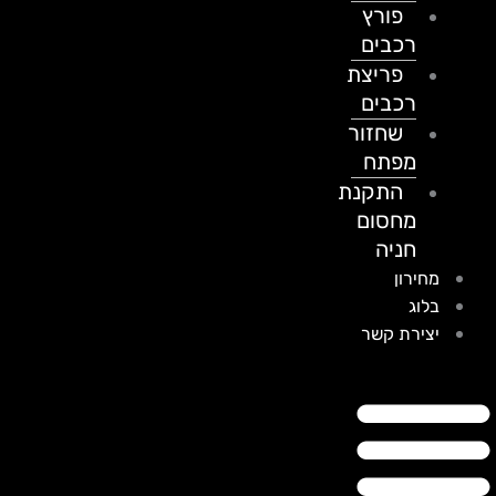
פורץ
רכבים
פריצת
רכבים
שחזור
מפתח
התקנת
מחסום
חניה
מחירון
בלוג
יצירת קשר