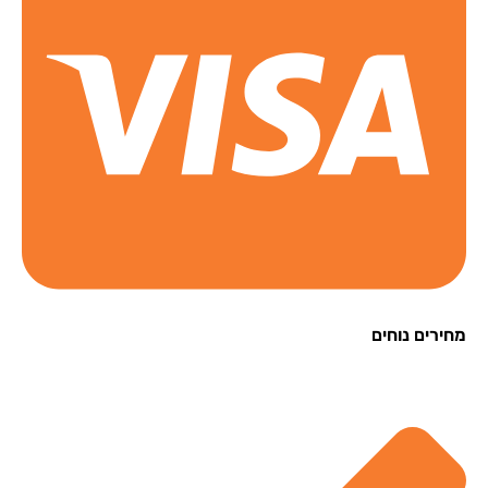
רים נוחים