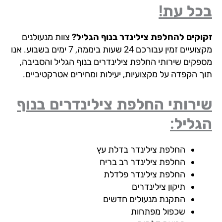
כל עת!
וקים להחלפת צילינדר בנוף הגליל?
צוות מנעולנים
מקצועיים זמין עבורכם 24 שעות ביממה, 7 ימים בשבוע. אנו
פקים שירותי החלפת צילינדרים בנוף הגליל והסביבה,
ך הקפדה על מקצועיות, יעילות ומחירים אטרקטיביים.
רותי החלפת צילינדרים בנוף
ליל:
החלפת צילינדר בדלת עץ
החלפת צילינדר רב בריח
החלפת צילינדר פלדלת
תיקון צילינדרים
התקנת מנעולים חדשים
שכפול מפתחות