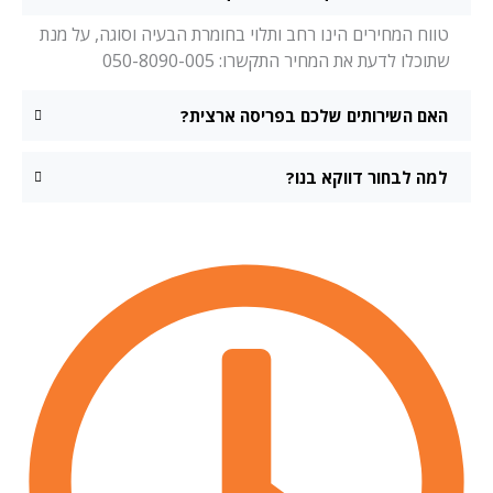
טווח המחירים הינו רחב ותלוי בחומרת הבעיה וסוגה, על מנת
שתוכלו לדעת את המחיר התקשרו: 050-8090-005
האם השירותים שלכם בפריסה ארצית?
למה לבחור דווקא בנו?