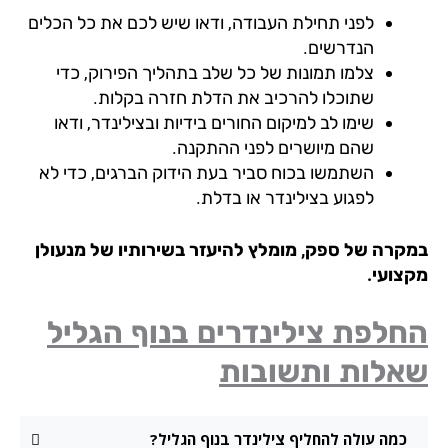
לפני תחילת העבודה, ודאו שיש לכם את כל הכלים
הנדרשים.
צלמו תמונות של כל שלב בתהליך הפירוק, כדי
שתוכלו להרכיב את הדלת חזרה בקלות.
שימו לב למיקום החורים בידיות ובצילינדר, ודאו
שהם מיושרים לפני ההתקנה.
השתמשו בכוח סביר בעת הידוק הברגים, כדי לא
לפגוע בצילינדר או בדלת.
קרה של ספק, מומלץ להיעזר בשירותיו של מנעולן
צועי.
לפת צילינדרים בנוף הגליל
אלות ותשובות
כמה עולה להחליף צילינדר בנוף הגליל?