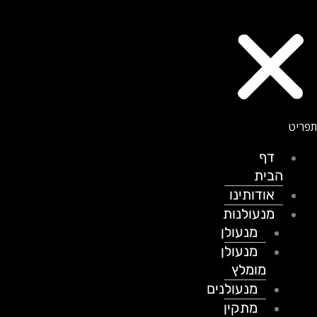
דף
הבית
אודותינו
מנעולנות
מנעולן
מנעולן
מומלץ
מנעולנים
מתקין