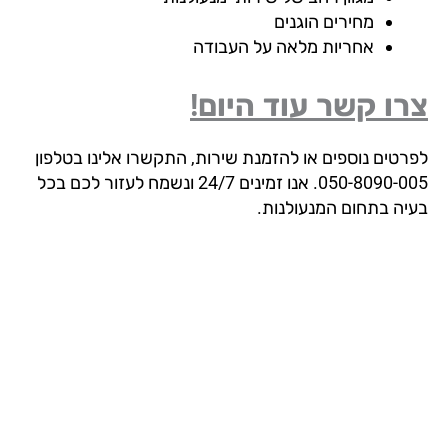
מחירים הוגנים
אחריות מלאה על העבודה
ו קשר עוד היום!
רטים נוספים או להזמנת שירות, התקשרו אלינו בטלפון
050-8090-005. אנו זמינים 24/7 ונשמח לעזור לכם בכל
יה בתחום המנעולנות.