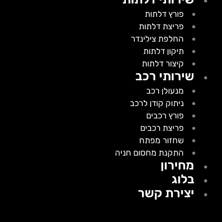
פורץ דלתות
פריצת דלתות
החלפת צילינדר
תיקון דלתות
קיצור דלתות
שירותי רכב
מנעולן רכב
ניתוק קודן לרכב
פורץ רכבים
פריצת רכבים
שחזור מפתח
התקנת מחסום חניה
מחירון
בלוג
יצירת קשר