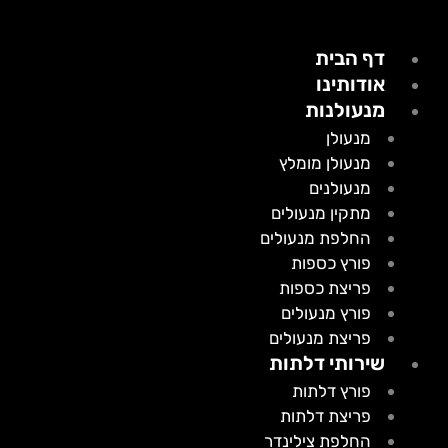
דף הבית
אודותינו
מנעולנות
מנעולן
מנעולן מומלץ
מנעולנים
מתקין מנעולים
החלפת מנעולים
פורץ כספות
פריצת כספות
פורץ מנעולים
פריצת מנעולים
שירותי דלתות
פורץ דלתות
פריצת דלתות
החלפת צילינדר