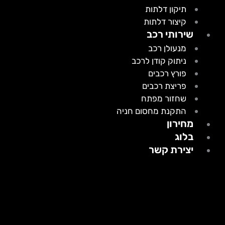
תיקון דלתות
קיצור דלתות
שירותי רכב
מנעולן רכב
ניתוק קודן לרכב
פורץ רכבים
פריצת רכבים
שחזור מפתח
התקנת מחסום חניה
מחירון
בלוג
יצירת קשר