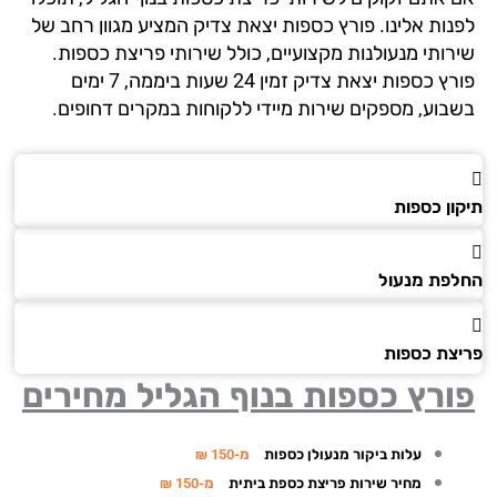
נות אלינו. פורץ כספות יצאת צדיק המציע מגוון רחב של
רותי מנעולנות מקצועיים, כולל שירותי פריצת כספות.
פורץ כספות יצאת צדיק זמין 24 שעות ביממה, 7 ימים
בוע, מספקים שירות מיידי ללקוחות במקרים דחופים.
ן כספות
פת מנעול
צת כספות
רץ כספות בנוף הגליל מחירים
עלות ביקור מנעולן כספות
מ-150 ₪
מחיר שירות פריצת כספת ביתית
מ-150 ₪