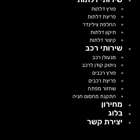
פורץ דלתות
פריצת דלתות
החלפת צילינדר
תיקון דלתות
קיצור דלתות
שירותי רכב
מנעולן רכב
ניתוק קודן לרכב
פורץ רכבים
פריצת רכבים
שחזור מפתח
התקנת מחסום חניה
מחירון
בלוג
יצירת קשר