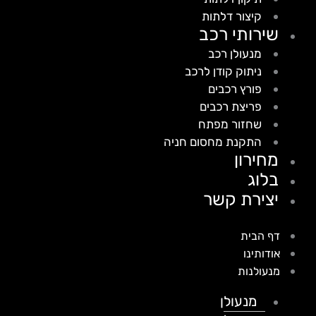
קיצור דלתות
שירותי רכב
מנעולן רכב
ניתוק קודן לרכב
פורץ רכבים
פריצת רכבים
שחזור מפתח
התקנת מחסום חניה
מחירון
בלוג
יצירת קשר
דף הבית
אודותינו
מנעולנות
מנעולן