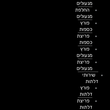
מנעולים
החלפת
מנעולים
פורץ
כספות
פריצת
כספות
פורץ
מנעולים
פריצת
מנעולים
שירותי
דלתות
פורץ
דלתות
פריצת
דלתות