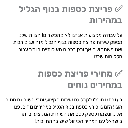
 פריצת כספות בנוף הגליל
מהירות
 עבודה מקצועית אנחנו לא מתפשרים! הצוות שלנו
פק שירות פריצת כספות בנוף הגליל מזה שנים רבות
נו משתמשים אך ורק בכלים האיכותיים ביותר עבור
קוחות שלנו.
 מחירי פריצת כספות
חירים נוחים
זרתנו תוכלו לקבל גם שירות מקצועי והכי חשוב גם מחיר
ן! הזמינו פורץ כספת בנוף הגליל במחירים נוחים, פנו
ינו ונשמח לספק לכם את השירות המקצועי ביותר
שראל עם המחיר הכי זול שיש בהתחייבות!