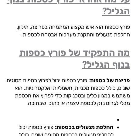
גליל?
רץ כספות הוא איש מקצוע המתמחה בפריצה, תיקון,
לפת מנעולים והתקנת מערכות אבטחה לכספות.
ה התפקיד של פורץ כספות
וף הגליל?
יצה של כספות:
פורץ כספות יכול לפרוץ כספות מסוגים
נים, כולל כספות מכניות, חשמליות ואלקטרוניות. הוא
תמש במגוון כלים ובטכניקות כדי לפרוץ את הכספת
לי לגרום נזק לכספת עצמה או לתוכן שבתוכה.
החלפת מנעולים בכספות:
פורץ כספות יכול
להחליף מנעולים בכספות מסוגים שונים, כולל