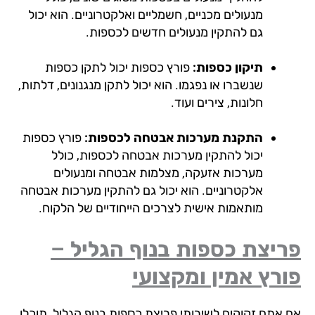
מנעולים מכניים, חשמליים ואלקטרוניים. הוא יכול
גם להתקין מנעולים חדשים לכספות.
תיקון כספות:
פורץ כספות יכול לתקן כספות
שנשברו או נפגמו. הוא יכול לתקן מנגנונים, דלתות,
חלונות, צירים ועוד.
התקנת מערכות אבטחה לכספות:
פורץ כספות
יכול להתקין מערכות אבטחה לכספות, כולל
מערכות אזעקה, מצלמות אבטחה ומנעולים
אלקטרוניים. הוא יכול גם להתקין מערכות אבטחה
מותאמות אישית לצרכים הייחודיים של הלקוח.
יצת כספות בנוף הגליל –
רץ אמין ומקצועי
 אתם זקוקים לשירותי פריצת כספות בנוף הגליל, תוכלו