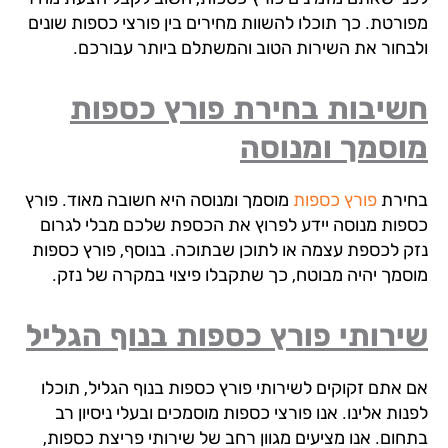
ורטת. כך תוכלו להשוות מחירים בין פורצי כספות שונים
בחור את השירות הטוב והמשתלם ביותר עבורכם.
שיבות בחירת פורץ כספות
וסמך ומנוסה
ירת
פורץ כספות
מוסמך ומנוסה היא חשובה מאוד. פורץ
פות מנוסה יידע לפרוץ את הכספת שלכם מבלי לגרום
ק לכספת עצמה או לתוכן שבתוכה. בנוסף, פורץ כספות
סמך יהיה מבוטח, כך שתקבלו פיצוי במקרה של נזק.
רותי פורץ כספות בנוף הגליל
 אתם זקוקים לשירותי פורץ כספות בנוף הגליל, תוכלו
ות אלינו. אנו פורצי כספות מוסמכים ובעלי ניסיון רב
חום. אנו מציעים מגוון רחב של שירותי פריצת כספות,