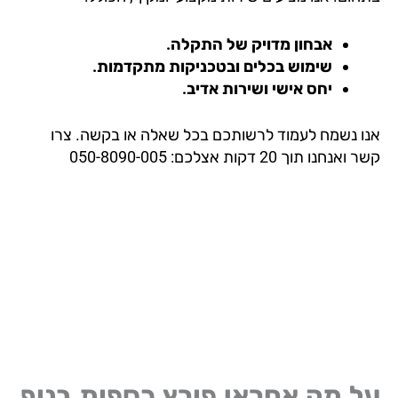
אבחון מדויק של התקלה.
שימוש בכלים ובטכניקות מתקדמות.
יחס אישי ושירות אדיב.
ו נשמח לעמוד לרשותכם בכל שאלה או בקשה. צרו
נחנו תוך 20 דקות אצלכם: 050-8090-005
ל מה אחראי פורץ כספות בנוף