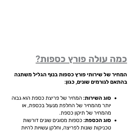
מה עולה פורץ כספות?
חיר של שירותי פורץ כספות בנוף הגליל
משתנה
תאם לגורמים שונים, כגון:
סוג השירות:
המחיר של פריצת כספת הוא גבוה
יותר מהמחיר של החלפת מנעול בכספת, או
מהמחיר של תיקון כספת.
סוג הכספת:
כספות מסוגים שונים דורשות
טכניקות שונות לפריצה, וחלקן עשויות להיות