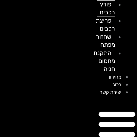
פורץ
רכבים
פריצת
רכבים
שחזור
מפתח
התקנת
מחסום
חניה
מחירון
בלוג
יצירת קשר