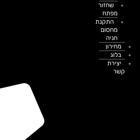
שחזור
מפתח
התקנת
מחסום
חניה
מחירון
בלוג
יצירת
קשר