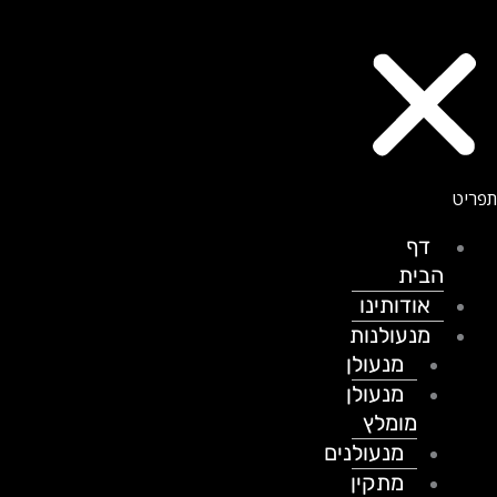
דף
הבית
אודותינו
מנעולנות
מנעולן
מנעולן
מומלץ
מנעולנים
מתקין