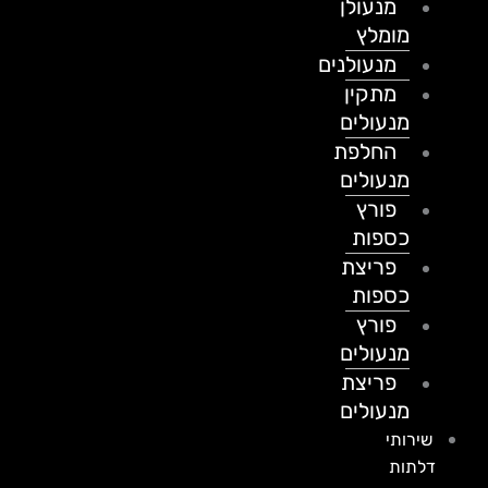
מנעולן
מומלץ
מנעולנים
מתקין
מנעולים
החלפת
מנעולים
פורץ
כספות
פריצת
כספות
פורץ
מנעולים
פריצת
מנעולים
שירותי
דלתות