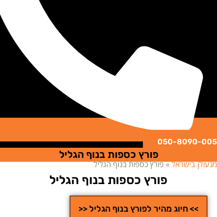
050-8090
פורץ כספות בנוף הגליל
ן בישראל
»
פורץ כספות בנוף הגליל
פורץ כספות בנוף הגליל
>> חיוג מהיר לפורץ בנוף הגליל <<