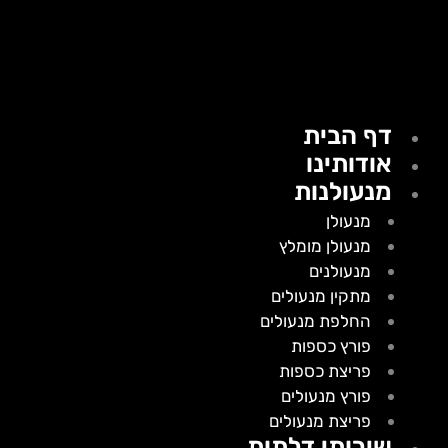
דף הבית
אודותינו
מנעולנות
מנעולן
מנעולן מומלץ
מנעולנים
מתקין מנעולים
החלפת מנעולים
פורץ כספות
פריצת כספות
פורץ מנעולים
פריצת מנעולים
שירותי דלתות