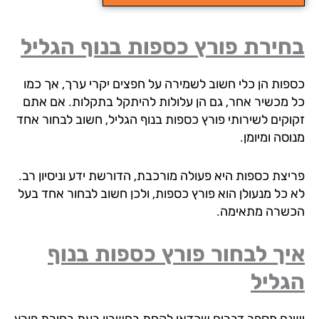
ירת פורץ כספות בנוף הגליל
פות הן כלי חשוב לשמירה על חפצים יקרי ערך, אך כמו
 מכשיר אחר, גם הן עלולות להיתקל בתקלות. אם אתם
וקים לשירותי פורץ כספות בנוף הגליל, חשוב לבחור אחד
סה ומיומן.
יצת כספות היא פעולה מורכבת, הדורשת ידע וניסיון רב.
 כל מנעולן הוא פורץ כספות, ולכן חשוב לבחור אחד בעל
שרה מתאימה.
ך לבחור פורץ כספות בנוף
גליל
נם מספר דברים שכדאי לקחת בחשבון בעת בחירת פורץ