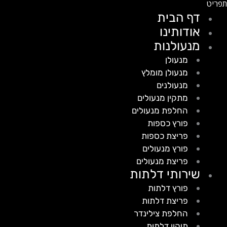
דף הבית
אודותינו
מנעולנות
מנעולן
מנעולן מומלץ
מנעולנים
מתקין מנעולים
החלפת מנעולים
פורץ כספות
פריצת כספות
פורץ מנעולים
פריצת מנעולים
שירותי דלתות
פורץ דלתות
פריצת דלתות
החלפת צילינדר
תיקון דלתות