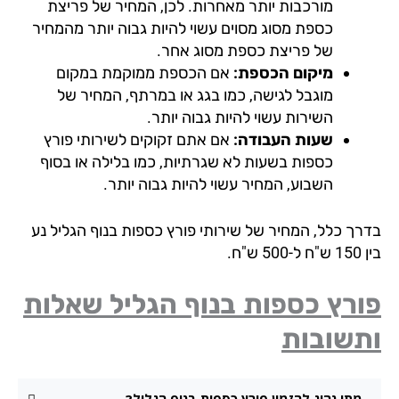
מורכבות יותר מאחרות. לכן, המחיר של פריצת
כספת מסוג מסוים עשוי להיות גבוה יותר מהמחיר
של פריצת כספת מסוג אחר.
מיקום הכספת:
אם הכספת ממוקמת במקום
מוגבל לגישה, כמו בגג או במרתף, המחיר של
השירות עשוי להיות גבוה יותר.
שעות העבודה:
אם אתם זקוקים לשירותי פורץ
כספות בשעות לא שגרתיות, כמו בלילה או בסוף
השבוע, המחיר עשוי להיות גבוה יותר.
רך כלל, המחיר של שירותי פורץ כספות בנוף הגליל נע
50 ש"ח.
רץ כספות בנוף הגליל שאלות
תשובות