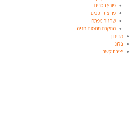
פורץ רכבים
פריצת רכבים
שחזור מפתח
התקנת מחסום חניה
מחירון
בלוג
יצירת קשר