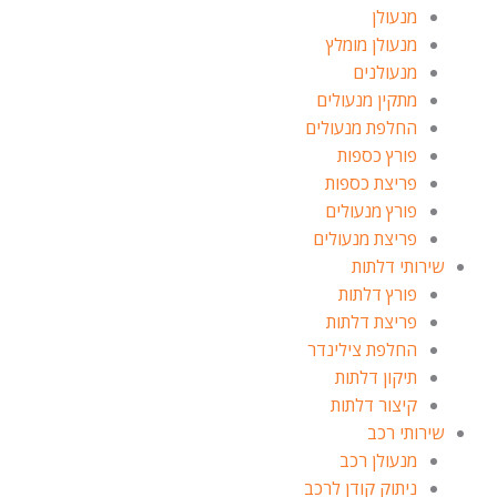
מנעולן
מנעולן מומלץ
מנעולנים
מתקין מנעולים
החלפת מנעולים
פורץ כספות
פריצת כספות
פורץ מנעולים
פריצת מנעולים
שירותי דלתות
פורץ דלתות
פריצת דלתות
החלפת צילינדר
תיקון דלתות
קיצור דלתות
שירותי רכב
מנעולן רכב
ניתוק קודן לרכב