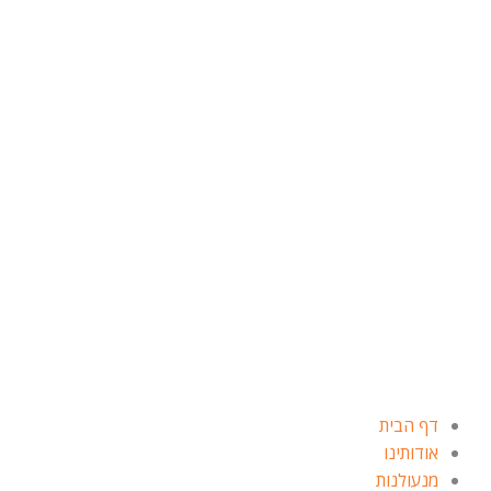
ילוג
תוכן
דף הבית
אודותינו
מנעולנות