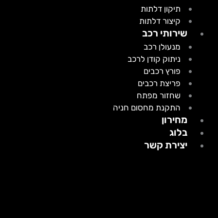
תיקון דלתות
קיצור דלתות
שירותי רכב
מנעולן רכב
ניתוק קודן לרכב
פורץ רכבים
פריצת רכבים
שחזור מפתח
התקנת מחסום חניה
מחירון
בלוג
יצירת קשר