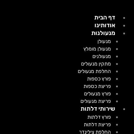
דף הבית
אודותינו
מנעולנות
מנעולן
מנעולן מומלץ
מנעולנים
מתקין מנעולים
החלפת מנעולים
פורץ כספות
פריצת כספות
פורץ מנעולים
פריצת מנעולים
שירותי דלתות
פורץ דלתות
פריצת דלתות
החלפת צילינדר