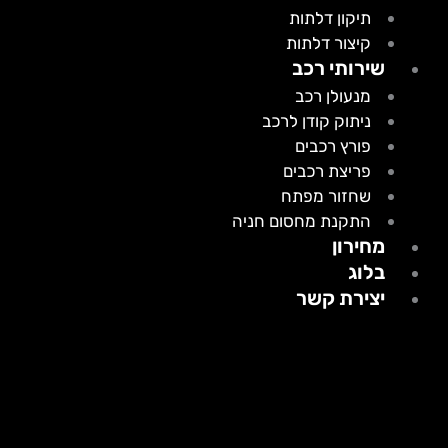
תיקון דלתות
קיצור דלתות
שירותי רכב
מנעולן רכב
ניתוק קודן לרכב
פורץ רכבים
פריצת רכבים
שחזור מפתח
התקנת מחסום חניה
מחירון
בלוג
יצירת קשר