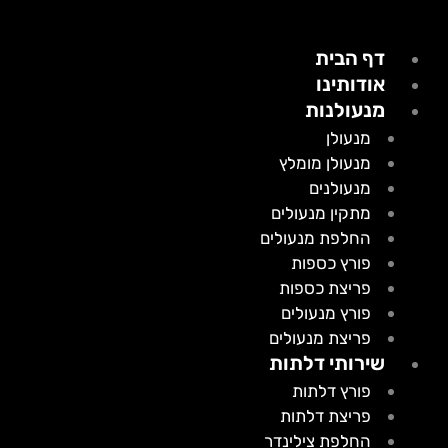
דף הבית
אודותינו
מנעולנות
מנעולן
מנעולן מומלץ
מנעולנים
מתקין מנעולים
החלפת מנעולים
פורץ כספות
פריצת כספות
פורץ מנעולים
פריצת מנעולים
שירותי דלתות
פורץ דלתות
פריצת דלתות
החלפת צילינדר